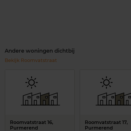
Andere woningen dichtbij
Bekijk Roomvatstraat
Roomvatstraat 16,
Roomvatstraat 17,
Purmerend
Purmerend