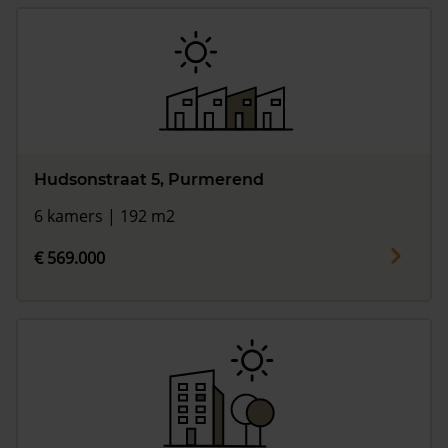
Hudsonstraat 5, Purmerend
6 kamers | 192 m2
€ 569.000