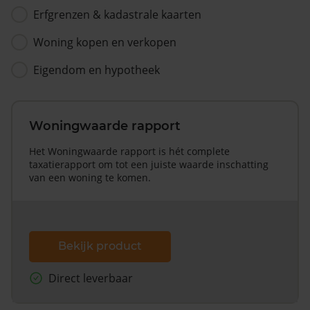
Erfgrenzen & kadastrale kaarten
Woning kopen en verkopen
Eigendom en hypotheek
Woningwaarde rapport
Het Woningwaarde rapport is hét complete
taxatierapport om tot een juiste waarde inschatting
van een woning te komen.
Bekijk product
Direct leverbaar