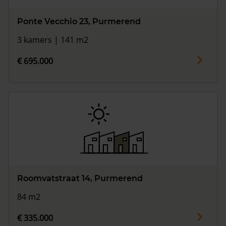
Ponte Vecchio 23, Purmerend
3 kamers | 141 m2
€ 695.000
Roomvatstraat 14, Purmerend
84 m2
€ 335.000