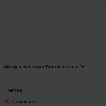
Alle gegevens over Roomvatstraat 18
Thema's
Alle producten