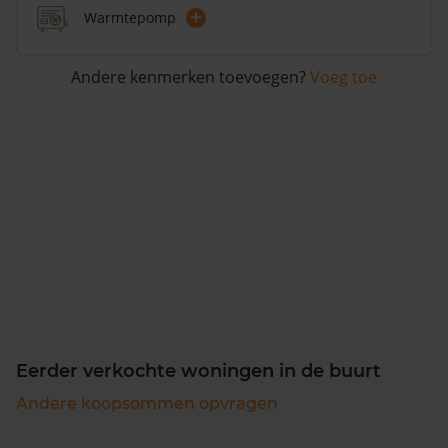
+
Warmtepomp
Andere kenmerken toevoegen?
Voeg toe
Eerder verkochte woningen in de buurt
Andere koopsommen opvragen