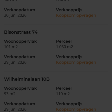
Verkoopdatum
Verkoopprijs
30 juni 2026
Koopsom opvragen
Bisonstraat 74
Woonoppervlak
Perceel
101 m2
1.050 m2
Verkoopdatum
Verkoopprijs
29 juni 2026
Koopsom opvragen
Wilhelminalaan 10B
Woonoppervlak
Perceel
93 m2
110 m2
Verkoopdatum
Verkoopprijs
29 juni 2026
Koopsom opvragen