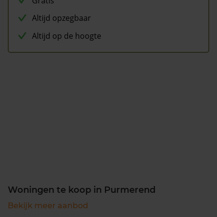
Gratis
Altijd opzegbaar
Altijd op de hoogte
Woningen te koop in Purmerend
Bekijk meer aanbod