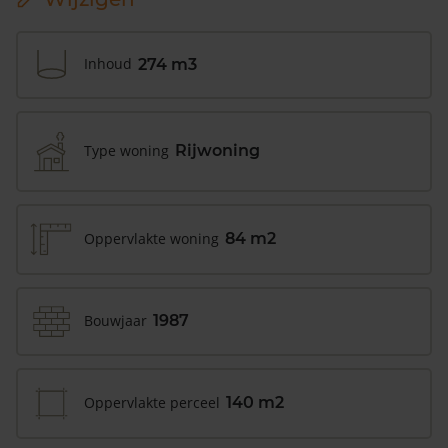
Inhoud
274 m3
Type woning
Rijwoning
Oppervlakte woning
84 m2
Bouwjaar
1987
Oppervlakte perceel
140 m2