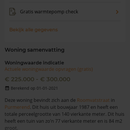
Gratis warmtepomp check
Bekijk alle gegevens
Woning samenvatting
Woningwaarde indicatie
Actuele woningwaarde opvragen (gratis)
€ 225.000 - € 300.000
Berekend op 01-01-2021
Deze woning bevindt zich aan de
Roomvatstraat
in
Purmerend
. Dit huis uit bouwjaar 1987 en heeft een
totale perceelgrootte van 140 vierkante meter. Dit huis
heeft een tuin van zo’n 77 vierkante meter en is 84 m2
groot.