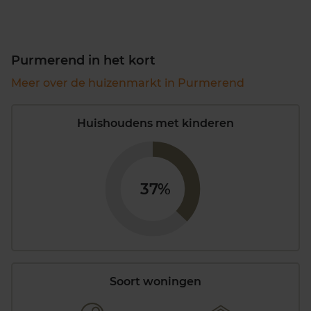
Purmerend in het kort
Meer over de huizenmarkt in Purmerend
Huishoudens met kinderen
37%
Soort woningen