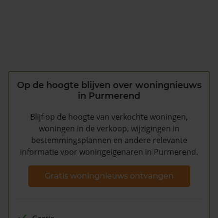
Op de hoogte blijven over woningnieuws
in Purmerend
Blijf op de hoogte van verkochte woningen,
woningen in de verkoop, wijzigingen in
bestemmingsplannen en andere relevante
informatie voor woningeigenaren in Purmerend.
Gratis woningnieuws ontvangen