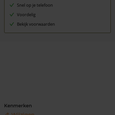
Snel op je telefoon
Voordelig
Bekijk voorwaarden
Kenmerken
Wijzigen