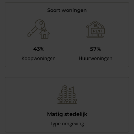
Soort woningen
43%
57%
Koopwoningen
Huurwoningen
Matig stedelijk
Type omgeving