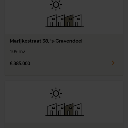
Marijkestraat 38, 's-Gravendeel
109 m2
€ 385.000