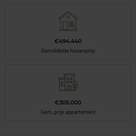
€494.440
Gemiddelde huizenprijs
€305.000
Gem. prijs appartement