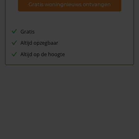
Gratis woningnieuws ontvangen
Gratis
Altijd opzegbaar
Altijd op de hoogte