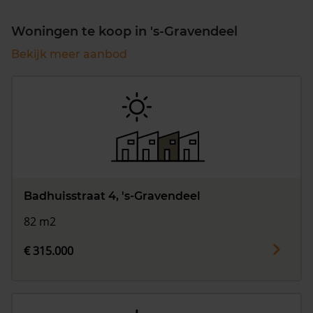
Woningen te koop in 's-Gravendeel
Bekijk meer aanbod
Badhuisstraat 4, 's-Gravendeel
82 m2
€ 315.000