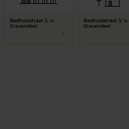
Badhuisstraat 2, 's-
Badhuisstraat 3, 's-
Gravendeel
Gravendeel