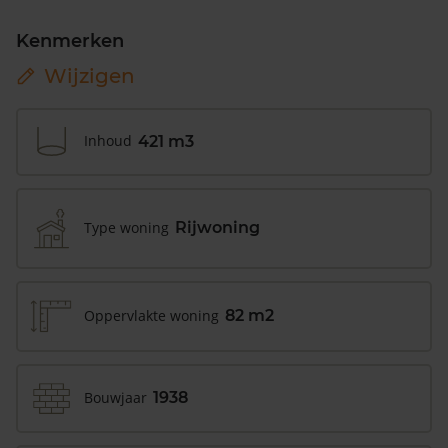
Kenmerken
Wijzigen
Inhoud
421 m3
Type woning
Rijwoning
Oppervlakte woning
82 m2
Bouwjaar
1938