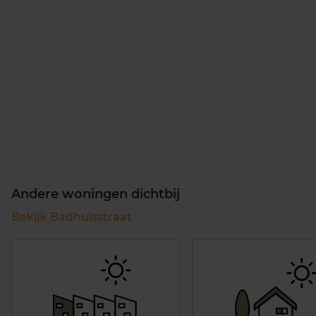
Andere woningen dichtbij
Bekijk Badhuisstraat