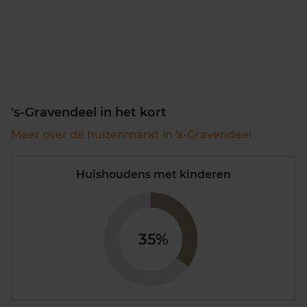
's-Gravendeel in het kort
Meer over de huizenmarkt in 's-Gravendeel
Huishoudens met kinderen
35%