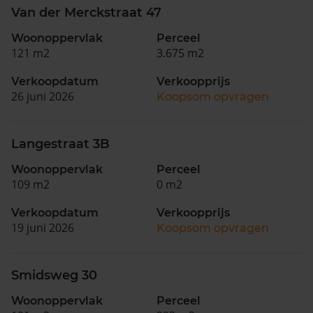
Van der Merckstraat 47
Woonoppervlak
Perceel
121 m2
3.675 m2
Verkoopdatum
Verkoopprijs
26 juni 2026
Koopsom opvragen
Langestraat 3B
Woonoppervlak
Perceel
109 m2
0 m2
Verkoopdatum
Verkoopprijs
19 juni 2026
Koopsom opvragen
Smidsweg 30
Woonoppervlak
Perceel