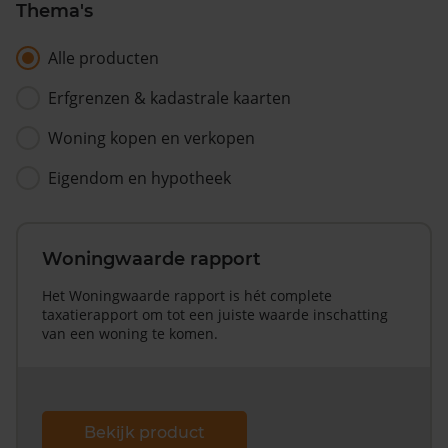
Thema's
Alle producten
Erfgrenzen & kadastrale kaarten
Woning kopen en verkopen
Eigendom en hypotheek
Woningwaarde rapport
Het Woningwaarde rapport is hét complete
taxatierapport om tot een juiste waarde inschatting
van een woning te komen.
Bekijk product