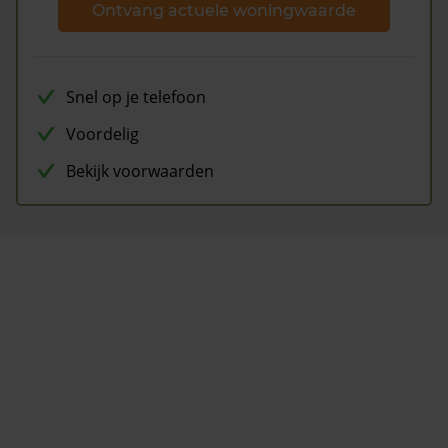
Ontvang actuele woningwaarde
Snel op je telefoon
Voordelig
Bekijk voorwaarden