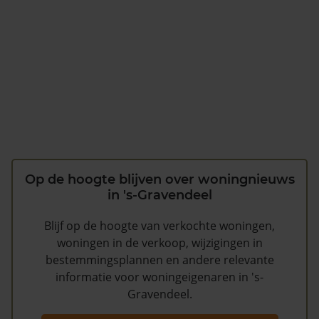
Op de hoogte blijven over woningnieuws
in 's-Gravendeel
Blijf op de hoogte van verkochte woningen,
woningen in de verkoop, wijzigingen in
bestemmingsplannen en andere relevante
informatie voor woningeigenaren in 's-
Gravendeel.