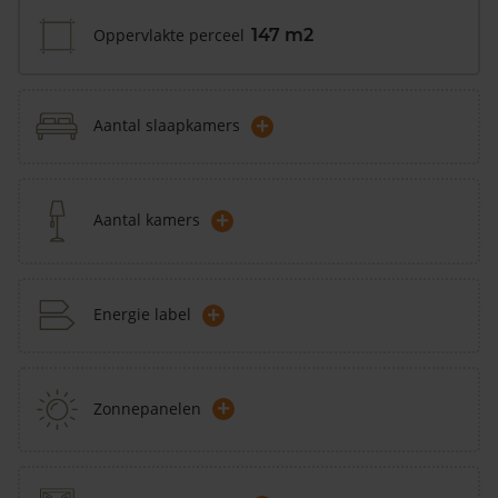
Oppervlakte perceel
147 m2
+
Aantal slaapkamers
+
Aantal kamers
+
Energie label
+
Zonnepanelen