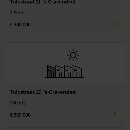
Tulpstraat 21, 's-Gravendeel
109 m2
€ 300.000
Tulpstraat 29, 's-Gravendeel
130 m2
€ 369.000