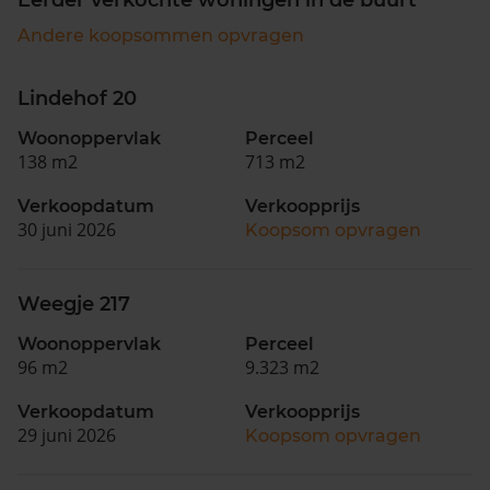
Andere koopsommen opvragen
Lindehof 20
Woonoppervlak
Perceel
138 m2
713 m2
Verkoopdatum
Verkoopprijs
30 juni 2026
Koopsom opvragen
Weegje 217
Woonoppervlak
Perceel
96 m2
9.323 m2
Verkoopdatum
Verkoopprijs
29 juni 2026
Koopsom opvragen