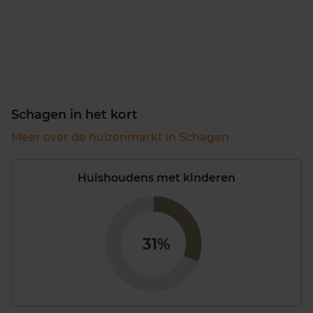
Schagen in het kort
Meer over de huizenmarkt in Schagen
Huishoudens met kinderen
31%