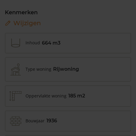
Kenmerken
Wijzigen
Inhoud
664 m3
Type woning
Rijwoning
Oppervlakte woning
185 m2
Bouwjaar
1936