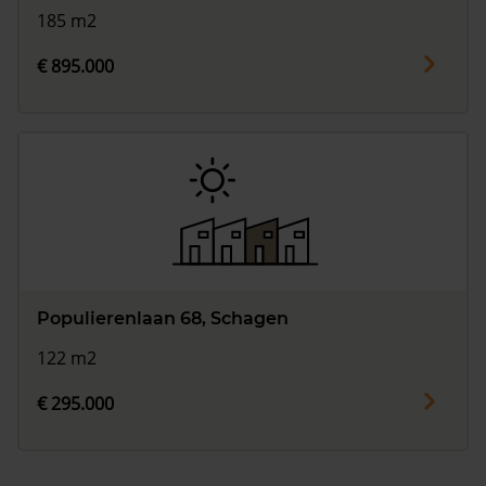
185 m2
€ 895.000
Populierenlaan 68, Schagen
122 m2
€ 295.000