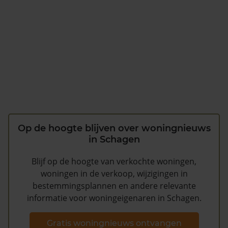
Op de hoogte blijven over woningnieuws
in Schagen
Blijf op de hoogte van verkochte woningen,
woningen in de verkoop, wijzigingen in
bestemmingsplannen en andere relevante
informatie voor woningeigenaren in Schagen.
Gratis woningnieuws ontvangen