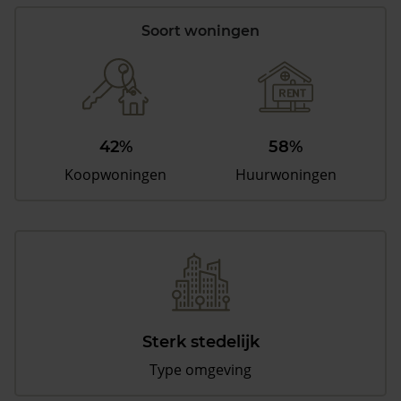
Soort woningen
42%
58%
Koopwoningen
Huurwoningen
Sterk stedelijk
Type omgeving