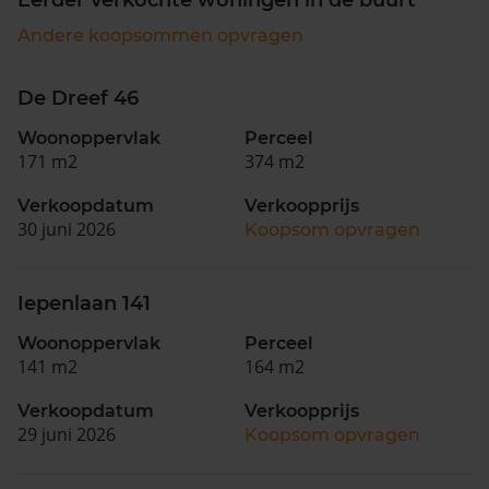
Andere koopsommen opvragen
De Dreef 46
Woonoppervlak
Perceel
171 m2
374 m2
Verkoopdatum
Verkoopprijs
30 juni 2026
Koopsom opvragen
Iepenlaan 141
Woonoppervlak
Perceel
141 m2
164 m2
Verkoopdatum
Verkoopprijs
29 juni 2026
Koopsom opvragen