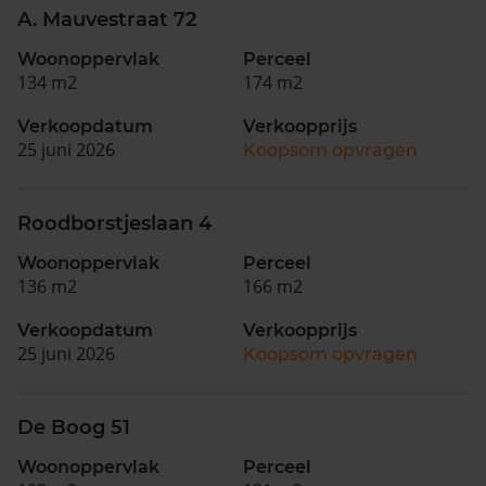
A. Mauvestraat 72
Woonoppervlak
Perceel
134 m2
174 m2
Verkoopdatum
Verkoopprijs
25 juni 2026
Koopsom opvragen
Roodborstjeslaan 4
Woonoppervlak
Perceel
136 m2
166 m2
Verkoopdatum
Verkoopprijs
25 juni 2026
Koopsom opvragen
De Boog 51
Woonoppervlak
Perceel