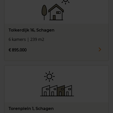
Tolkerdijk 16, Schagen
6 kamers | 239 m2
€ 895.000
Torenplein 1, Schagen