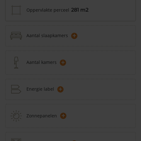
Oppervlakte perceel
281 m2
+
Aantal slaapkamers
+
Aantal kamers
+
Energie label
+
Zonnepanelen