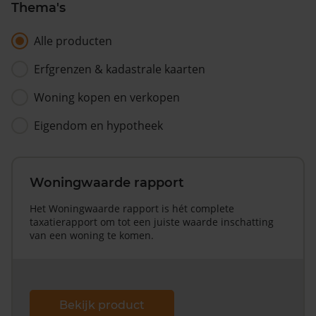
Thema's
Alle producten
Erfgrenzen & kadastrale kaarten
Woning kopen en verkopen
Eigendom en hypotheek
Woningwaarde rapport
Het Woningwaarde rapport is hét complete
taxatierapport om tot een juiste waarde inschatting
van een woning te komen.
Bekijk product