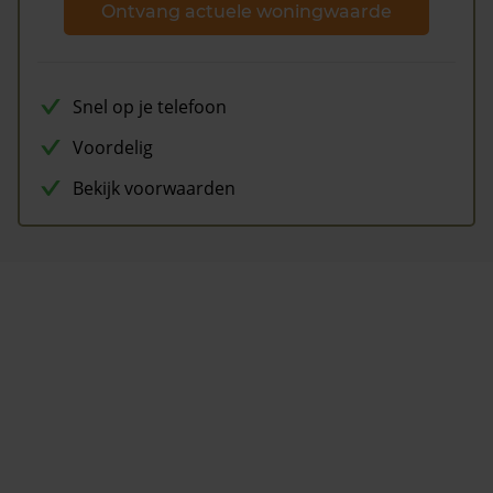
Ontvang actuele woningwaarde
Snel op je telefoon
Voordelig
Bekijk voorwaarden