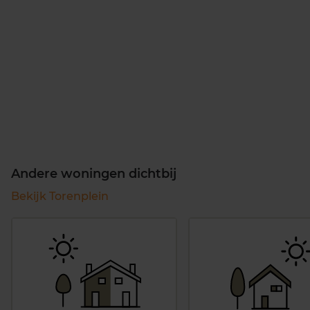
Andere woningen dichtbij
Bekijk Torenplein