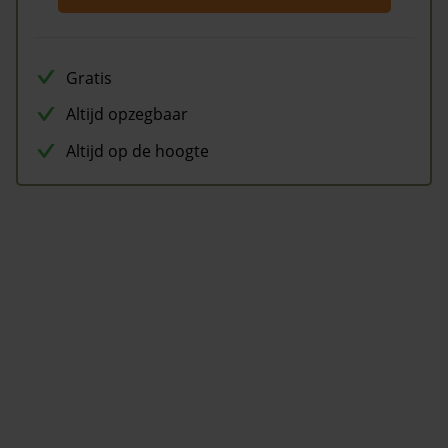
Gratis
Altijd opzegbaar
Altijd op de hoogte