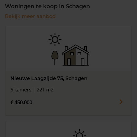
Woningen te koop in Schagen
Bekijk meer aanbod
Nieuwe Laagzijde 75, Schagen
6 kamers | 221 m2
€ 450.000