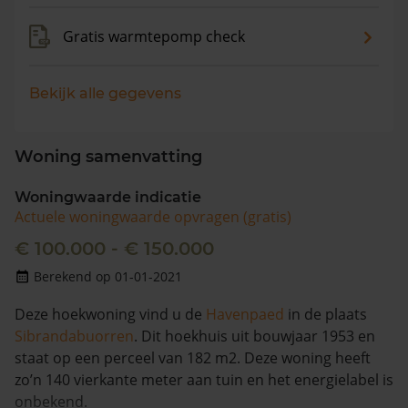
Gratis warmtepomp check
Bekijk alle gegevens
Woning samenvatting
Woningwaarde indicatie
Actuele woningwaarde opvragen (gratis)
€ 100.000 - € 150.000
Berekend op 01-01-2021
Deze hoekwoning vind u de
Havenpaed
in de plaats
Sibrandabuorren
. Dit hoekhuis uit bouwjaar 1953 en
staat op een perceel van 182 m2. Deze woning heeft
zo’n 140 vierkante meter aan tuin en het energielabel is
onbekend.