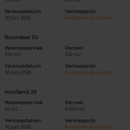
Verkoopdatum
Verkoopprijs
30 juni 2026
Koopsom opvragen
Roundeel 50
Woonoppervlak
Perceel
216 m2
592 m2
Verkoopdatum
Verkoopprijs
30 juni 2026
Koopsom opvragen
Hooiland 29
Woonoppervlak
Perceel
92 m2
4.024 m2
Verkoopdatum
Verkoopprijs
30 juni 2026
Koopsom opvragen