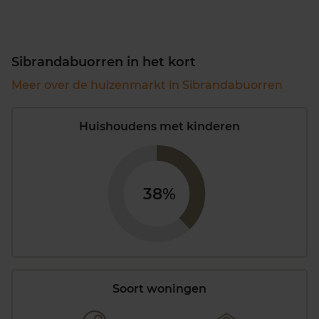
Sibrandabuorren in het kort
Meer over de huizenmarkt in Sibrandabuorren
Huishoudens met kinderen
38%
Soort woningen