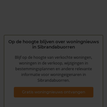
Op de hoogte blijven over woningnieuws
in Sibrandabuorren
Blijf op de hoogte van verkochte woningen,
woningen in de verkoop, wijzigingen in
bestemmingsplannen en andere relevante
informatie voor woningeigenaren in
Sibrandabuorren.
Gratis woningnieuws ontvangen