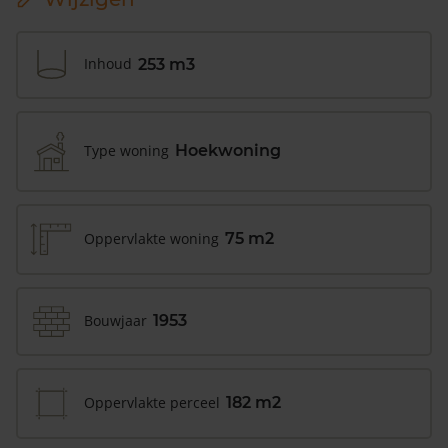
Inhoud
253 m3
Type woning
Hoekwoning
Oppervlakte woning
75 m2
Bouwjaar
1953
Oppervlakte perceel
182 m2