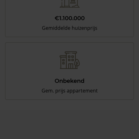
€1.100.000
Gemiddelde huizenprijs
Onbekend
Gem. prijs appartement