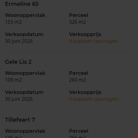
Ermeline 65
Woonoppervlak
Perceel
103 m2
326 m2
Verkoopdatum
Verkoopprijs
30 juni 2026
Koopsom opvragen
Gele Lis 2
Woonoppervlak
Perceel
108 m2
260 m2
Verkoopdatum
Verkoopprijs
30 juni 2026
Koopsom opvragen
Tillefeart 7
Woonoppervlak
Perceel
145 m2
266 m2