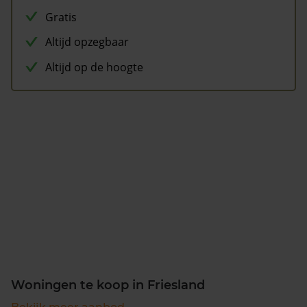
Gratis
Altijd opzegbaar
Altijd op de hoogte
Woningen te koop in Friesland