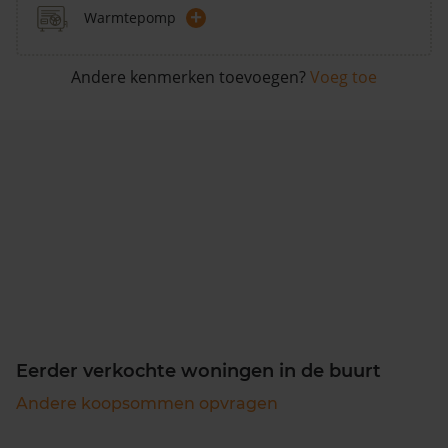
+
Warmtepomp
Andere kenmerken toevoegen?
Voeg toe
Eerder verkochte woningen in de buurt
Andere koopsommen opvragen