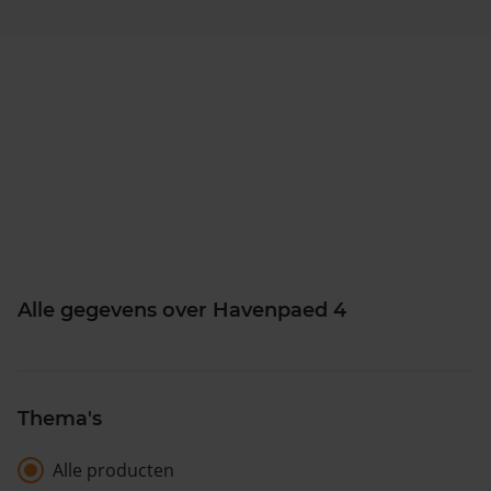
Alle gegevens over Havenpaed 4
Thema's
Alle producten