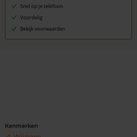
Snel op je telefoon
Voordelig
Bekijk voorwaarden
Kenmerken
Wijzigen