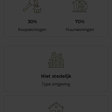
30%
70%
Koopwoningen
Huurwoningen
Niet stedelijk
Type omgeving