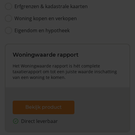
Erfgrenzen & kadastrale kaarten
Woning kopen en verkopen
Eigendom en hypotheek
Woningwaarde rapport
Het Woningwaarde rapport is hét complete
taxatierapport om tot een juiste waarde inschatting
van een woning te komen.
Bekijk product
Direct leverbaar