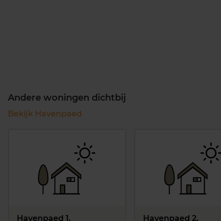
Andere woningen dichtbij
Bekijk Havenpaed
Havenpaed 1,
Havenpaed 2,