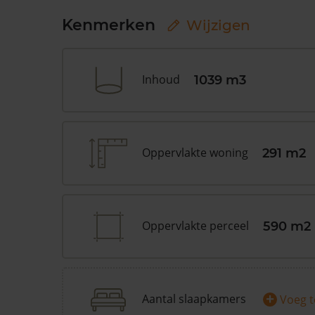
Kenmerken
Wijzigen
Inhoud
1039 m3
Oppervlakte woning
291 m2
Oppervlakte perceel
590 m2
+
Aantal slaapkamers
Voeg 