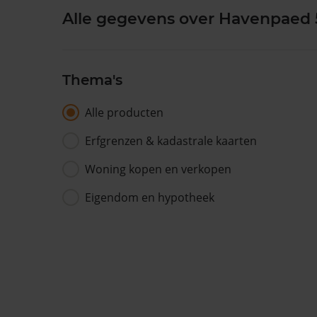
Alle gegevens over Havenpaed 
Thema's
Alle producten
Erfgrenzen & kadastrale kaarten
Woning kopen en verkopen
Eigendom en hypotheek