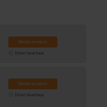
Bekijk product
Direct leverbaar
Bekijk product
Direct leverbaar