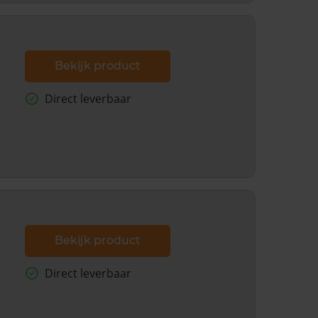
Bekijk product
Direct leverbaar
Bekijk product
Direct leverbaar