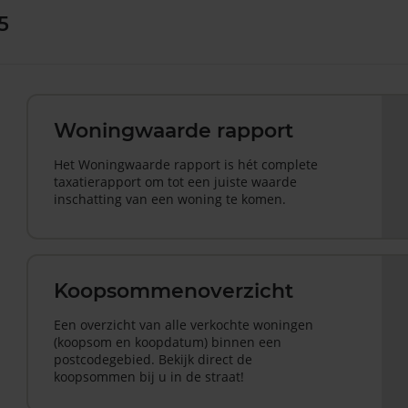
5
Woningwaarde rapport
Het Woningwaarde rapport is hét complete
taxatierapport om tot een juiste waarde
inschatting van een woning te komen.
Koopsommenoverzicht
Een overzicht van alle verkochte woningen
(koopsom en koopdatum) binnen een
postcodegebied. Bekijk direct de
koopsommen bij u in de straat!