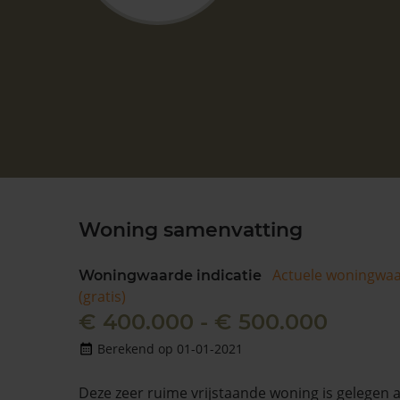
Woning samenvatting
Actuele woningwa
Woningwaarde indicatie
(gratis)
€ 400.000 - € 500.000
Berekend op 01-01-2021
Deze zeer ruime vrijstaande woning is gelegen