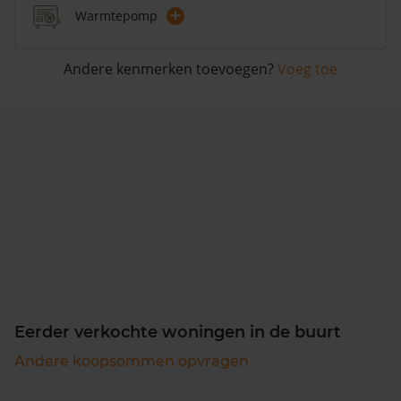
+
Warmtepomp
Andere kenmerken toevoegen?
Voeg toe
Eerder verkochte woningen in de buurt
Andere koopsommen opvragen