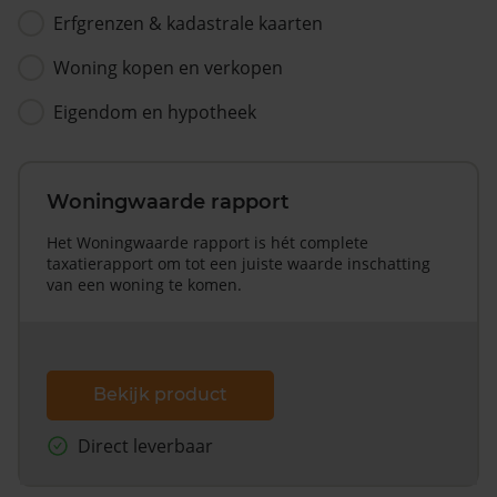
Erfgrenzen & kadastrale kaarten
Woning kopen en verkopen
Eigendom en hypotheek
Woningwaarde rapport
Het Woningwaarde rapport is hét complete
taxatierapport om tot een juiste waarde inschatting
van een woning te komen.
Bekijk product
Direct leverbaar