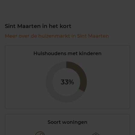
Sint Maarten in het kort
Meer over de huizenmarkt in Sint Maarten
Huishoudens met kinderen
33%
Soort woningen