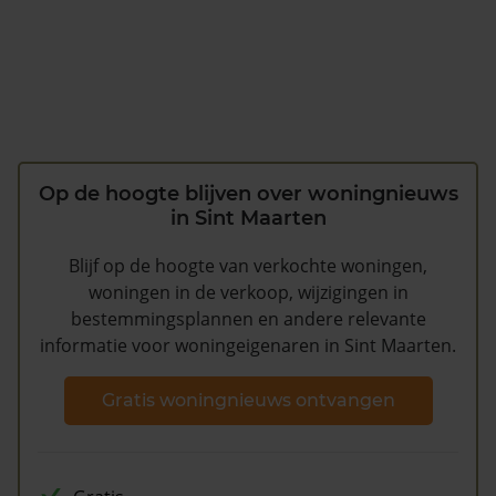
Op de hoogte blijven over woningnieuws
in Sint Maarten
Blijf op de hoogte van verkochte woningen,
woningen in de verkoop, wijzigingen in
bestemmingsplannen en andere relevante
informatie voor woningeigenaren in Sint Maarten.
Gratis woningnieuws ontvangen