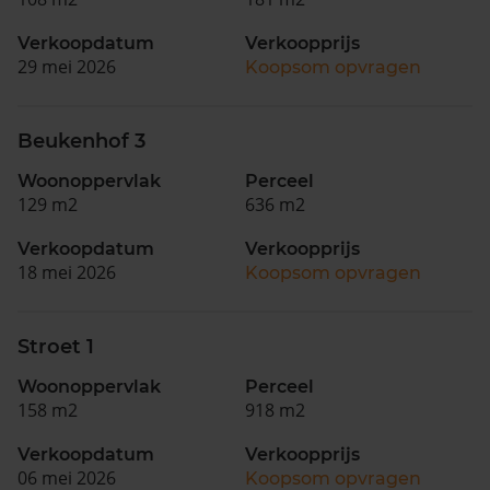
Verkoopdatum
Verkoopprijs
29 mei 2026
Koopsom opvragen
Beukenhof 3
Woonoppervlak
Perceel
129 m2
636 m2
Verkoopdatum
Verkoopprijs
18 mei 2026
Koopsom opvragen
Stroet 1
Woonoppervlak
Perceel
158 m2
918 m2
Verkoopdatum
Verkoopprijs
06 mei 2026
Koopsom opvragen