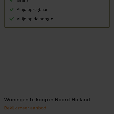
Gratis
Altijd opzegbaar
Altijd op de hoogte
Woningen te koop in Noord-Holland
Bekijk meer aanbod