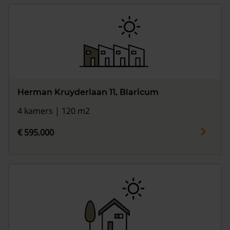
Herman Kruyderlaan 11, Blaricum
4 kamers | 120 m2
€ 595.000