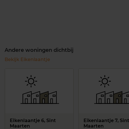
Andere woningen dichtbij
Bekijk Eikenlaantje
Eikenlaantje 6, Sint
Eikenlaantje 7, Sin
Maarten
Maarten