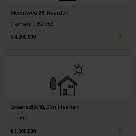
Meentweg 28, Naarden
7 kamers | 353 m2
€ 4.200.000
Groenedijk 18, Sint Maarten
137 m2
€ 1.000.000