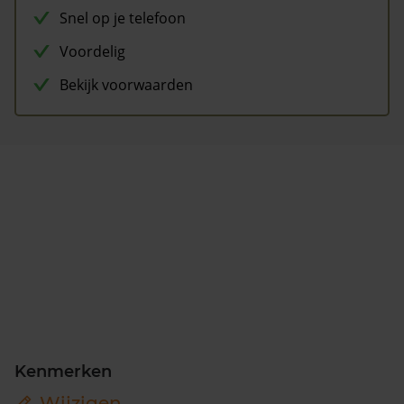
Snel op je telefoon
Voordelig
Bekijk voorwaarden
Kenmerken
Wijzigen