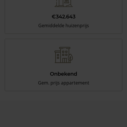
€342.643
Gemiddelde huizenprijs
Onbekend
Gem. prijs appartement