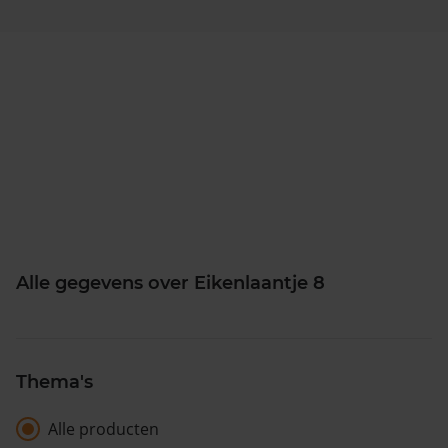
Alle gegevens over Eikenlaantje 8
Thema's
Alle producten