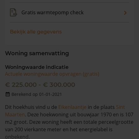
Gratis warmtepomp check
Bekijk alle gegevens
Woning samenvatting
Woningwaarde indicatie
Actuele woningwaarde opvragen (gratis)
€ 225.000 - € 300.000
Berekend op 01-01-2021
Dit hoekhuis vind u de
Eikenlaantje
in de plaats
Sint
Maarten
. Deze hoekwoning uit bouwjaar 1970 en is 107
m2 groot. Deze woning heeft een totale perceelgrootte
van 200 vierkante meter en het energielabel is
onbekend.