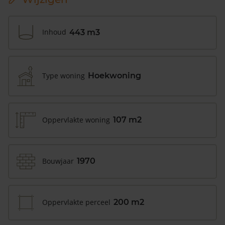
Inhoud
443 m3
Type woning
Hoekwoning
Oppervlakte woning
107 m2
Bouwjaar
1970
Oppervlakte perceel
200 m2