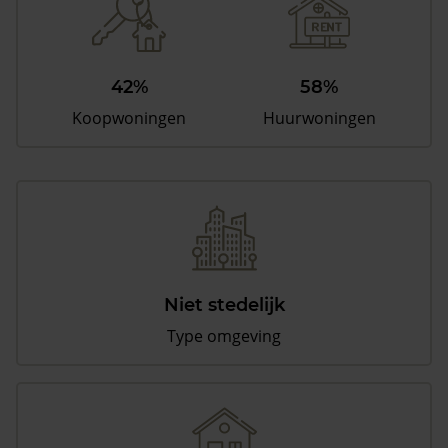
42%
58%
Koopwoningen
Huurwoningen
Niet stedelijk
Type omgeving