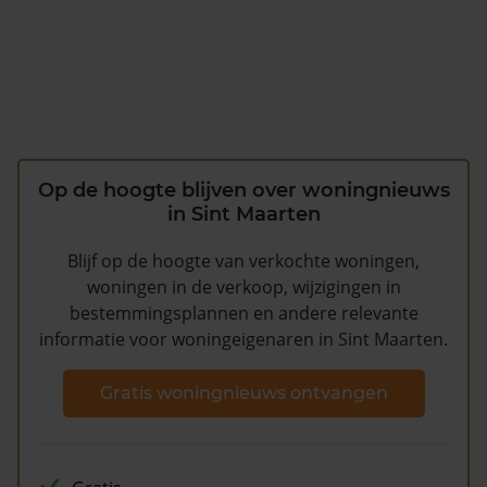
Op de hoogte blijven over woningnieuws
in Sint Maarten
Blijf op de hoogte van verkochte woningen,
woningen in de verkoop, wijzigingen in
bestemmingsplannen en andere relevante
informatie voor woningeigenaren in Sint Maarten.
Gratis woningnieuws ontvangen