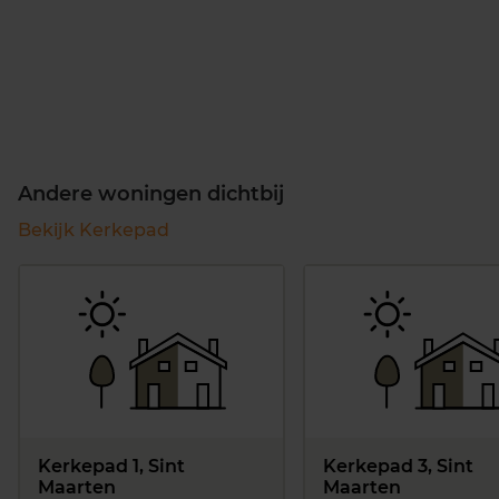
Andere woningen dichtbij
Bekijk Kerkepad
Kerkepad 1, Sint
Kerkepad 3, Sint
Maarten
Maarten