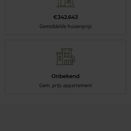
€342.643
Gemiddelde huizenprijs
Onbekend
Gem. prijs appartement