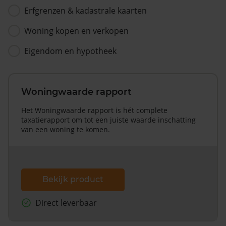
Erfgrenzen & kadastrale kaarten
Woning kopen en verkopen
Eigendom en hypotheek
Woningwaarde rapport
Het Woningwaarde rapport is hét complete
taxatierapport om tot een juiste waarde inschatting
van een woning te komen.
Bekijk product
Direct leverbaar