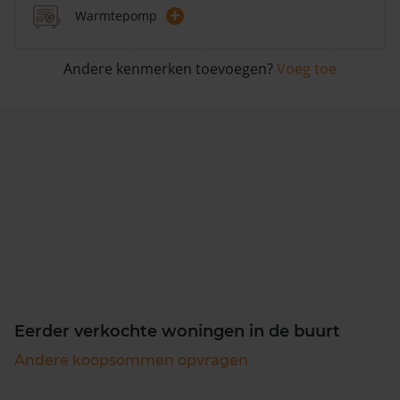
+
Warmtepomp
Andere kenmerken toevoegen?
Voeg toe
Eerder verkochte woningen in de buurt
Andere koopsommen opvragen