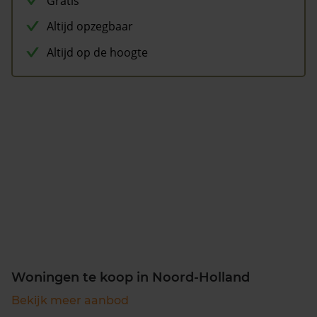
Gratis
Altijd opzegbaar
Altijd op de hoogte
Woningen te koop in Noord-Holland
Bekijk meer aanbod