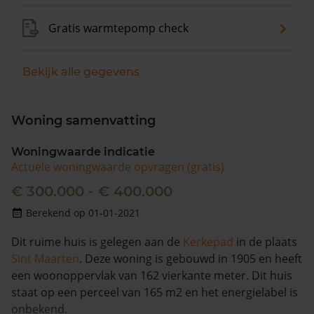
Gratis warmtepomp check
Bekijk alle gegevens
Woning samenvatting
Woningwaarde indicatie
Actuele woningwaarde opvragen (gratis)
€ 300.000 - € 400.000
Berekend op 01-01-2021
Dit ruime huis is gelegen aan de
Kerkepad
in de plaats
Sint Maarten
. Deze woning is gebouwd in 1905 en heeft
een woonoppervlak van 162 vierkante meter. Dit huis
staat op een perceel van 165 m2 en het energielabel is
onbekend.