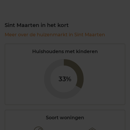
Sint Maarten in het kort
Meer over de huizenmarkt in Sint Maarten
Huishoudens met kinderen
33%
Soort woningen