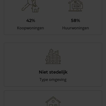
42%
58%
Koopwoningen
Huurwoningen
Niet stedelijk
Type omgeving