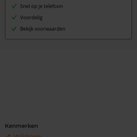
Snel op je telefoon
Voordelig
Bekijk voorwaarden
Kenmerken
Wijzigen