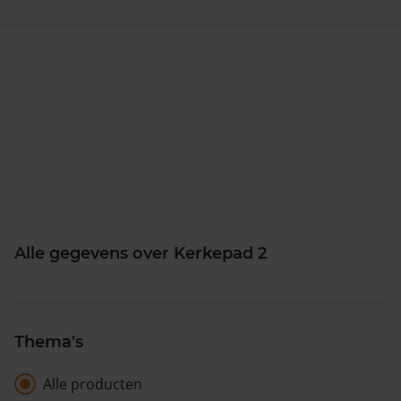
Alle gegevens over Kerkepad 2
Thema's
Alle producten