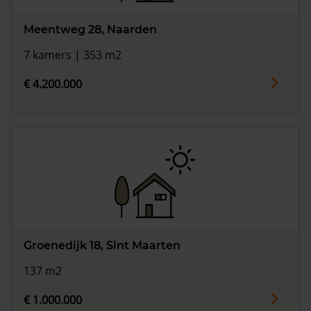
Meentweg 28, Naarden
7 kamers | 353 m2
€ 4.200.000
Groenedijk 18, Sint Maarten
137 m2
€ 1.000.000