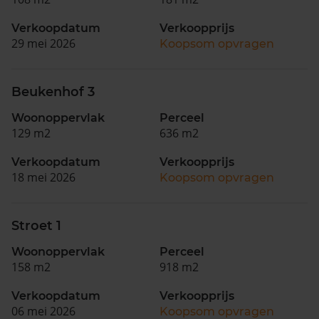
Verkoopdatum
Verkoopprijs
29 mei 2026
Koopsom opvragen
Beukenhof 3
Woonoppervlak
Perceel
129 m2
636 m2
Verkoopdatum
Verkoopprijs
18 mei 2026
Koopsom opvragen
Stroet 1
Woonoppervlak
Perceel
158 m2
918 m2
Verkoopdatum
Verkoopprijs
06 mei 2026
Koopsom opvragen