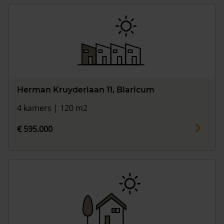
Herman Kruyderlaan 11, Blaricum
4 kamers | 120 m2
€ 595.000