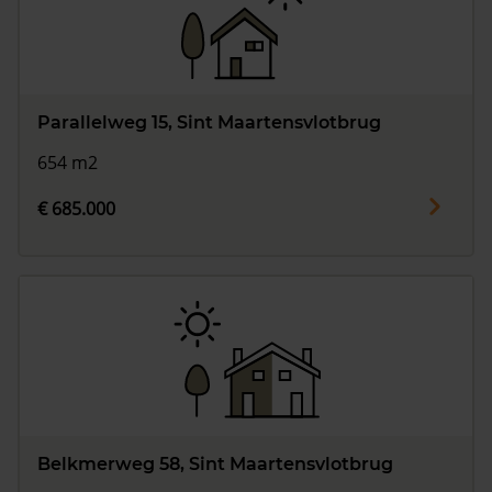
Parallelweg 15, Sint Maartensvlotbrug
654 m2
€ 685.000
Belkmerweg 58, Sint Maartensvlotbrug