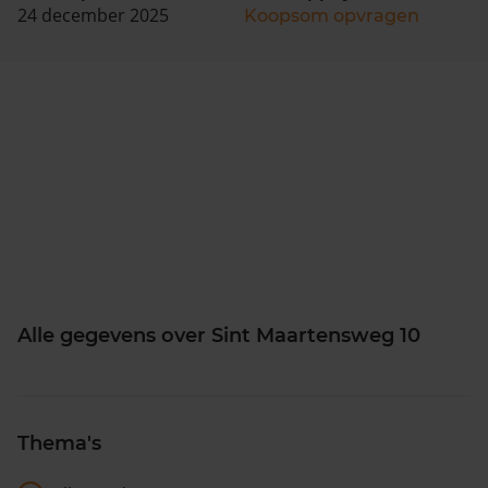
24 december 2025
Koopsom opvragen
Alle gegevens over Sint Maartensweg 10
Thema's