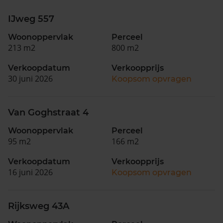
IJweg 557
Woonoppervlak
Perceel
213 m2
800 m2
Verkoopdatum
Verkoopprijs
30 juni 2026
Koopsom opvragen
Van Goghstraat 4
Woonoppervlak
Perceel
95 m2
166 m2
Verkoopdatum
Verkoopprijs
16 juni 2026
Koopsom opvragen
Rijksweg 43A