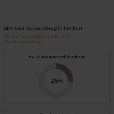
Sint Maartensvlotbrug in het kort
Meer over de huizenmarkt in Sint
Maartensvlotbrug
Huishoudens met kinderen
26%