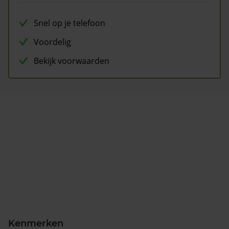
Snel op je telefoon
Voordelig
Bekijk voorwaarden
Kenmerken