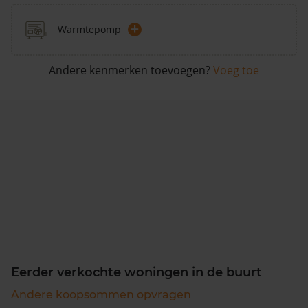
+
Warmtepomp
Andere kenmerken toevoegen?
Voeg toe
Eerder verkochte woningen in de buurt
Andere koopsommen opvragen