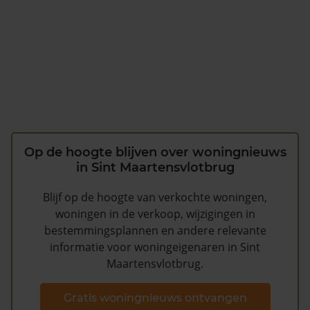
Op de hoogte blijven over woningnieuws
in Sint Maartensvlotbrug
Blijf op de hoogte van verkochte woningen,
woningen in de verkoop, wijzigingen in
bestemmingsplannen en andere relevante
informatie voor woningeigenaren in Sint
Maartensvlotbrug.
Gratis woningnieuws ontvangen