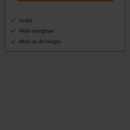
Gratis
Altijd opzegbaar
Altijd op de hoogte