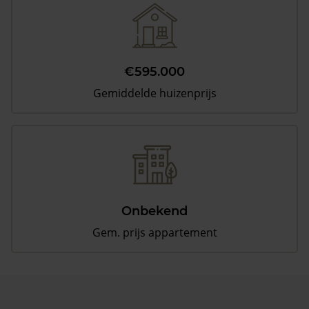
€595.000
Gemiddelde huizenprijs
Onbekend
Gem. prijs appartement