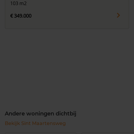
103 m2
€ 349.000
Andere woningen dichtbij
Bekijk Sint Maartensweg