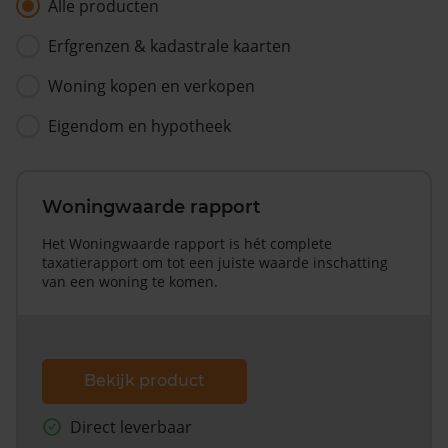
Alle producten
Erfgrenzen & kadastrale kaarten
Woning kopen en verkopen
Eigendom en hypotheek
Woningwaarde rapport
Het Woningwaarde rapport is hét complete
taxatierapport om tot een juiste waarde inschatting
van een woning te komen.
Bekijk product
Direct leverbaar