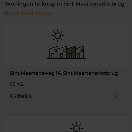
Woningen te koop in Sint Maartensvlotbrug
Bekijk meer aanbod
Sint Maartensweg 14, Sint Maartensvlotbrug
85 m2
€ 239.000