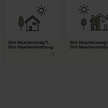
Sint Maartensweg 7,
Sint Maartensweg 
Sint Maartensvlotbrug
Sint Maartensvlot