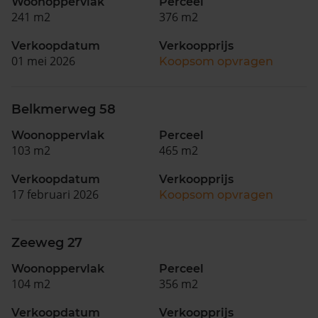
Woonoppervlak
Perceel
241 m2
376 m2
Verkoopdatum
Verkoopprijs
01 mei 2026
Koopsom opvragen
Belkmerweg 58
Woonoppervlak
Perceel
103 m2
465 m2
Verkoopdatum
Verkoopprijs
17 februari 2026
Koopsom opvragen
Zeeweg 27
Woonoppervlak
Perceel
104 m2
356 m2
Verkoopdatum
Verkoopprijs