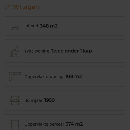
Wijzigen
Inhoud
348 m3
Type woning
Twee onder 1 kap
Oppervlakte woning
108 m2
Bouwjaar
1950
Oppervlakte perceel
374 m2