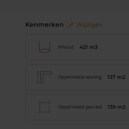
Kenmerken
Wijzigen
Inhoud
421 m3
Oppervlakte woning
137 m2
Oppervlakte perceel
139 m2