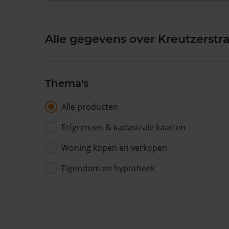
Alle gegevens over Kreutzerstra
Thema's
Alle producten
Erfgrenzen & kadastrale kaarten
Woning kopen en verkopen
Eigendom en hypotheek