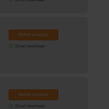
Bekijk product
Direct leverbaar
Bekijk product
Direct leverbaar