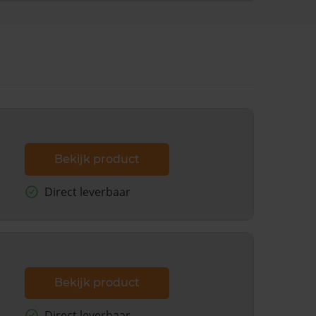
Bekijk product
Direct leverbaar
Bekijk product
Direct leverbaar