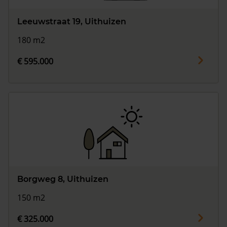
Leeuwstraat 19, Uithuizen
180 m2
€ 595.000
Borgweg 8, Uithuizen
150 m2
€ 325.000