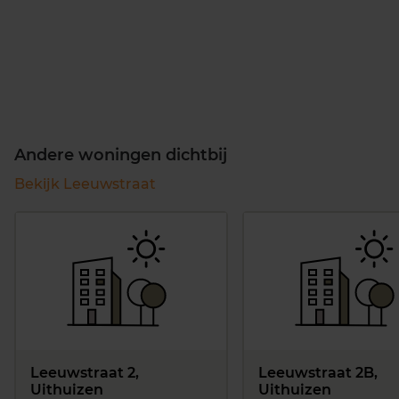
Andere woningen dichtbij
Bekijk Leeuwstraat
Leeuwstraat 2,
Leeuwstraat 2B,
Uithuizen
Uithuizen