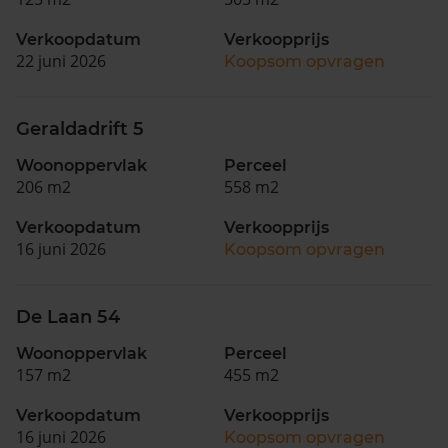
Verkoopdatum
Verkoopprijs
22 juni 2026
Koopsom opvragen
Geraldadrift 5
Woonoppervlak
Perceel
206 m2
558 m2
Verkoopdatum
Verkoopprijs
16 juni 2026
Koopsom opvragen
De Laan 54
Woonoppervlak
Perceel
157 m2
455 m2
Verkoopdatum
Verkoopprijs
16 juni 2026
Koopsom opvragen