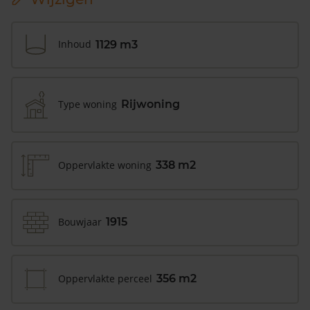
Inhoud
1129 m3
Type woning
Rijwoning
Oppervlakte woning
338 m2
Bouwjaar
1915
Oppervlakte perceel
356 m2