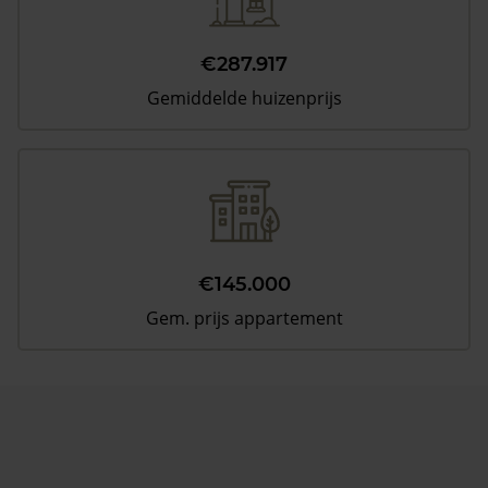
€287.917
Gemiddelde huizenprijs
€145.000
Gem. prijs appartement