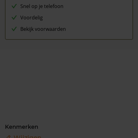
Snel op je telefoon
Voordelig
Bekijk voorwaarden
Kenmerken
Wijzigen