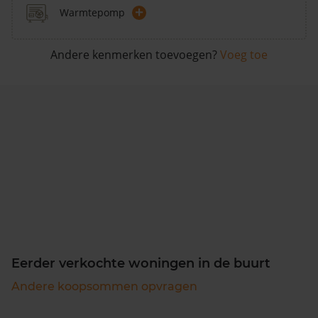
+
Warmtepomp
Andere kenmerken toevoegen?
Voeg toe
Eerder verkochte woningen in de buurt
Andere koopsommen opvragen