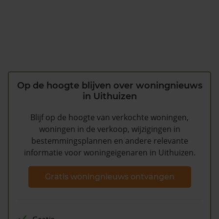
Op de hoogte blijven over woningnieuws
in Uithuizen
Blijf op de hoogte van verkochte woningen,
woningen in de verkoop, wijzigingen in
bestemmingsplannen en andere relevante
informatie voor woningeigenaren in Uithuizen.
Gratis woningnieuws ontvangen