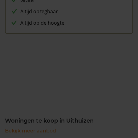
Gratis
Altijd opzegbaar
Altijd op de hoogte
Woningen te koop in Uithuizen
Bekijk meer aanbod