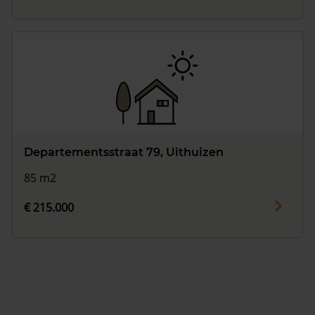
Departementsstraat 79, Uithuizen
85 m2
€ 215.000