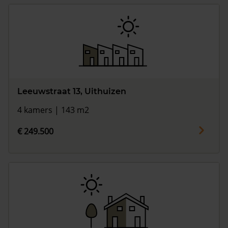
Leeuwstraat 13, Uithuizen
4 kamers | 143 m2
€ 249.500