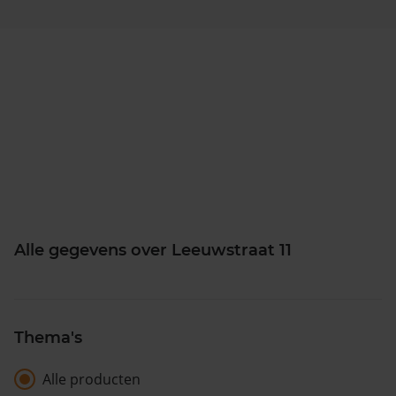
Alle gegevens over Leeuwstraat 11
Thema's
Alle producten