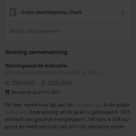
Gratis warmtepomp check
Bekijk alle gegevens
Woning samenvatting
Woningwaarde indicatie
Actuele woningwaarde opvragen (gratis)
€ 150.000 - € 225.000
Berekend op 01-01-2021
Dit zeer ruime huis ligt aan de
Leeuwstraat
in de plaats
Uithuizen
. Deze woning uit de jaren is gebouwd in 1915
en heeft een geschat energielabel C. Dit huis is 338 m2
groot en heeft een tuin van zo’n 142 vierkante meter.