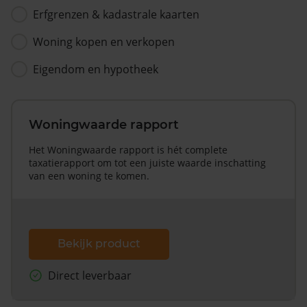
Erfgrenzen & kadastrale kaarten
Woning kopen en verkopen
Eigendom en hypotheek
Woningwaarde rapport
Het Woningwaarde rapport is hét complete
taxatierapport om tot een juiste waarde inschatting
van een woning te komen.
Bekijk product
Direct leverbaar