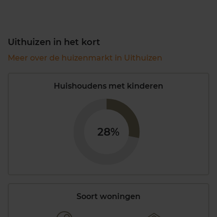
Uithuizen in het kort
Meer over de huizenmarkt in Uithuizen
Huishoudens met kinderen
28%
Soort woningen