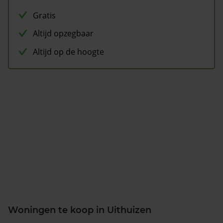
Gratis
Altijd opzegbaar
Altijd op de hoogte
Woningen te koop in Uithuizen