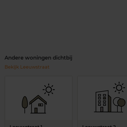
Andere woningen dichtbij
Bekijk Leeuwstraat