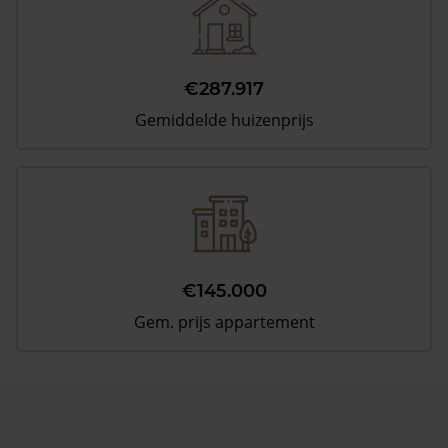
€287.917
Gemiddelde huizenprijs
€145.000
Gem. prijs appartement