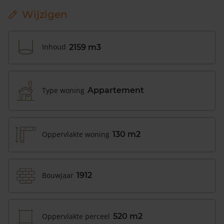
Wijzigen
Inhoud
2159 m3
Type woning
Appartement
Oppervlakte woning
130 m2
Bouwjaar
1912
Oppervlakte perceel
520 m2