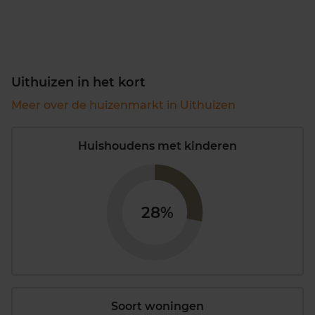
Uithuizen in het kort
Meer over de huizenmarkt in Uithuizen
Huishoudens met kinderen
28%
Soort woningen