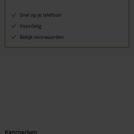
Snel op je telefoon
Voordelig
Bekijk voorwaarden
Kenmerken