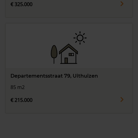
€ 325.000
Departementsstraat 79, Uithuizen
85 m2
€ 215.000