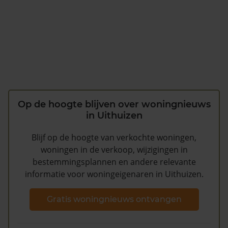
Op de hoogte blijven over woningnieuws
in Uithuizen
Blijf op de hoogte van verkochte woningen,
woningen in de verkoop, wijzigingen in
bestemmingsplannen en andere relevante
informatie voor woningeigenaren in Uithuizen.
Gratis woningnieuws ontvangen