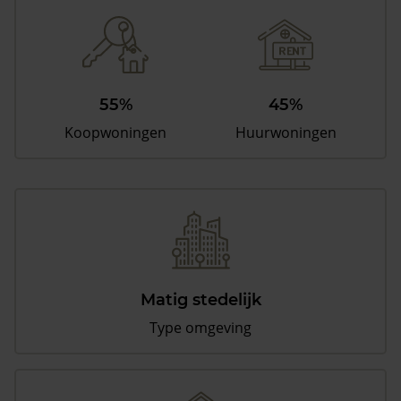
55%
45%
Koopwoningen
Huurwoningen
Matig stedelijk
Type omgeving