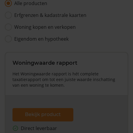
Alle producten
Erfgrenzen & kadastrale kaarten
Woning kopen en verkopen
Eigendom en hypotheek
Woningwaarde rapport
Het Woningwaarde rapport is hét complete
taxatierapport om tot een juiste waarde inschatting
van een woning te komen.
Bekijk product
Direct leverbaar