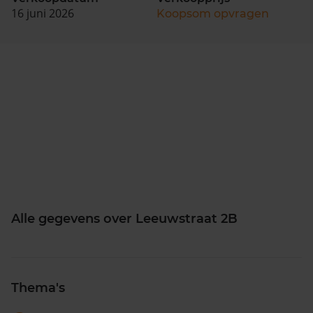
16 juni 2026
Koopsom opvragen
Alle gegevens over Leeuwstraat 2B
Thema's