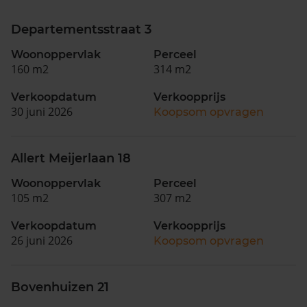
Departementsstraat 3
Woonoppervlak
Perceel
160 m2
314 m2
Verkoopdatum
Verkoopprijs
30 juni 2026
Koopsom opvragen
Allert Meijerlaan 18
Woonoppervlak
Perceel
105 m2
307 m2
Verkoopdatum
Verkoopprijs
26 juni 2026
Koopsom opvragen
Bovenhuizen 21