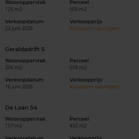
Woonoppervlak
Perceel
125 m2
505 m2
Verkoopdatum
Verkoopprijs
22 juni 2026
Koopsom opvragen
Geraldadrift 5
Woonoppervlak
Perceel
206 m2
558 m2
Verkoopdatum
Verkoopprijs
16 juni 2026
Koopsom opvragen
De Laan 54
Woonoppervlak
Perceel
157 m2
455 m2
Verkoopdatum
Verkoopprijs