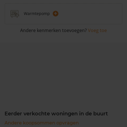
+
Warmtepomp
Andere kenmerken toevoegen?
Voeg toe
Eerder verkochte woningen in de buurt
Andere koopsommen opvragen