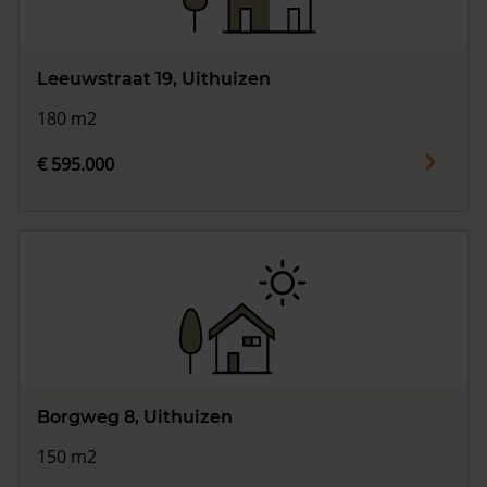
Leeuwstraat 19, Uithuizen
180 m2
€ 595.000
Borgweg 8, Uithuizen
150 m2