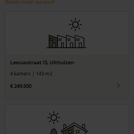
Bekijk meer aanbod
Leeuwstraat 13, Uithuizen
4 kamers | 143 m2
€ 249.500