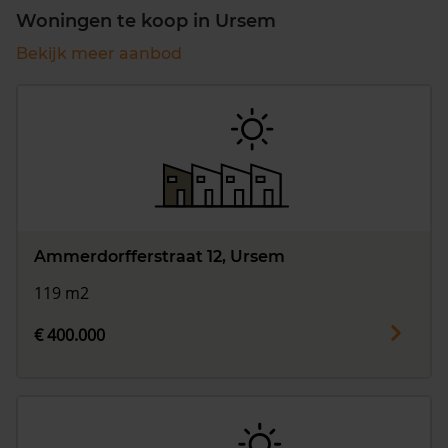
Woningen te koop in Ursem
Bekijk meer aanbod
Ammerdorfferstraat 12, Ursem
119 m2
€ 400.000