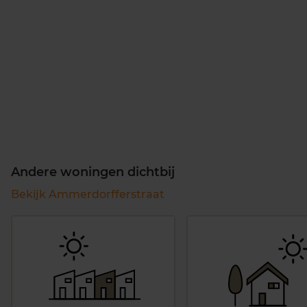
Andere woningen dichtbij
Bekijk Ammerdorfferstraat