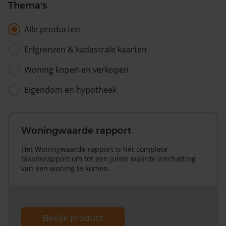
Thema's
Alle producten
Erfgrenzen & kadastrale kaarten
Woning kopen en verkopen
Eigendom en hypotheek
Woningwaarde rapport
Het Woningwaarde rapport is hét complete
taxatierapport om tot een juiste waarde inschatting
van een woning te komen.
Bekijk product