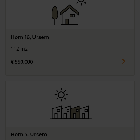
Horn 16, Ursem
112 m2
€ 550.000
Horn 7, Ursem