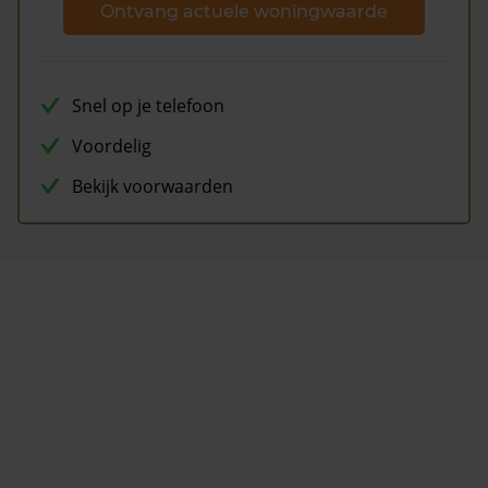
Ontvang actuele woningwaarde
Snel op je telefoon
Voordelig
Bekijk voorwaarden