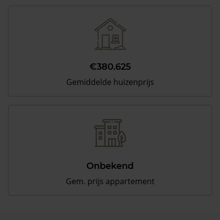
€380.625
Gemiddelde huizenprijs
Onbekend
Gem. prijs appartement