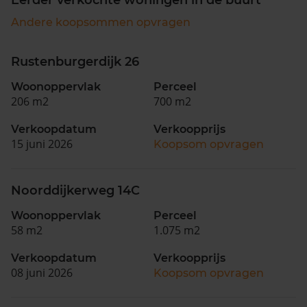
Andere koopsommen opvragen
Rustenburgerdijk 26
Woonoppervlak
Perceel
206 m2
700 m2
Verkoopdatum
Verkoopprijs
15 juni 2026
Koopsom opvragen
Noorddijkerweg 14C
Woonoppervlak
Perceel
58 m2
1.075 m2
Verkoopdatum
Verkoopprijs
08 juni 2026
Koopsom opvragen