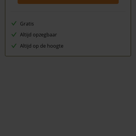
Gratis
Altijd opzegbaar
Altijd op de hoogte