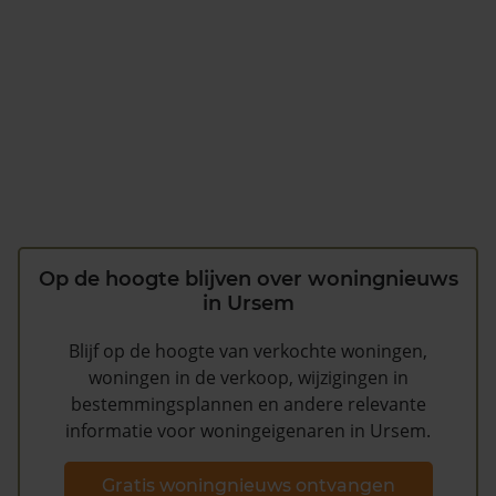
Op de hoogte blijven over woningnieuws
in Ursem
Blijf op de hoogte van verkochte woningen,
woningen in de verkoop, wijzigingen in
bestemmingsplannen en andere relevante
informatie voor woningeigenaren in Ursem.
Gratis woningnieuws ontvangen