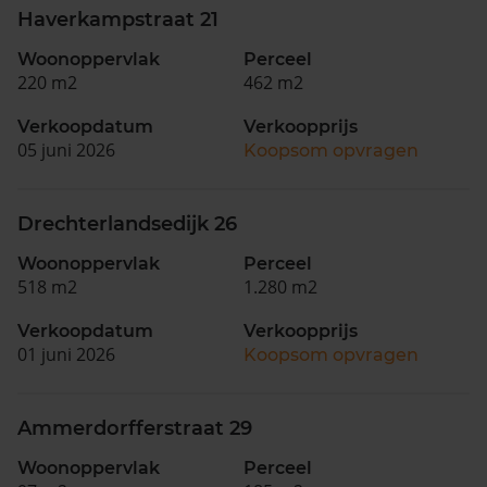
Haverkampstraat 21
Woonoppervlak
Perceel
220 m2
462 m2
Verkoopdatum
Verkoopprijs
05 juni 2026
Koopsom opvragen
Drechterlandsedijk 26
Woonoppervlak
Perceel
518 m2
1.280 m2
Verkoopdatum
Verkoopprijs
01 juni 2026
Koopsom opvragen
Ammerdorfferstraat 29
Woonoppervlak
Perceel