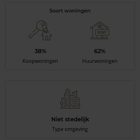
Soort woningen
38%
62%
Koopwoningen
Huurwoningen
Niet stedelijk
Type omgeving