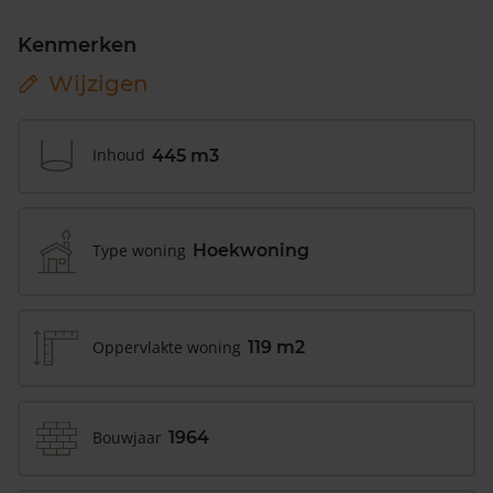
Kenmerken
Wijzigen
Inhoud
445 m3
Type woning
Hoekwoning
Oppervlakte woning
119 m2
Bouwjaar
1964