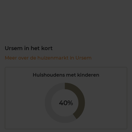
Ursem in het kort
Meer over de huizenmarkt in Ursem
Huishoudens met kinderen
40%