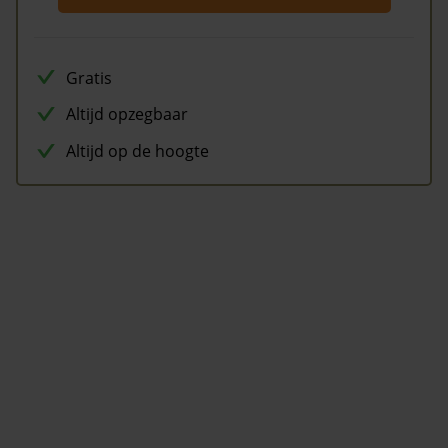
Gratis
Altijd opzegbaar
Altijd op de hoogte