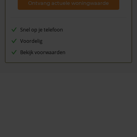
Ontvang actuele woningwaarde
Snel op je telefoon
Voordelig
Bekijk voorwaarden