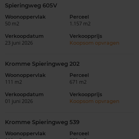
Spieringweg 605V
Woonoppervlak
Perceel
50 m2
1.157 m2
Verkoopdatum
Verkoopprijs
23 juni 2026
Koopsom opvragen
Kromme Spieringweg 202
Woonoppervlak
Perceel
111 m2
671 m2
Verkoopdatum
Verkoopprijs
01 juni 2026
Koopsom opvragen
Kromme Spieringweg 539
Woonoppervlak
Perceel