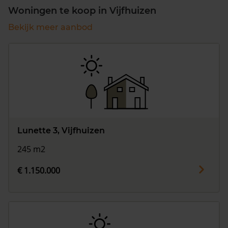
Woningen te koop in Vijfhuizen
Bekijk meer aanbod
Lunette 3, Vijfhuizen
245 m2
€ 1.150.000