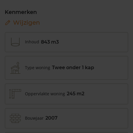
Kenmerken
Wijzigen
Inhoud
843 m3
Type woning
Twee onder 1 kap
Oppervlakte woning
245 m2
Bouwjaar
2007