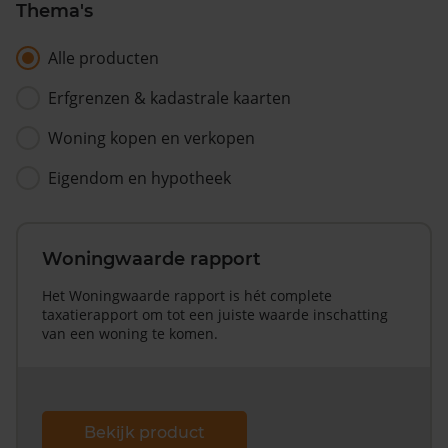
Thema's
Alle producten
Erfgrenzen & kadastrale kaarten
Woning kopen en verkopen
Eigendom en hypotheek
Woningwaarde rapport
Het Woningwaarde rapport is hét complete
taxatierapport om tot een juiste waarde inschatting
van een woning te komen.
Bekijk product