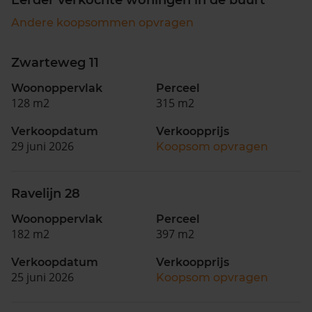
Andere koopsommen opvragen
Zwarteweg 11
Woonoppervlak
Perceel
128 m2
315 m2
Verkoopdatum
Verkoopprijs
29 juni 2026
Koopsom opvragen
Ravelijn 28
Woonoppervlak
Perceel
182 m2
397 m2
Verkoopdatum
Verkoopprijs
25 juni 2026
Koopsom opvragen