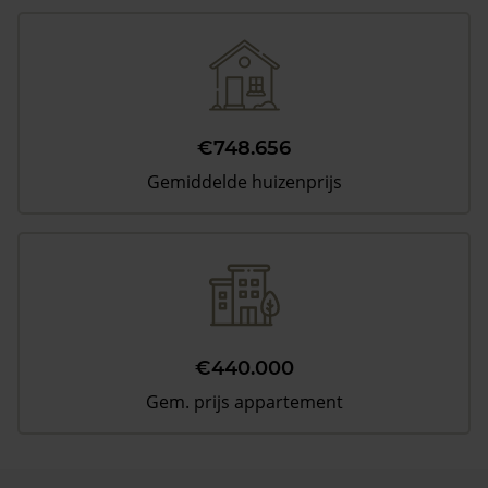
€748.656
Gemiddelde huizenprijs
€440.000
Gem. prijs appartement