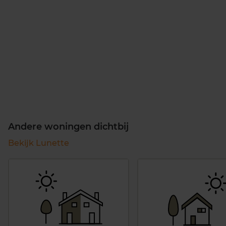
Andere woningen dichtbij
Bekijk Lunette