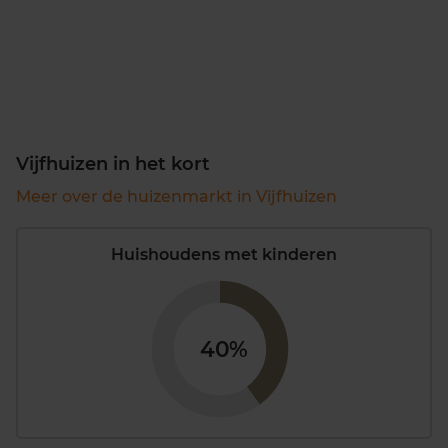
Vijfhuizen in het kort
Meer over de huizenmarkt in Vijfhuizen
Huishoudens met kinderen
40%