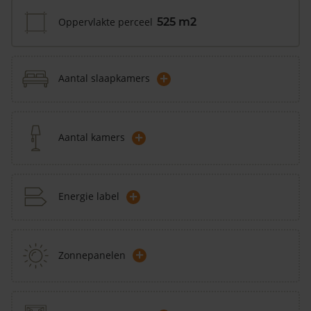
Oppervlakte perceel
525 m2
+
Aantal slaapkamers
+
Aantal kamers
+
Energie label
+
Zonnepanelen