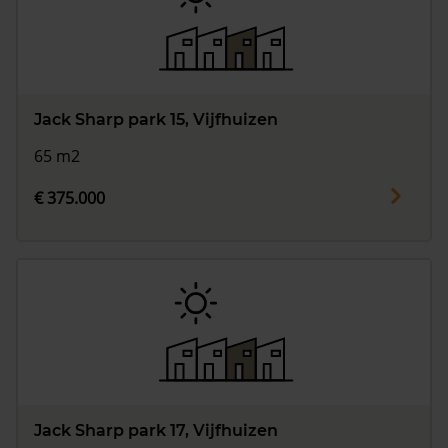
Jack Sharp park 15, Vijfhuizen
65 m2
€ 375.000
Jack Sharp park 17, Vijfhuizen