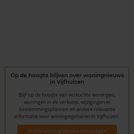
Op de hoogte blijven over woningnieuws
in Vijfhuizen
Blijf op de hoogte van verkochte woningen,
woningen in de verkoop, wijzigingen in
bestemmingsplannen en andere relevante
informatie voor woningeigenaren in Vijfhuizen.
Gratis woningnieuws ontvangen