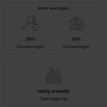
Soort woningen
50%
50%
Koopwoningen
Huurwoningen
Matig stedelijk
Type omgeving