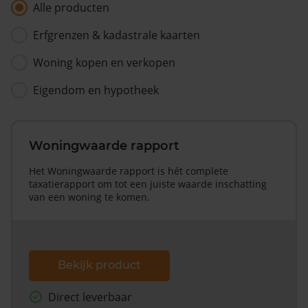
Alle producten
Erfgrenzen & kadastrale kaarten
Woning kopen en verkopen
Eigendom en hypotheek
Woningwaarde rapport
Het Woningwaarde rapport is hét complete
taxatierapport om tot een juiste waarde inschatting
van een woning te komen.
Bekijk product
Direct leverbaar