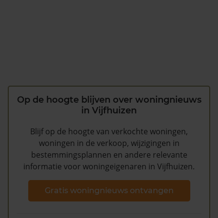
Op de hoogte blijven over woningnieuws
in Vijfhuizen
Blijf op de hoogte van verkochte woningen,
woningen in de verkoop, wijzigingen in
bestemmingsplannen en andere relevante
informatie voor woningeigenaren in Vijfhuizen.
Gratis woningnieuws ontvangen