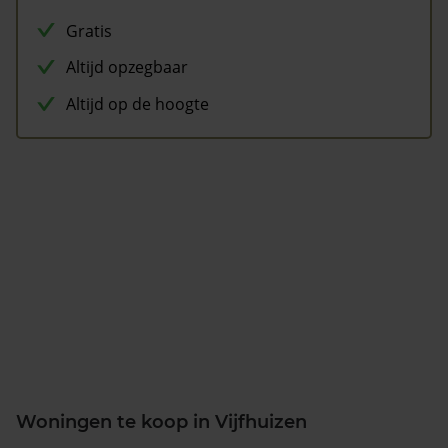
Gratis
Altijd opzegbaar
Altijd op de hoogte
Woningen te koop in Vijfhuizen