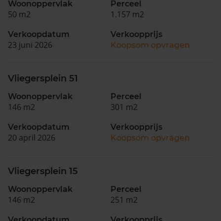
Woonoppervlak
Perceel
50 m2
1.157 m2
Verkoopdatum
Verkoopprijs
23 juni 2026
Koopsom opvragen
Vliegersplein 51
Woonoppervlak
Perceel
146 m2
301 m2
Verkoopdatum
Verkoopprijs
20 april 2026
Koopsom opvragen
Vliegersplein 15
Woonoppervlak
Perceel
146 m2
251 m2
Verkoopdatum
Verkoopprijs