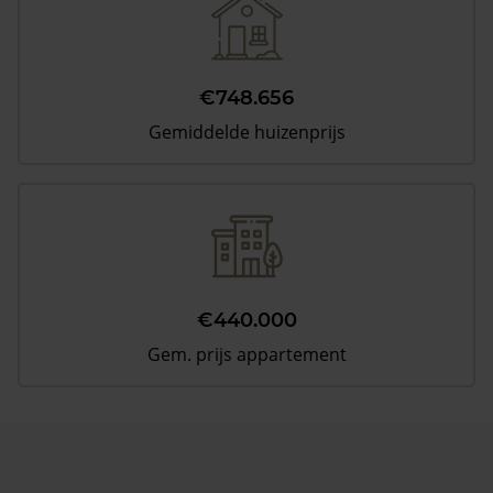
€748.656
Gemiddelde huizenprijs
€440.000
Gem. prijs appartement