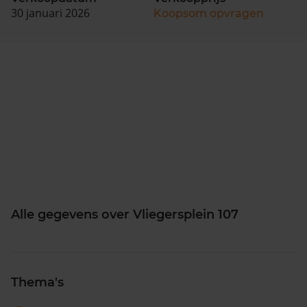
30 januari 2026
Koopsom opvragen
Alle gegevens over Vliegersplein 107
Thema's