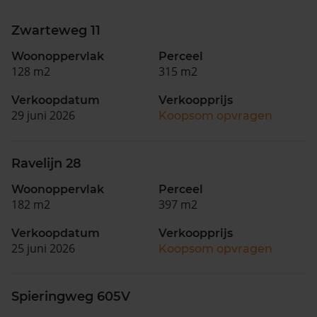
Zwarteweg 11
Woonoppervlak
Perceel
128 m2
315 m2
Verkoopdatum
Verkoopprijs
29 juni 2026
Koopsom opvragen
Ravelijn 28
Woonoppervlak
Perceel
182 m2
397 m2
Verkoopdatum
Verkoopprijs
25 juni 2026
Koopsom opvragen
Spieringweg 605V