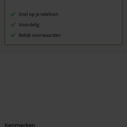
Snel op je telefoon
Voordelig
Bekijk voorwaarden
Kenmerken