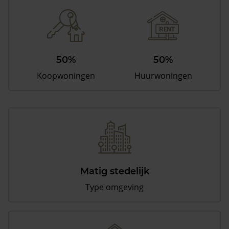
50%
50%
Koopwoningen
Huurwoningen
Matig stedelijk
Type omgeving