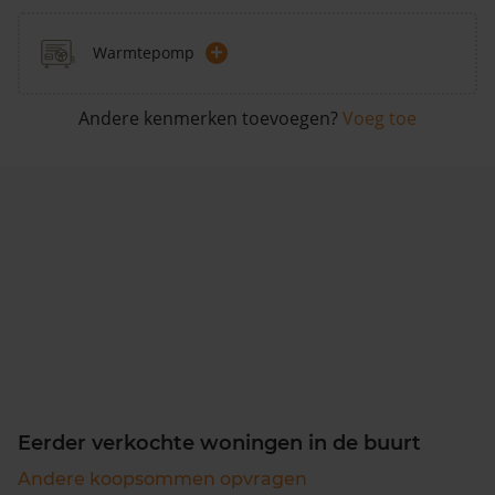
+
Warmtepomp
Andere kenmerken toevoegen?
Voeg toe
Eerder verkochte woningen in de buurt
Andere koopsommen opvragen