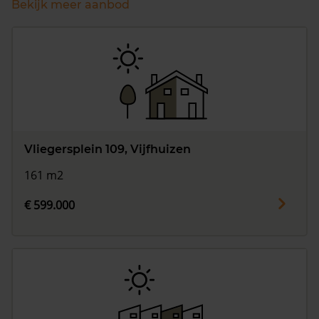
Bekijk meer aanbod
Vliegersplein 109, Vijfhuizen
161 m2
€ 599.000