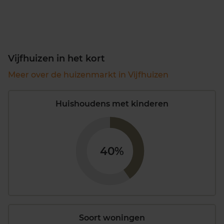
Vijfhuizen in het kort
Meer over de huizenmarkt in Vijfhuizen
Huishoudens met kinderen
40%
Soort woningen