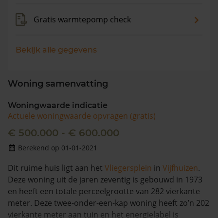
Gratis warmtepomp check
Bekijk alle gegevens
Woning samenvatting
Woningwaarde indicatie
Actuele woningwaarde opvragen (gratis)
€ 500.000 - € 600.000
Berekend op 01-01-2021
Dit ruime huis ligt aan het
Vliegersplein
in
Vijfhuizen
.
Deze woning uit de jaren zeventig is gebouwd in 1973
en heeft een totale perceelgrootte van 282 vierkante
meter. Deze twee-onder-een-kap woning heeft zo’n 202
vierkante meter aan tuin en het energielabel is