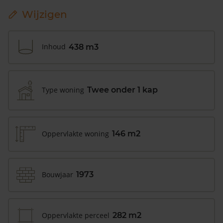
Wijzigen
Inhoud
438 m3
Type woning
Twee onder 1 kap
Oppervlakte woning
146 m2
Bouwjaar
1973
Oppervlakte perceel
282 m2