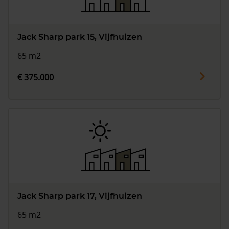
Jack Sharp park 15, Vijfhuizen
65 m2
€ 375.000
Jack Sharp park 17, Vijfhuizen
65 m2