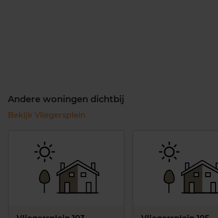
Andere woningen dichtbij
Bekijk Vliegersplein