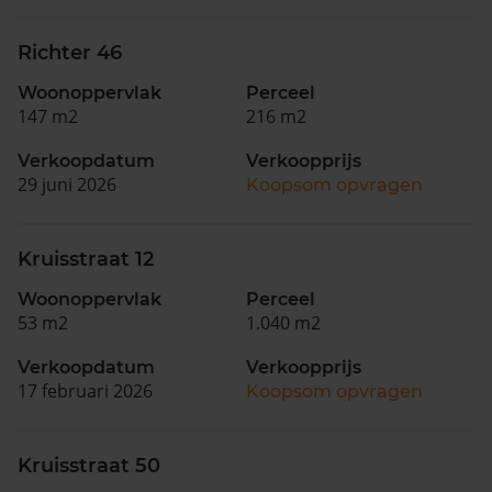
Richter 46
Woonoppervlak
Perceel
147 m2
216 m2
Verkoopdatum
Verkoopprijs
29 juni 2026
Koopsom opvragen
Kruisstraat 12
Woonoppervlak
Perceel
53 m2
1.040 m2
Verkoopdatum
Verkoopprijs
17 februari 2026
Koopsom opvragen
Kruisstraat 50