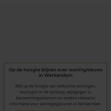
Op de hoogte blijven over woningnieuws
in Werkendam
Blijf op de hoogte van verkochte woningen,
woningen in de verkoop, wijzigingen in
bestemmingsplannen en andere relevante
informatie voor woningeigenaren in Werkendam.