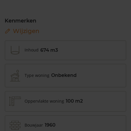
Kenmerken
Wijzigen
Inhoud
674 m3
Type woning
Onbekend
Oppervlakte woning
100 m2
Bouwjaar
1960