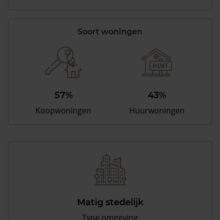
Soort woningen
57%
43%
Koopwoningen
Huurwoningen
Matig stedelijk
Type omgeving