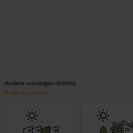
Andere woningen dichtbij
Bekijk Kruisstraat