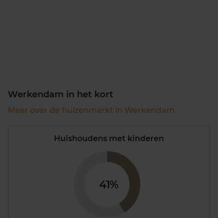
Werkendam in het kort
Meer over de huizenmarkt in Werkendam
Huishoudens met kinderen
41%