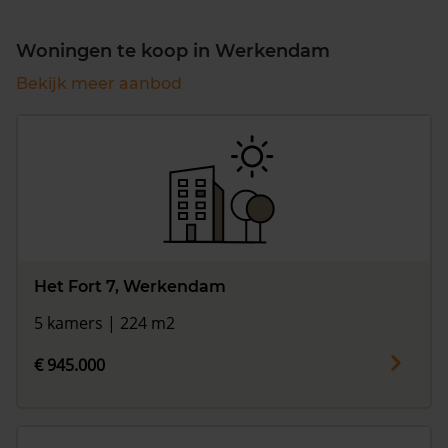
Woningen te koop in Werkendam
Bekijk meer aanbod
Het Fort 7, Werkendam
5 kamers | 224 m2
€ 945.000