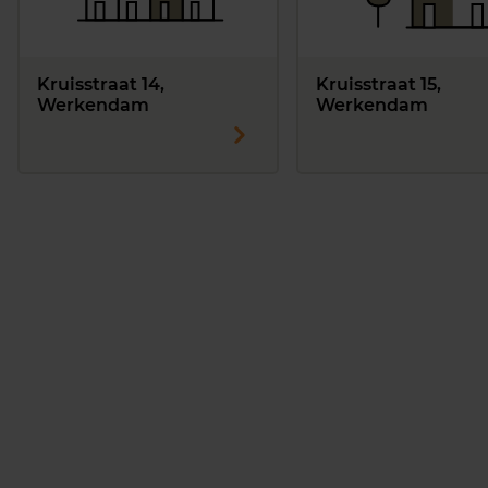
Kruisstraat 14,
Kruisstraat 15,
Werkendam
Werkendam