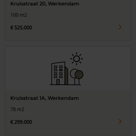
Kruisstraat 20, Werkendam
100 m2
€ 525.000
Kruisstraat 1A, Werkendam
78 m2
€ 299.000