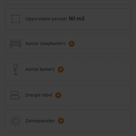
Oppervlakte perceel
161 m2
+
Aantal slaapkamers
+
Aantal kamers
+
Energie label
+
Zonnepanelen