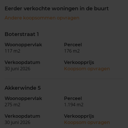
Eerder verkochte woningen in de buurt
Andere koopsommen opvragen
Boterstraat 1
Woonoppervlak
Perceel
117 m2
176 m2
Verkoopdatum
Verkoopprijs
30 juni 2026
Koopsom opvragen
Akkerwinde 5
Woonoppervlak
Perceel
275 m2
1.194 m2
Verkoopdatum
Verkoopprijs
30 juni 2026
Koopsom opvragen