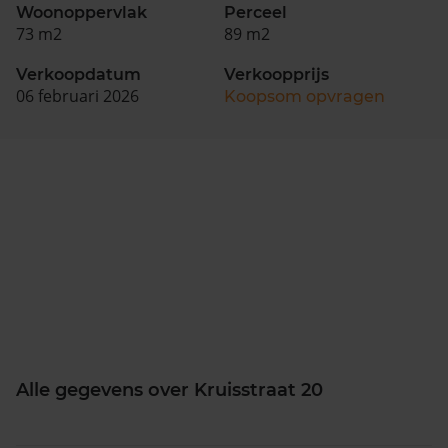
Woonoppervlak
Perceel
73 m2
89 m2
Verkoopdatum
Verkoopprijs
06 februari 2026
Koopsom opvragen
Alle gegevens over Kruisstraat 20