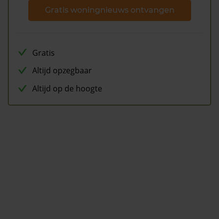
Gratis woningnieuws ontvangen
Gratis
Altijd opzegbaar
Altijd op de hoogte