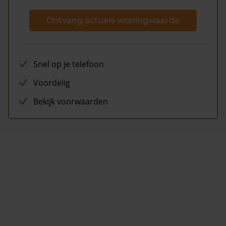
Ontvang actuele woningwaarde
Snel op je telefoon
Voordelig
Bekijk voorwaarden