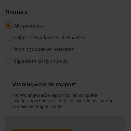
Thema's
Alle producten
Erfgrenzen & kadastrale kaarten
Woning kopen en verkopen
Eigendom en hypotheek
Woningwaarde rapport
Het Woningwaarde rapport is hét complete
taxatierapport om tot een juiste waarde inschatting
van een woning te komen.