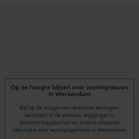
Op de hoogte blijven over woningnieuws
in Werkendam
Blijf op de hoogte van verkochte woningen,
woningen in de verkoop, wijzigingen in
bestemmingsplannen en andere relevante
informatie voor woningeigenaren in Werkendam.