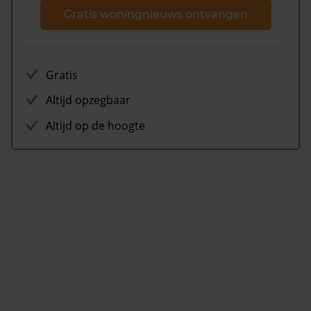
Gratis woningnieuws ontvangen
Gratis
Altijd opzegbaar
Altijd op de hoogte