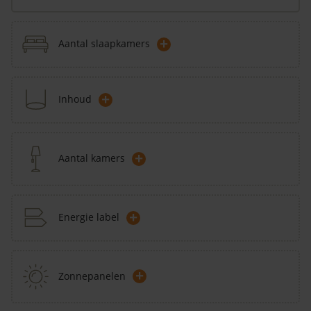
+
Aantal slaapkamers
+
Inhoud
+
Aantal kamers
+
Energie label
+
Zonnepanelen