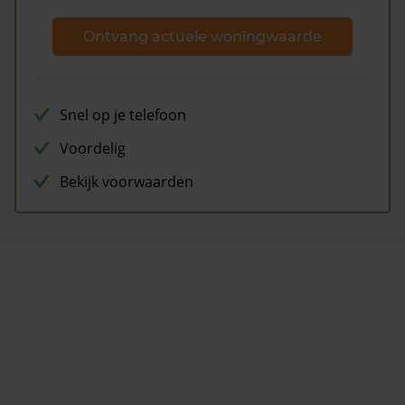
Ontvang actuele woningwaarde
Snel op je telefoon
Voordelig
Bekijk voorwaarden