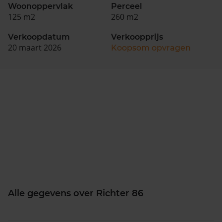
Woonoppervlak
Perceel
125 m2
260 m2
Verkoopdatum
Verkoopprijs
20 maart 2026
Koopsom opvragen
Alle gegevens over Richter 86