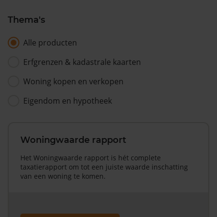
Thema's
Alle producten
Erfgrenzen & kadastrale kaarten
Woning kopen en verkopen
Eigendom en hypotheek
Woningwaarde rapport
Het Woningwaarde rapport is hét complete
taxatierapport om tot een juiste waarde inschatting
van een woning te komen.