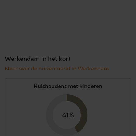
Werkendam in het kort
Meer over de huizenmarkt in Werkendam
Huishoudens met kinderen
41%