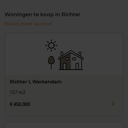
Woningen te koop in Richter
Bekijk meer aanbod
Richter 1, Werkendam
157 m2
€ 450.000