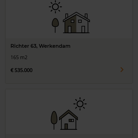
Richter 63, Werkendam
165 m2
€ 535.000