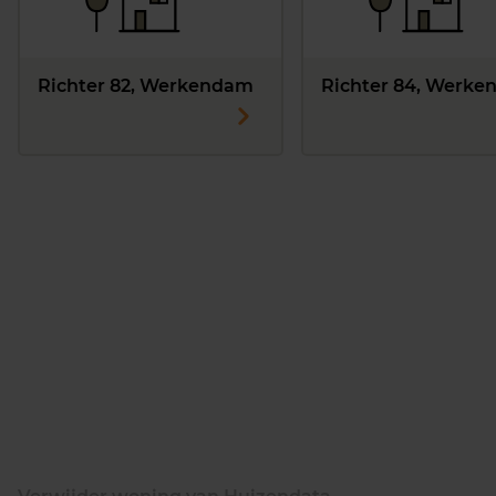
Richter 82, Werkendam
Richter 84, Werk