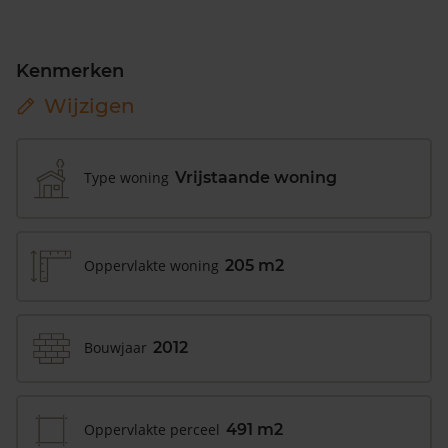
Kenmerken
Wijzigen
Type woning
Vrijstaande woning
Oppervlakte woning
205 m2
Bouwjaar
2012
Oppervlakte perceel
491 m2