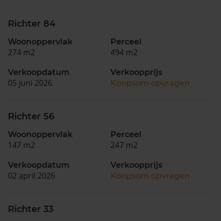
Richter 84
Woonoppervlak
Perceel
274 m2
494 m2
Verkoopdatum
Verkoopprijs
05 juni 2026
Koopsom opvragen
Richter 56
Woonoppervlak
Perceel
147 m2
247 m2
Verkoopdatum
Verkoopprijs
02 april 2026
Koopsom opvragen
Richter 33