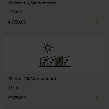
Richter 86, Werkendam
205 m2
€ 775.000
Richter 131, Werkendam
131 m2
€ 375.000