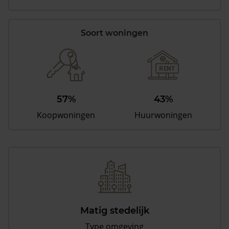
Soort woningen
57%
43%
Koopwoningen
Huurwoningen
Matig stedelijk
Type omgeving