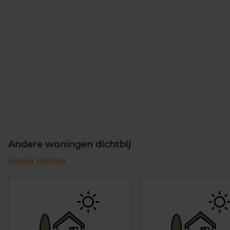
Andere woningen dichtbij
Bekijk Richter