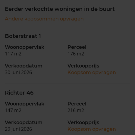
Eerder verkochte woningen in de buurt
Andere koopsommen opvragen
Boterstraat 1
Woonoppervlak
Perceel
117 m2
176 m2
Verkoopdatum
Verkoopprijs
30 juni 2026
Koopsom opvragen
Richter 46
Woonoppervlak
Perceel
147 m2
216 m2
Verkoopdatum
Verkoopprijs
29 juni 2026
Koopsom opvragen