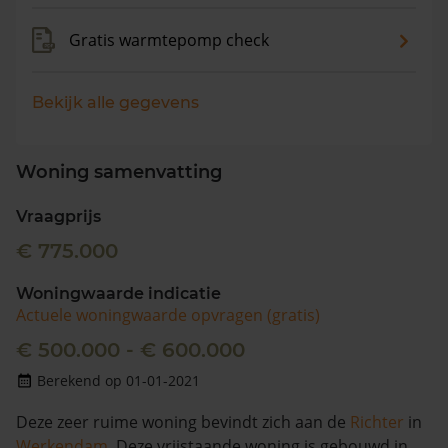
Gratis warmtepomp check
Bekijk alle gegevens
Woning samenvatting
Vraagprijs
€ 775.000
Woningwaarde indicatie
Actuele woningwaarde opvragen (gratis)
€ 500.000 - € 600.000
Berekend op 01-01-2021
Deze zeer ruime woning bevindt zich aan de
Richter
in
Werkendam
. Deze vrijstaande woning is gebouwd in