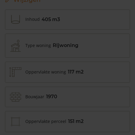
Inhoud
405 m3
Type woning
Rijwoning
Oppervlakte woning
117 m2
Bouwjaar
1970
Oppervlakte perceel
151 m2