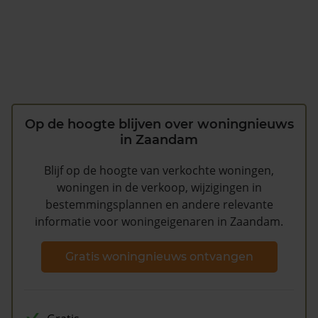
Op de hoogte blijven over woningnieuws
in Zaandam
Blijf op de hoogte van verkochte woningen,
woningen in de verkoop, wijzigingen in
bestemmingsplannen en andere relevante
informatie voor woningeigenaren in Zaandam.
Gratis woningnieuws ontvangen