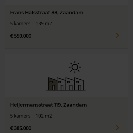
Frans Halsstraat 88, Zaandam
5 kamers | 139 m2
€ 550.000
Heijermansstraat 119, Zaandam
5 kamers | 102 m2
€ 385.000