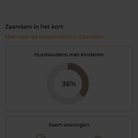
Zaandam in het kort
Meer over de huizenmarkt in Zaandam
Huishoudens met kinderen
36%
Soort woningen