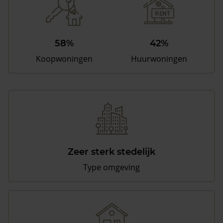
58%
42%
Koopwoningen
Huurwoningen
Zeer sterk stedelijk
Type omgeving