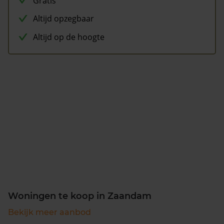
Gratis
Altijd opzegbaar
Altijd op de hoogte
Woningen te koop in Zaandam
Bekijk meer aanbod