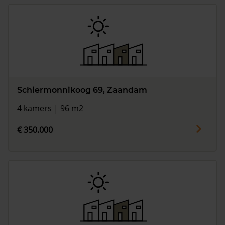
Schiermonnikoog 69, Zaandam
4 kamers | 96 m2
€ 350.000