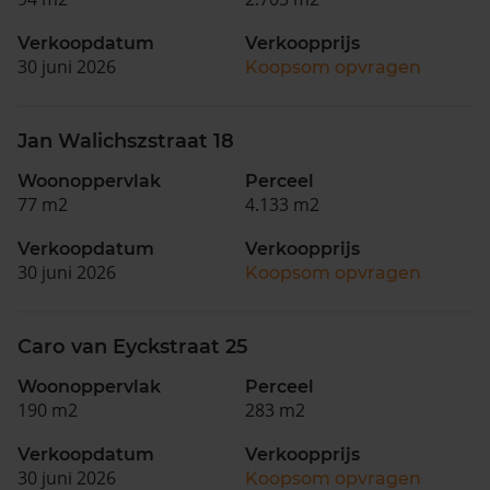
Verkoopdatum
Verkoopprijs
30 juni 2026
Koopsom opvragen
Jan Walichszstraat 18
Woonoppervlak
Perceel
77 m2
4.133 m2
Verkoopdatum
Verkoopprijs
30 juni 2026
Koopsom opvragen
Caro van Eyckstraat 25
Woonoppervlak
Perceel
190 m2
283 m2
Verkoopdatum
Verkoopprijs
30 juni 2026
Koopsom opvragen