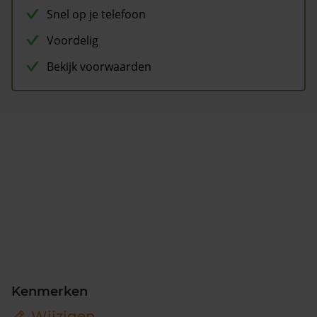
Snel op je telefoon
Voordelig
Bekijk voorwaarden
Kenmerken
Wijzigen