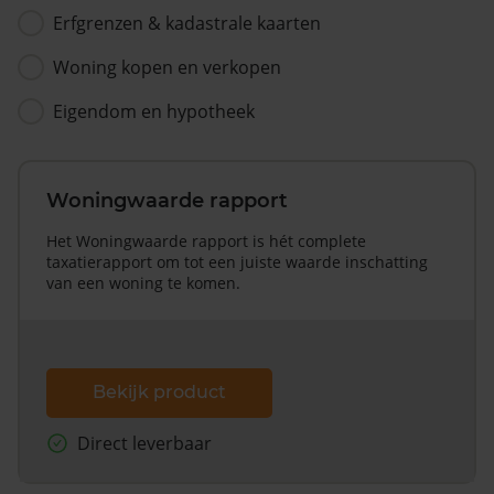
Erfgrenzen & kadastrale kaarten
Woning kopen en verkopen
Eigendom en hypotheek
Woningwaarde rapport
Het Woningwaarde rapport is hét complete
taxatierapport om tot een juiste waarde inschatting
van een woning te komen.
Bekijk product
Direct leverbaar