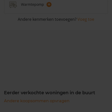
+
Warmtepomp
Andere kenmerken toevoegen?
Voeg toe
Eerder verkochte woningen in de buurt
Andere koopsommen opvragen