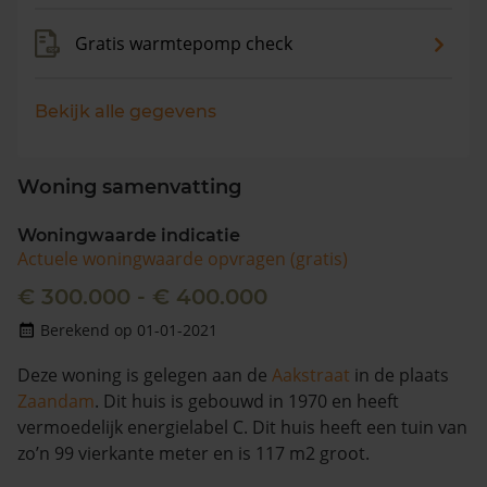
Gratis warmtepomp check
Bekijk alle gegevens
Woning samenvatting
Woningwaarde indicatie
Actuele woningwaarde opvragen (gratis)
€ 300.000 - € 400.000
Berekend op 01-01-2021
Deze woning is gelegen aan de
Aakstraat
in de plaats
Zaandam
. Dit huis is gebouwd in 1970 en heeft
vermoedelijk energielabel C. Dit huis heeft een tuin van
zo’n 99 vierkante meter en is 117 m2 groot.