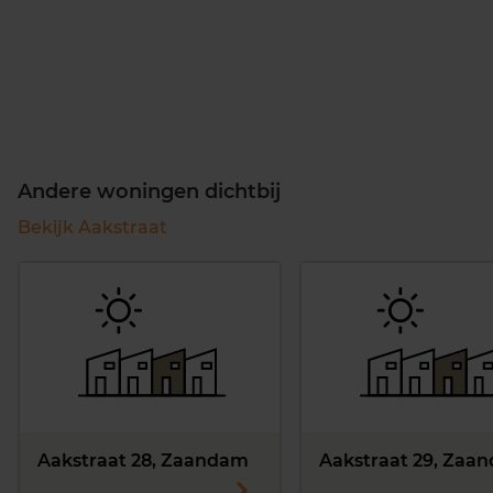
Andere woningen dichtbij
Bekijk Aakstraat
Aakstraat 28, Zaandam
Aakstraat 29, Zaa