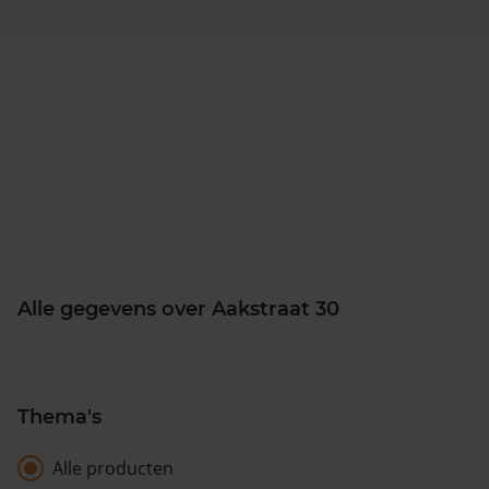
Alle gegevens over Aakstraat 30
Thema's
Alle producten