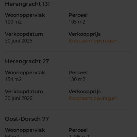
Herengracht 131
Woonoppervlak
Perceel
100 m2
105 m2
Verkoopdatum
Verkoopprijs
30 juni 2026
Koopsom opvragen
Herengracht 27
Woonoppervlak
Perceel
154 m2
130 m2
Verkoopdatum
Verkoopprijs
30 juni 2026
Koopsom opvragen
Oost-Dorsch 77
Woonoppervlak
Perceel
94 m2
2.705 m2