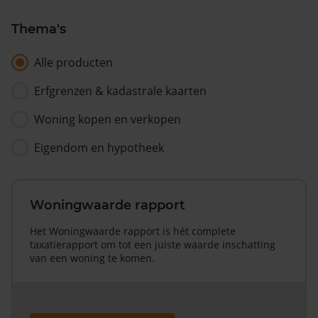
Thema's
Alle producten
Erfgrenzen & kadastrale kaarten
Woning kopen en verkopen
Eigendom en hypotheek
Woningwaarde rapport
Het Woningwaarde rapport is hét complete
taxatierapport om tot een juiste waarde inschatting
van een woning te komen.