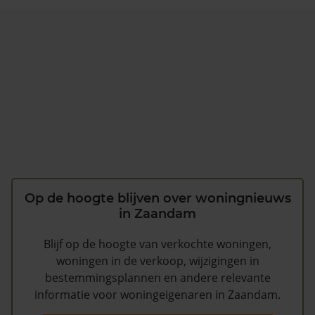
Op de hoogte blijven over woningnieuws
in Zaandam
Blijf op de hoogte van verkochte woningen,
woningen in de verkoop, wijzigingen in
bestemmingsplannen en andere relevante
informatie voor woningeigenaren in Zaandam.