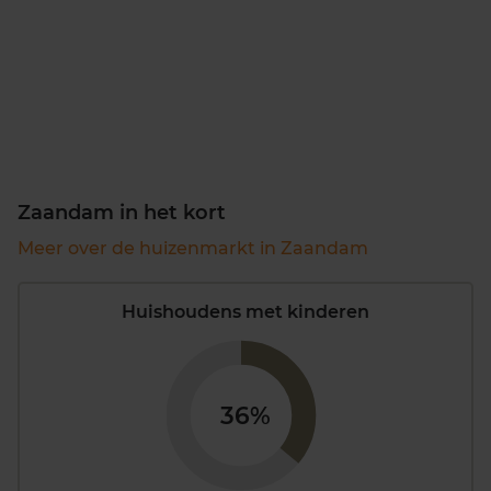
Zaandam in het kort
Meer over de huizenmarkt in Zaandam
Huishoudens met kinderen
36%