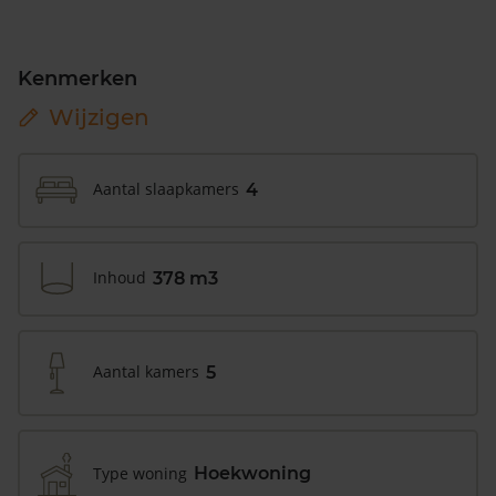
Kenmerken
Wijzigen
Aantal slaapkamers
4
Inhoud
378 m3
Aantal kamers
5
Type woning
Hoekwoning