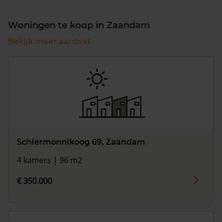
Woningen te koop in Zaandam
Bekijk meer aanbod
Schiermonnikoog 69, Zaandam
4 kamers | 96 m2
€ 350.000