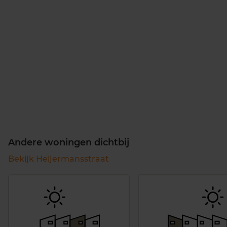
Andere woningen dichtbij
Bekijk Heijermansstraat