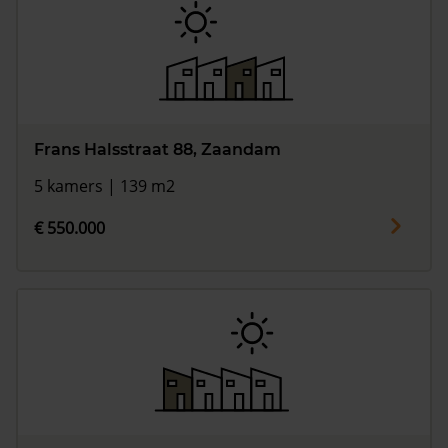
Frans Halsstraat 88, Zaandam
5 kamers | 139 m2
€ 550.000