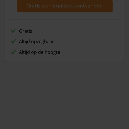
Gratis woningnieuws ontvangen
Gratis
Altijd opzegbaar
Altijd op de hoogte