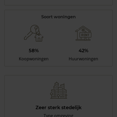
Soort woningen
58%
42%
Koopwoningen
Huurwoningen
Zeer sterk stedelijk
Type omgeving