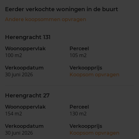
Eerder verkochte woningen in de buurt
Andere koopsommen opvragen
Herengracht 131
Woonoppervlak
Perceel
100 m2
105 m2
Verkoopdatum
Verkoopprijs
30 juni 2026
Koopsom opvragen
Herengracht 27
Woonoppervlak
Perceel
154 m2
130 m2
Verkoopdatum
Verkoopprijs
30 juni 2026
Koopsom opvragen