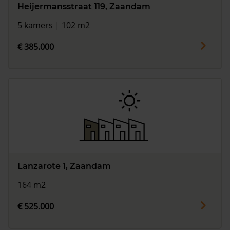
Heijermansstraat 119, Zaandam
5 kamers | 102 m2
€ 385.000
Lanzarote 1, Zaandam
164 m2
€ 525.000