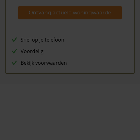
Ontvang actuele woningwaarde
Snel op je telefoon
Voordelig
Bekijk voorwaarden