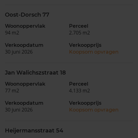
Oost-Dorsch 77
Woonoppervlak
Perceel
94 m2
2.705 m2
Verkoopdatum
Verkoopprijs
30 juni 2026
Koopsom opvragen
Jan Walichszstraat 18
Woonoppervlak
Perceel
77 m2
4.133 m2
Verkoopdatum
Verkoopprijs
30 juni 2026
Koopsom opvragen
Heijermansstraat 54