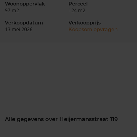
Woonoppervlak
Perceel
97 m2
124 m2
Verkoopdatum
Verkoopprijs
13 mei 2026
Koopsom opvragen
Alle gegevens over Heijermansstraat 119