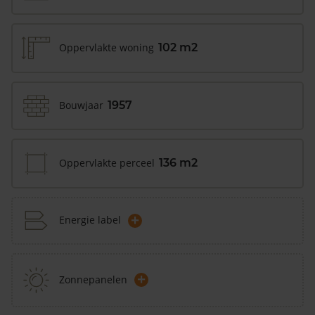
Oppervlakte woning
102 m2
Bouwjaar
1957
Oppervlakte perceel
136 m2
+
Energie label
+
Zonnepanelen