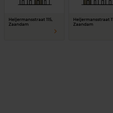
Heijermansstraat 115,
Heijermansstraat 11
Zaandam
Zaandam