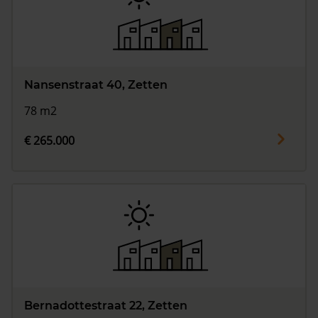
Nansenstraat 40, Zetten
78 m2
€ 265.000
Bernadottestraat 22, Zetten