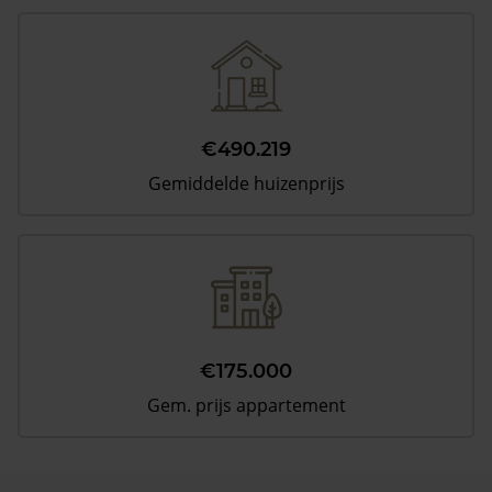
€490.219
Gemiddelde huizenprijs
€175.000
Gem. prijs appartement