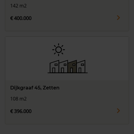
142 m2
€ 400.000
Dijkgraaf 45, Zetten
108 m2
€ 396.000