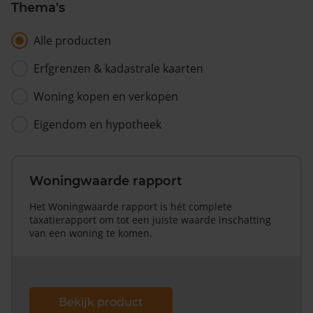
Thema's
Alle producten
Erfgrenzen & kadastrale kaarten
Woning kopen en verkopen
Eigendom en hypotheek
Woningwaarde rapport
Het Woningwaarde rapport is hét complete
taxatierapport om tot een juiste waarde inschatting
van een woning te komen.
Bekijk product