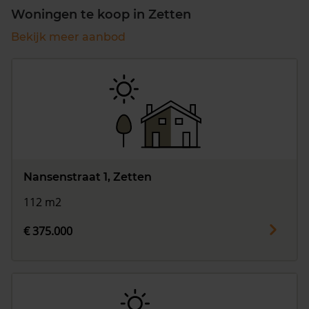
Woningen te koop in Zetten
Bekijk meer aanbod
Nansenstraat 1, Zetten
112 m2
€ 375.000