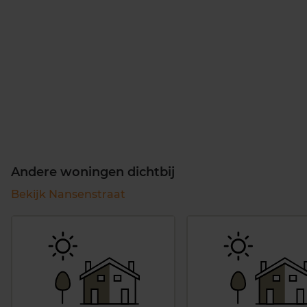
Andere woningen dichtbij
Bekijk Nansenstraat