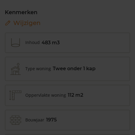
Kenmerken
Wijzigen
Inhoud
483 m3
Type woning
Twee onder 1 kap
Oppervlakte woning
112 m2
Bouwjaar
1975