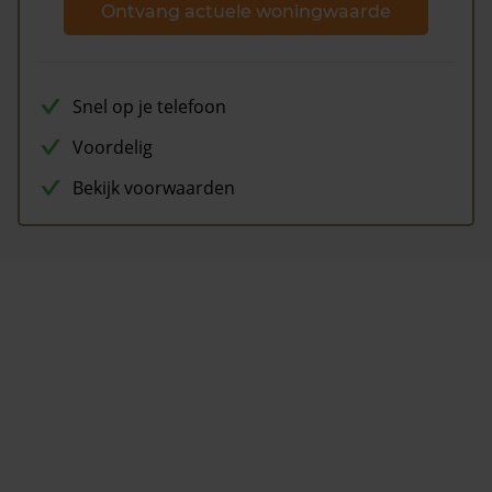
Ontvang actuele woningwaarde
Snel op je telefoon
Voordelig
Bekijk voorwaarden