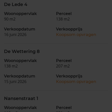
De Lede 4
Woonoppervlak
Perceel
90 m2
138 m2
Verkoopdatum
Verkoopprijs
16 juni 2026
Koopsom opvragen
De Wettering 8
Woonoppervlak
Perceel
138 m2
207 m2
Verkoopdatum
Verkoopprijs
15 juni 2026
Koopsom opvragen
Nansenstraat 1
Woonoppervlak
Perceel