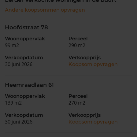
Andere koopsommen opvragen
Hoofdstraat 78
Woonoppervlak
Perceel
99 m2
290 m2
Verkoopdatum
Verkoopprijs
30 juni 2026
Koopsom opvragen
Heemraadlaan 61
Woonoppervlak
Perceel
139 m2
270 m2
Verkoopdatum
Verkoopprijs
30 juni 2026
Koopsom opvragen