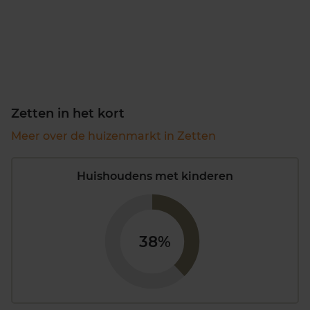
Zetten in het kort
Meer over de huizenmarkt in Zetten
Huishoudens met kinderen
38%