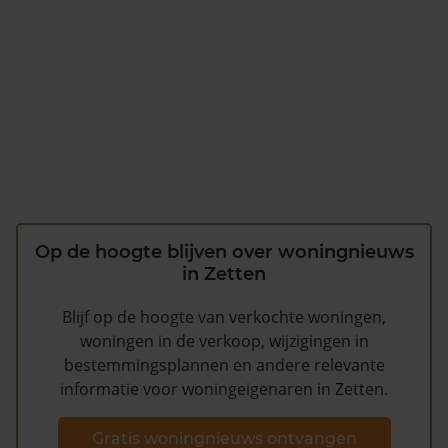
Op de hoogte blijven over woningnieuws
in Zetten
Blijf op de hoogte van verkochte woningen,
woningen in de verkoop, wijzigingen in
bestemmingsplannen en andere relevante
informatie voor woningeigenaren in Zetten.
Gratis woningnieuws ontvangen