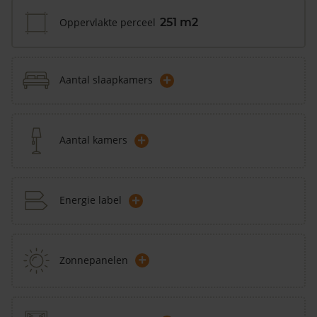
Oppervlakte perceel
251 m2
+
Aantal slaapkamers
+
Aantal kamers
+
Energie label
+
Zonnepanelen