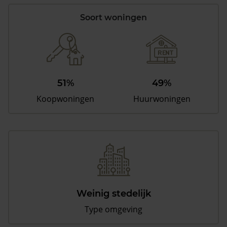
Soort woningen
51%
49%
Koopwoningen
Huurwoningen
Weinig stedelijk
Type omgeving