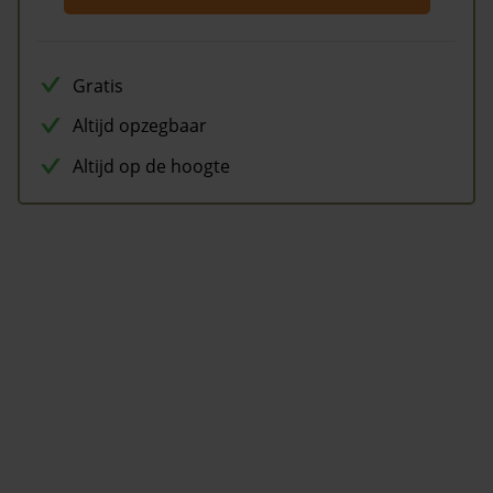
Gratis
Altijd opzegbaar
Altijd op de hoogte