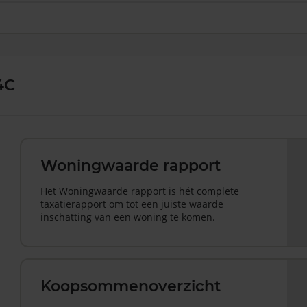
4C
Woningwaarde rapport
Het Woningwaarde rapport is hét complete
taxatierapport om tot een juiste waarde
inschatting van een woning te komen.
Koopsommenoverzicht