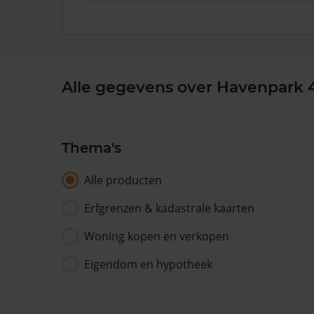
Alle gegevens over Havenpark 
Thema's
Alle producten
Erfgrenzen & kadastrale kaarten
Woning kopen en verkopen
Eigendom en hypotheek