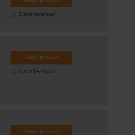
Bekijk product
Direct leverbaar
Bekijk product
Direct leverbaar
Bekijk product