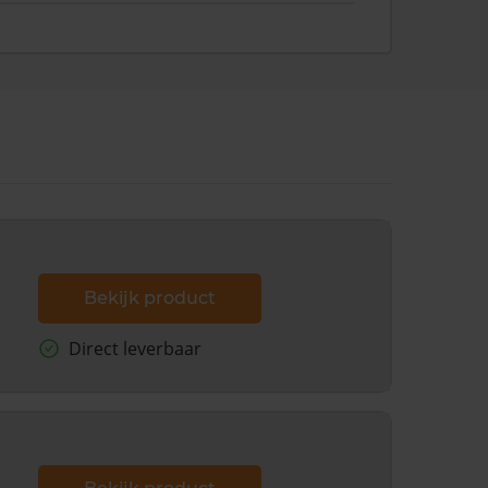
Bekijk product
Direct leverbaar