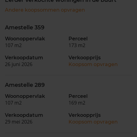
Andere koopsommen opvragen
Amestelle 359
Woonoppervlak
Perceel
107 m2
173 m2
Verkoopdatum
Verkoopprijs
26 juni 2026
Koopsom opvragen
Amestelle 289
Woonoppervlak
Perceel
107 m2
169 m2
Verkoopdatum
Verkoopprijs
29 mei 2026
Koopsom opvragen