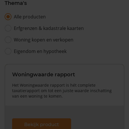
Thema's
Alle producten
Erfgrenzen & kadastrale kaarten
Woning kopen en verkopen
Eigendom en hypotheek
Woningwaarde rapport
Het Woningwaarde rapport is hét complete
taxatierapport om tot een juiste waarde inschatting
van een woning te komen.
Bekijk product