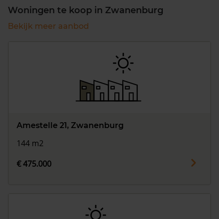
Woningen te koop in Zwanenburg
Bekijk meer aanbod
Amestelle 21, Zwanenburg
144 m2
€ 475.000