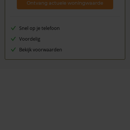
Ontvang actuele woningwaarde
Snel op je telefoon
Voordelig
Bekijk voorwaarden