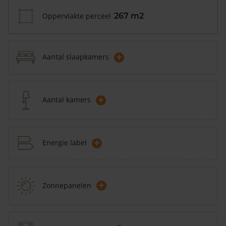
Oppervlakte perceel
267 m2
+
Aantal slaapkamers
+
Aantal kamers
+
Energie label
+
Zonnepanelen