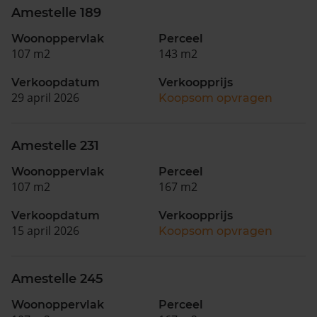
Amestelle 189
Woonoppervlak
Perceel
107 m2
143 m2
Verkoopdatum
Verkoopprijs
29 april 2026
Koopsom opvragen
Amestelle 231
Woonoppervlak
Perceel
107 m2
167 m2
Verkoopdatum
Verkoopprijs
15 april 2026
Koopsom opvragen
Amestelle 245
Woonoppervlak
Perceel