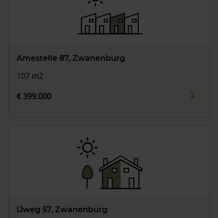
Amestelle 87, Zwanenburg
107 m2
€ 399.000
IJweg 57, Zwanenburg