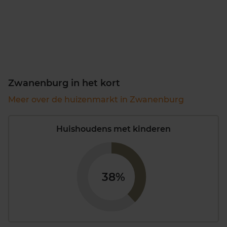
Zwanenburg in het kort
Meer over de huizenmarkt in Zwanenburg
Huishoudens met kinderen
38%