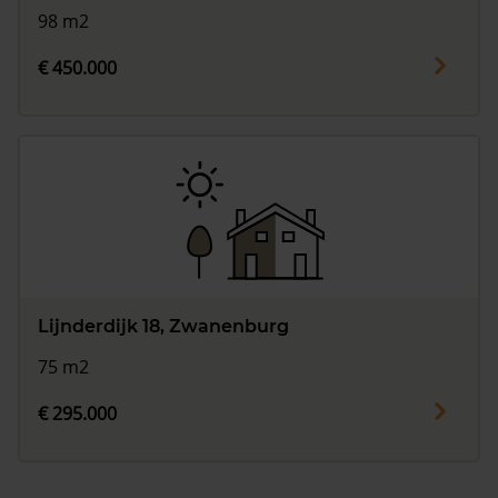
98 m2
€ 450.000
Lijnderdijk 18, Zwanenburg
75 m2
€ 295.000