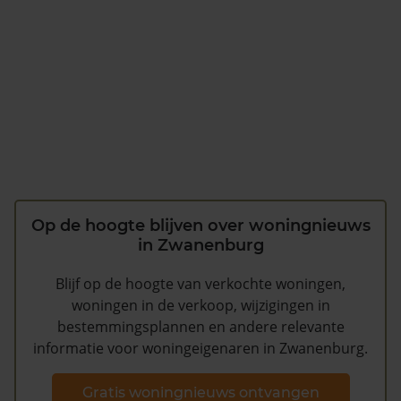
Op de hoogte blijven over woningnieuws
in Zwanenburg
Blijf op de hoogte van verkochte woningen,
woningen in de verkoop, wijzigingen in
bestemmingsplannen en andere relevante
informatie voor woningeigenaren in Zwanenburg.
Gratis woningnieuws ontvangen