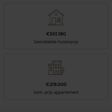
€501.180
Gemiddelde huizenprijs
€219.000
Gem. prijs appartement