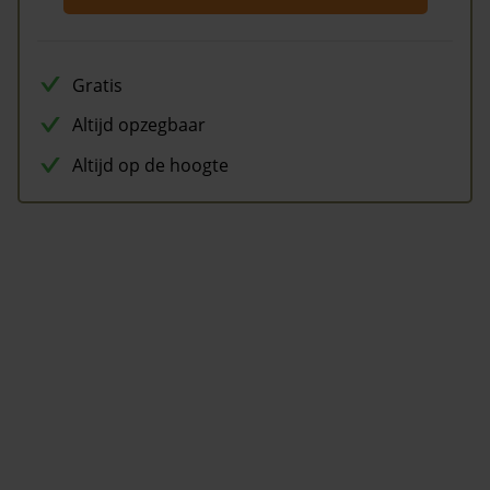
Gratis
Altijd opzegbaar
Altijd op de hoogte