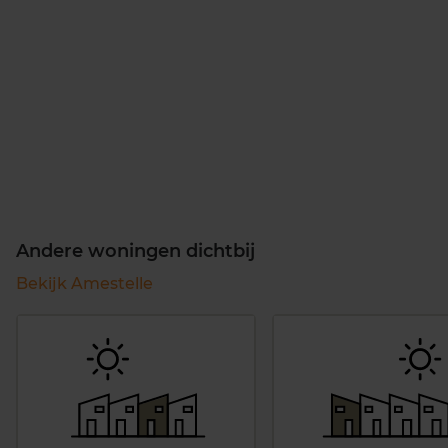
Andere woningen dichtbij
Bekijk Amestelle