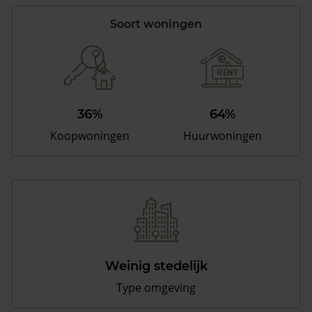
Soort woningen
36%
64%
Koopwoningen
Huurwoningen
Weinig stedelijk
Type omgeving