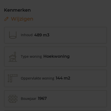
Kenmerken
Wijzigen
Inhoud
489 m3
Type woning
Hoekwoning
Oppervlakte woning
144 m2
Bouwjaar
1967