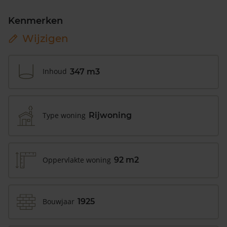
Kenmerken
Wijzigen
Inhoud
347 m3
Type woning
Rijwoning
Oppervlakte woning
92 m2
Bouwjaar
1925