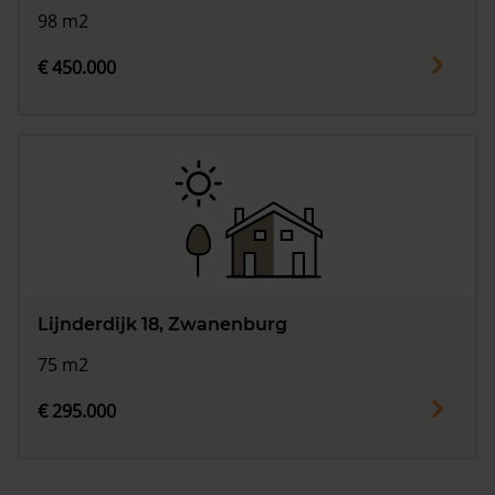
98 m2
€ 450.000
Lijnderdijk 18, Zwanenburg
75 m2
€ 295.000