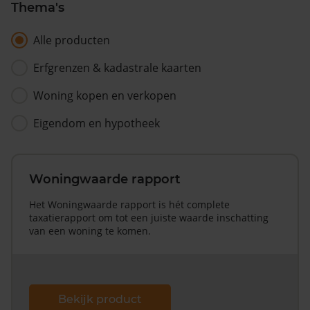
Thema's
Alle producten
Erfgrenzen & kadastrale kaarten
Woning kopen en verkopen
Eigendom en hypotheek
Woningwaarde rapport
Het Woningwaarde rapport is hét complete
taxatierapport om tot een juiste waarde inschatting
van een woning te komen.
Bekijk product