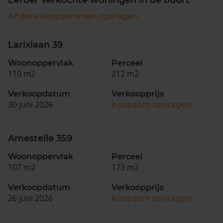
Andere koopsommen opvragen
Larixlaan 39
Woonoppervlak
Perceel
110 m2
212 m2
Verkoopdatum
Verkoopprijs
30 juni 2026
Koopsom opvragen
Amestelle 359
Woonoppervlak
Perceel
107 m2
173 m2
Verkoopdatum
Verkoopprijs
26 juni 2026
Koopsom opvragen