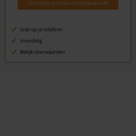
Ontvang actuele woningwaarde
Snel op je telefoon
Voordelig
Bekijk voorwaarden