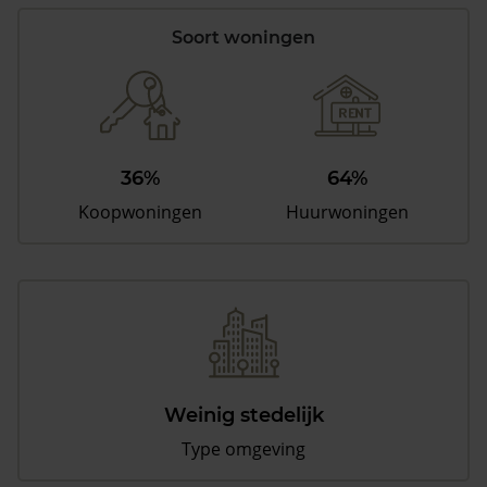
Soort woningen
36%
64%
Koopwoningen
Huurwoningen
Weinig stedelijk
Type omgeving