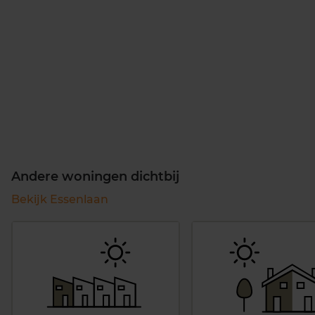
Andere woningen dichtbij
Bekijk Essenlaan