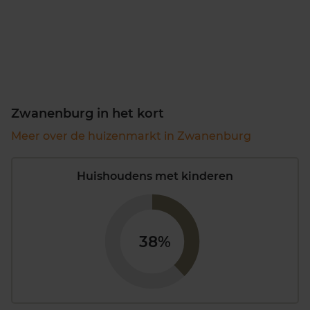
Zwanenburg in het kort
Meer over de huizenmarkt in Zwanenburg
Huishoudens met kinderen
38%