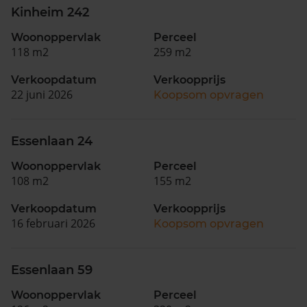
Kinheim 242
Woonoppervlak
Perceel
118 m2
259 m2
Verkoopdatum
Verkoopprijs
22 juni 2026
Koopsom opvragen
Essenlaan 24
Woonoppervlak
Perceel
108 m2
155 m2
Verkoopdatum
Verkoopprijs
16 februari 2026
Koopsom opvragen
Essenlaan 59
Woonoppervlak
Perceel