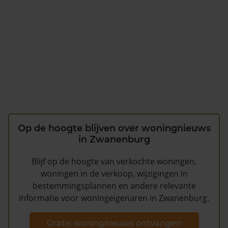
Op de hoogte blijven over woningnieuws
in Zwanenburg
Blijf op de hoogte van verkochte woningen,
woningen in de verkoop, wijzigingen in
bestemmingsplannen en andere relevante
informatie voor woningeigenaren in Zwanenburg.
Gratis woningnieuws ontvangen