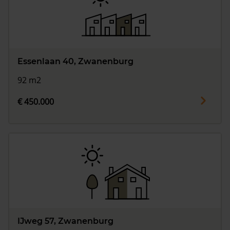
Essenlaan 40, Zwanenburg
92 m2
€ 450.000
IJweg 57, Zwanenburg