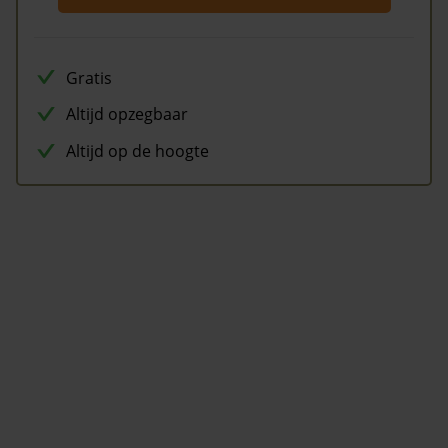
Gratis
Altijd opzegbaar
Altijd op de hoogte