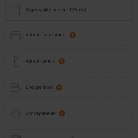
Oppervlakte perceel
175 m2
+
Aantal slaapkamers
+
Aantal kamers
+
Energie label
+
Zonnepanelen