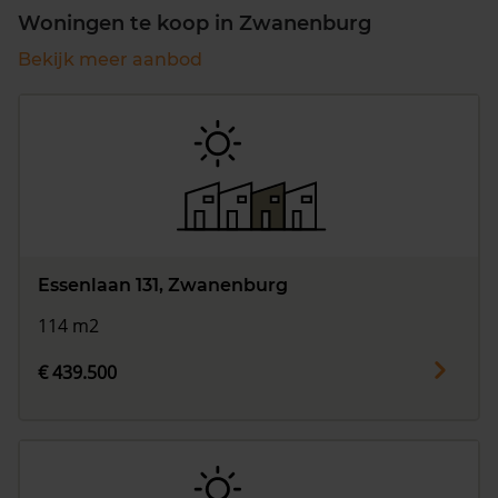
Woningen te koop in Zwanenburg
Bekijk meer aanbod
Essenlaan 131, Zwanenburg
114 m2
€ 439.500