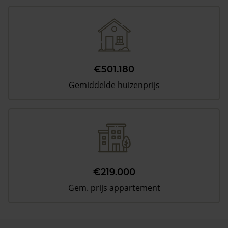
€501.180
Gemiddelde huizenprijs
€219.000
Gem. prijs appartement