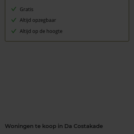
Gratis
Altijd opzegbaar
Altijd op de hoogte
Woningen te koop in Da Costakade