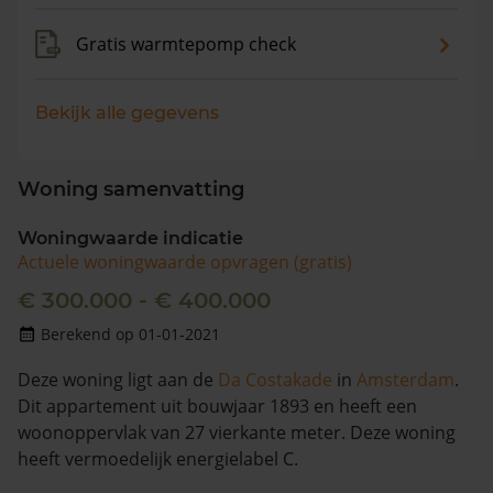
Gratis warmtepomp check
Bekijk alle gegevens
Woning samenvatting
Woningwaarde indicatie
Actuele woningwaarde opvragen (gratis)
€ 300.000 - € 400.000
Berekend op 01-01-2021
Deze woning ligt aan de
Da Costakade
in
Amsterdam
.
Dit appartement uit bouwjaar 1893 en heeft een
woonoppervlak van 27 vierkante meter. Deze woning
heeft vermoedelijk energielabel C.