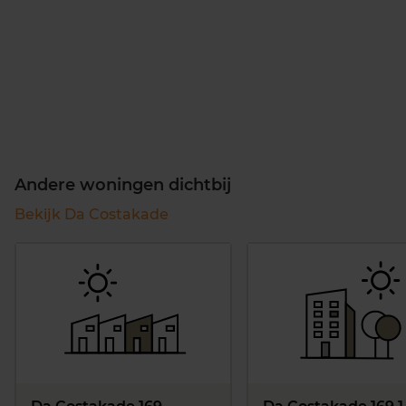
Andere woningen dichtbij
Bekijk Da Costakade