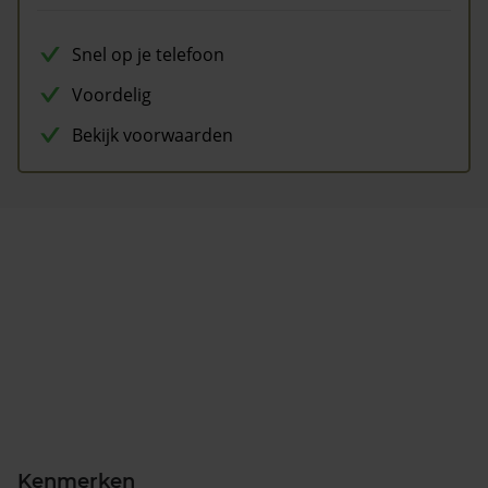
Snel op je telefoon
Voordelig
Bekijk voorwaarden
Kenmerken