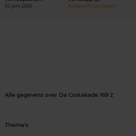
02 juni 2026
Koopsom opvragen
Alle gegevens over Da Costakade 169 2
Thema's