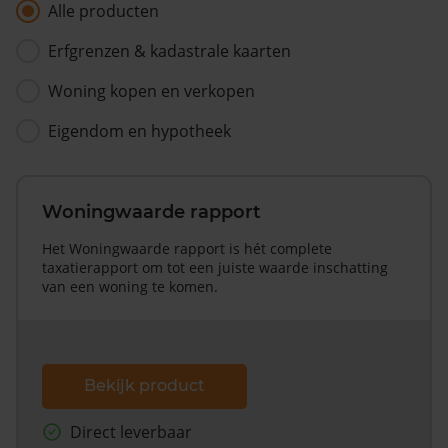
Alle producten
Erfgrenzen & kadastrale kaarten
Woning kopen en verkopen
Eigendom en hypotheek
Woningwaarde rapport
Het Woningwaarde rapport is hét complete
taxatierapport om tot een juiste waarde inschatting
van een woning te komen.
Bekijk product
Direct leverbaar