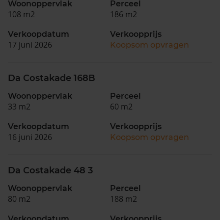
Woonoppervlak
Perceel
108 m2
186 m2
Verkoopdatum
Verkoopprijs
17 juni 2026
Koopsom opvragen
Da Costakade 168B
Woonoppervlak
Perceel
33 m2
60 m2
Verkoopdatum
Verkoopprijs
16 juni 2026
Koopsom opvragen
Da Costakade 48 3
Woonoppervlak
Perceel
80 m2
188 m2
Verkoopdatum
Verkoopprijs