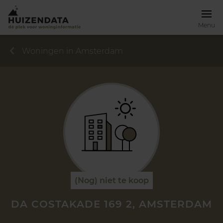
Menu
Woningen in Amsterdam
(Nog) niet te koop
DA COSTAKADE 169 2, AMSTERDAM