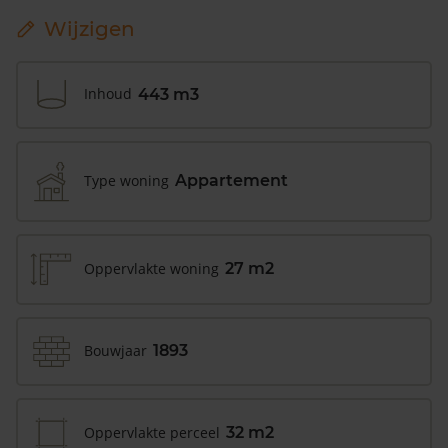
Wijzigen
Inhoud
443 m3
Type woning
Appartement
Oppervlakte woning
27 m2
Bouwjaar
1893
Oppervlakte perceel
32 m2