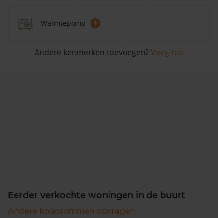
+
Warmtepomp
Andere kenmerken toevoegen?
Voeg toe
Eerder verkochte woningen in de buurt
Andere koopsommen opvragen