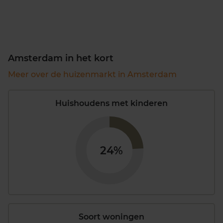
Amsterdam in het kort
Meer over de huizenmarkt in Amsterdam
Huishoudens met kinderen
24%
Soort woningen