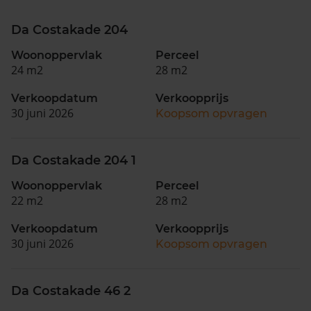
Da Costakade 204
Woonoppervlak
Perceel
24 m2
28 m2
Verkoopdatum
Verkoopprijs
30 juni 2026
Koopsom opvragen
Da Costakade 204 1
Woonoppervlak
Perceel
22 m2
28 m2
Verkoopdatum
Verkoopprijs
30 juni 2026
Koopsom opvragen
Da Costakade 46 2