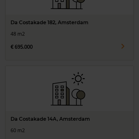
Da Costakade 182, Amsterdam
48 m2
€ 695.000
Da Costakade 14A, Amsterdam
60 m2