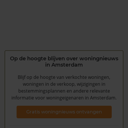
Op de hoogte blijven over woningnieuws
in Amsterdam
Blijf op de hoogte van verkochte woningen,
woningen in de verkoop, wijzigingen in
bestemmingsplannen en andere relevante
informatie voor woningeigenaren in Amsterdam.
Gratis woningnieuws ontvangen