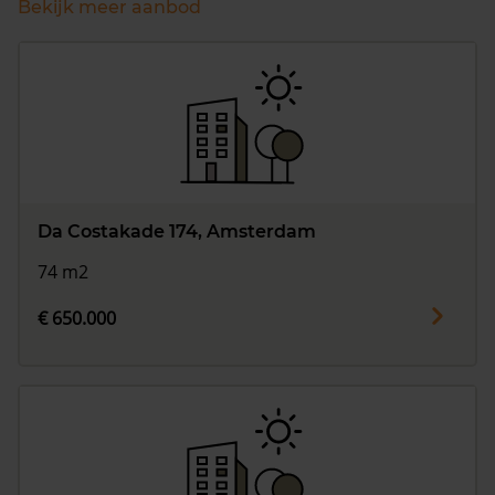
Bekijk meer aanbod
Da Costakade 174, Amsterdam
74 m2
€ 650.000