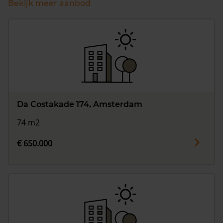
Bekijk meer aanbod
Da Costakade 174, Amsterdam
74 m2
€ 650.000