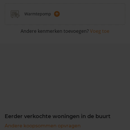
+
Warmtepomp
Andere kenmerken toevoegen?
Voeg toe
Eerder verkochte woningen in de buurt
Andere koopsommen opvragen