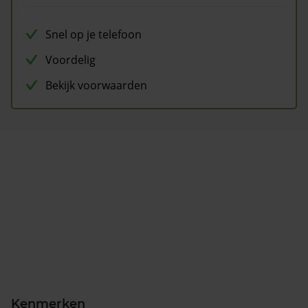
Snel op je telefoon
Voordelig
Bekijk voorwaarden
Kenmerken