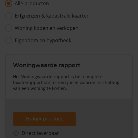
Alle producten
Erfgrenzen & kadastrale kaarten
Woning kopen en verkopen
Eigendom en hypotheek
Woningwaarde rapport
Het Woningwaarde rapport is hét complete
taxatierapport om tot een juiste waarde inschatting
van een woning te komen.
Bekijk product
Direct leverbaar