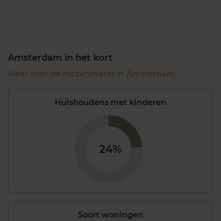
Amsterdam in het kort
Meer over de huizenmarkt in Amsterdam
Huishoudens met kinderen
24%
Soort woningen