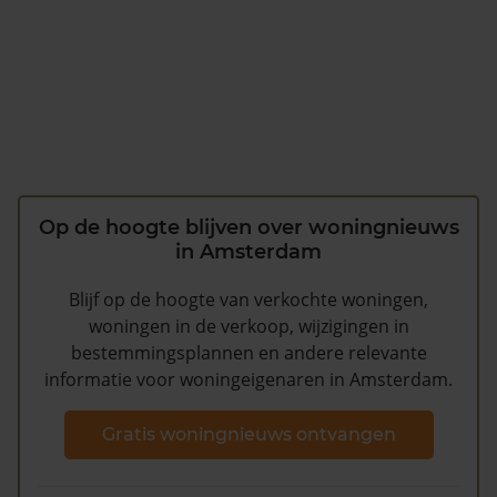
Op de hoogte blijven over woningnieuws
in Amsterdam
Blijf op de hoogte van verkochte woningen,
woningen in de verkoop, wijzigingen in
bestemmingsplannen en andere relevante
informatie voor woningeigenaren in Amsterdam.
Gratis woningnieuws ontvangen