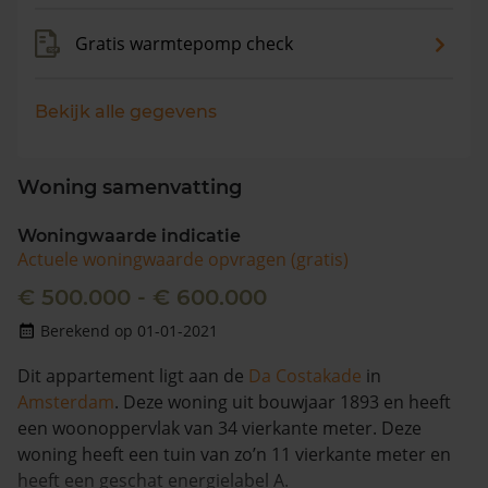
Gratis warmtepomp check
Bekijk alle gegevens
Woning samenvatting
Woningwaarde indicatie
Actuele woningwaarde opvragen (gratis)
€ 500.000 - € 600.000
Berekend op 01-01-2021
Dit appartement ligt aan de
Da Costakade
in
Amsterdam
. Deze woning uit bouwjaar 1893 en heeft
een woonoppervlak van 34 vierkante meter. Deze
woning heeft een tuin van zo’n 11 vierkante meter en
heeft een geschat energielabel A.