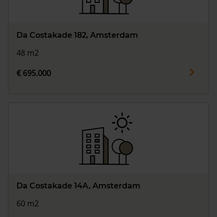
Da Costakade 182, Amsterdam
48 m2
€ 695.000
Da Costakade 14A, Amsterdam
60 m2