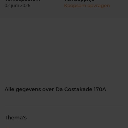
02 juni 2026
Koopsom opvragen
Alle gegevens over Da Costakade 170A
Thema's