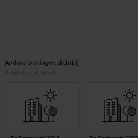
Andere woningen dichtbij
Bekijk Da Costakade