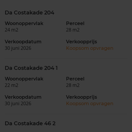
Da Costakade 204
Woonoppervlak
Perceel
24 m2
28 m2
Verkoopdatum
Verkoopprijs
30 juni 2026
Koopsom opvragen
Da Costakade 204 1
Woonoppervlak
Perceel
22 m2
28 m2
Verkoopdatum
Verkoopprijs
30 juni 2026
Koopsom opvragen
Da Costakade 46 2