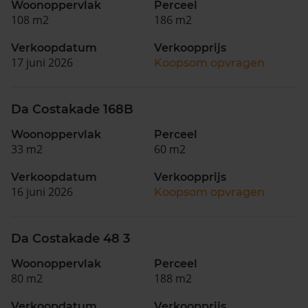
Woonoppervlak
Perceel
108 m2
186 m2
Verkoopdatum
Verkoopprijs
17 juni 2026
Koopsom opvragen
Da Costakade 168B
Woonoppervlak
Perceel
33 m2
60 m2
Verkoopdatum
Verkoopprijs
16 juni 2026
Koopsom opvragen
Da Costakade 48 3
Woonoppervlak
Perceel
80 m2
188 m2
Verkoopdatum
Verkoopprijs