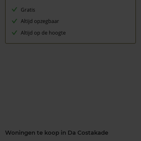
Gratis
Altijd opzegbaar
Altijd op de hoogte
Woningen te koop in Da Costakade