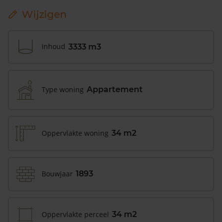
Wijzigen
Inhoud
3333 m3
Type woning
Appartement
Oppervlakte woning
34 m2
Bouwjaar
1893
Oppervlakte perceel
34 m2