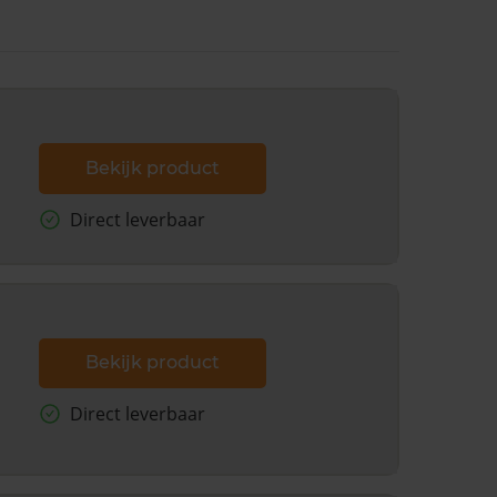
Bekijk product
Direct leverbaar
Bekijk product
Direct leverbaar