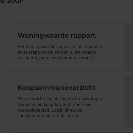
de 200F
Woningwaarde rapport
Het Woningwaarde rapport is hét complete
taxatierapport om tot een juiste waarde
inschatting van een woning te komen.
Koopsommenoverzicht
Een overzicht van alle verkochte woningen
(koopsom en koopdatum) binnen een
postcodegebied. Bekijk direct de
koopsommen bij u in de straat!