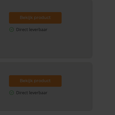
Bekijk product
Direct leverbaar
Bekijk product
Direct leverbaar