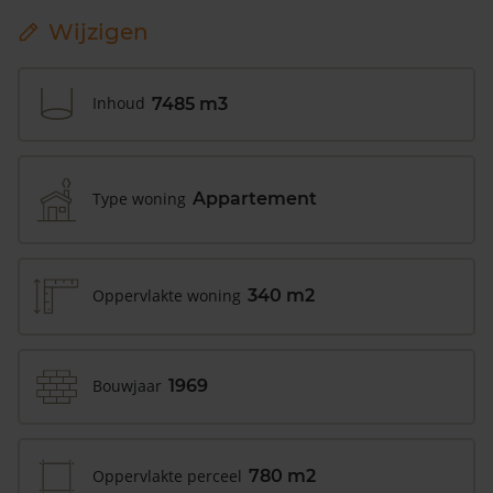
Wijzigen
Inhoud
7485 m3
Type woning
Appartement
Oppervlakte woning
340 m2
Bouwjaar
1969
Oppervlakte perceel
780 m2