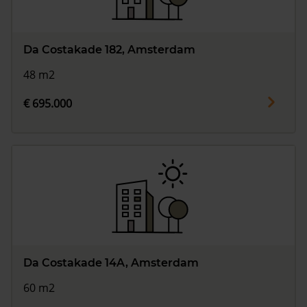
Da Costakade 182, Amsterdam
48 m2
€ 695.000
Da Costakade 14A, Amsterdam
60 m2