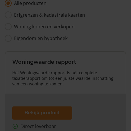
Alle producten
Erfgrenzen & kadastrale kaarten
Woning kopen en verkopen
Eigendom en hypotheek
Woningwaarde rapport
Het Woningwaarde rapport is hét complete
taxatierapport om tot een juiste waarde inschatting
van een woning te komen.
Bekijk product
Direct leverbaar