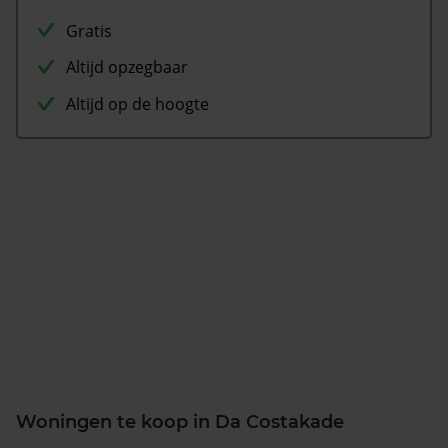
Gratis
Altijd opzegbaar
Altijd op de hoogte
Woningen te koop in Da Costakade