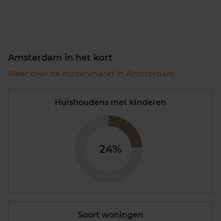
Amsterdam in het kort
Meer over de huizenmarkt in Amsterdam
Huishoudens met kinderen
24%
Soort woningen