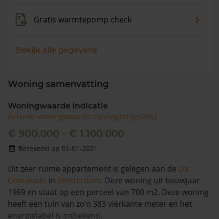
Gratis warmtepomp check
Bekijk alle gegevens
Woning samenvatting
Woningwaarde indicatie
Actuele woningwaarde opvragen (gratis)
€ 900.000 - € 1.100.000
Berekend op 01-01-2021
Dit zeer ruime appartement is gelegen aan de
Da
Costakade
in
Amsterdam
. Deze woning uit bouwjaar
1969 en staat op een perceel van 780 m2. Deze woning
heeft een tuin van zo’n 383 vierkante meter en het
energielabel is onbekend.