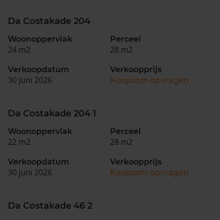
Da Costakade 204
Woonoppervlak
Perceel
24 m2
28 m2
Verkoopdatum
Verkoopprijs
30 juni 2026
Koopsom opvragen
Da Costakade 204 1
Woonoppervlak
Perceel
22 m2
28 m2
Verkoopdatum
Verkoopprijs
30 juni 2026
Koopsom opvragen
Da Costakade 46 2