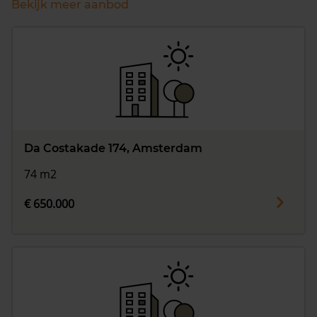
Bekijk meer aanbod
Da Costakade 174, Amsterdam
74 m2
€ 650.000