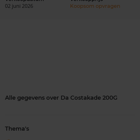
02 juni 2026
Koopsom opvragen
Alle gegevens over Da Costakade 200G
Thema's