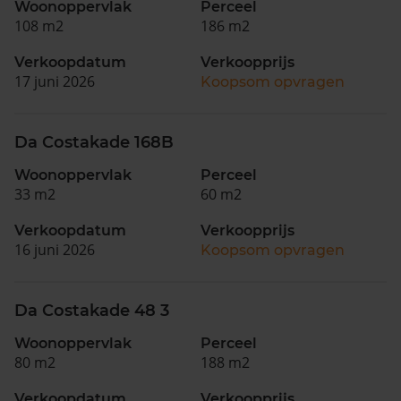
Woonoppervlak
Perceel
108 m2
186 m2
Verkoopdatum
Verkoopprijs
17 juni 2026
Koopsom opvragen
Da Costakade 168B
Woonoppervlak
Perceel
33 m2
60 m2
Verkoopdatum
Verkoopprijs
16 juni 2026
Koopsom opvragen
Da Costakade 48 3
Woonoppervlak
Perceel
80 m2
188 m2
Verkoopdatum
Verkoopprijs