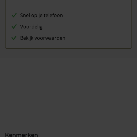
Snel op je telefoon
Voordelig
Bekijk voorwaarden
Kenmerken