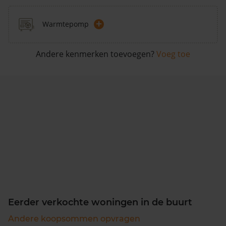
+
Warmtepomp
Andere kenmerken toevoegen?
Voeg toe
Eerder verkochte woningen in de buurt
Andere koopsommen opvragen