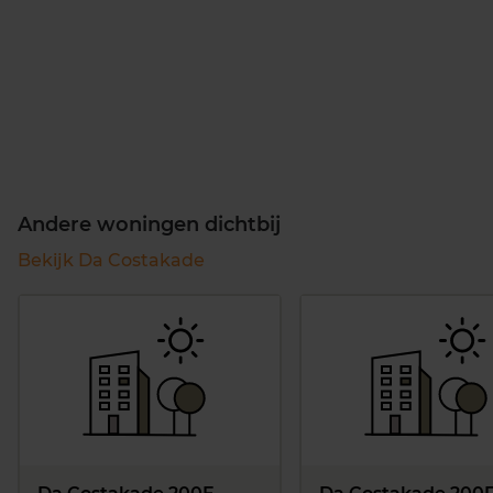
Andere woningen dichtbij
Bekijk Da Costakade