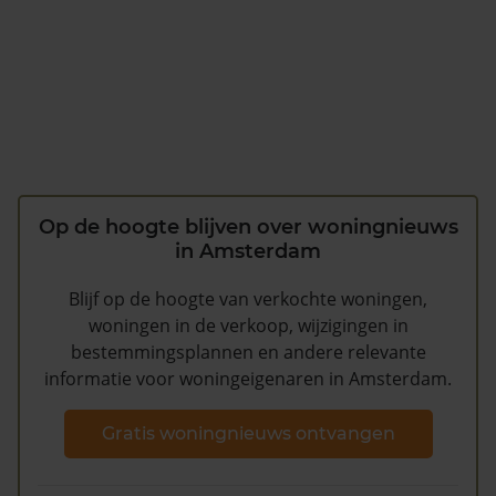
Op de hoogte blijven over woningnieuws
in Amsterdam
Blijf op de hoogte van verkochte woningen,
woningen in de verkoop, wijzigingen in
bestemmingsplannen en andere relevante
informatie voor woningeigenaren in Amsterdam.
Gratis woningnieuws ontvangen