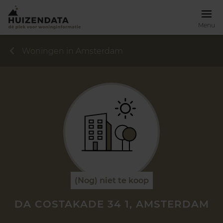
Menu
Woningen in Amsterdam
(Nog) niet te koop
DA COSTAKADE 34 1, AMSTERDAM