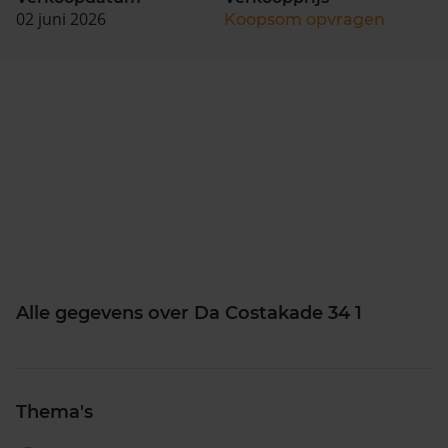
02 juni 2026
Koopsom opvragen
Alle gegevens over Da Costakade 34 1
Thema's