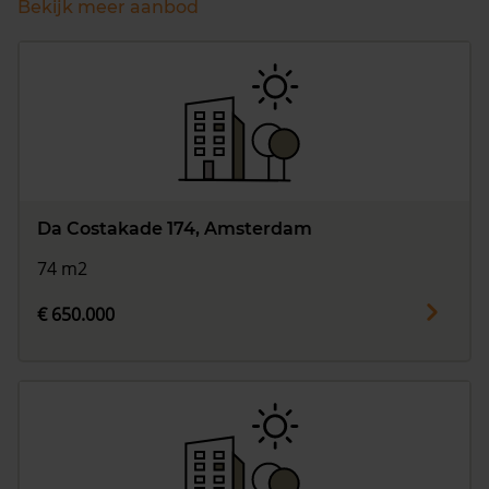
Bekijk meer aanbod
Da Costakade 174, Amsterdam
74 m2
€ 650.000