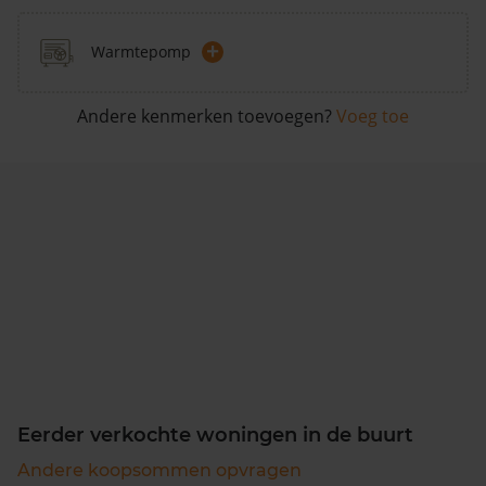
+
Warmtepomp
Andere kenmerken toevoegen?
Voeg toe
Eerder verkochte woningen in de buurt
Andere koopsommen opvragen