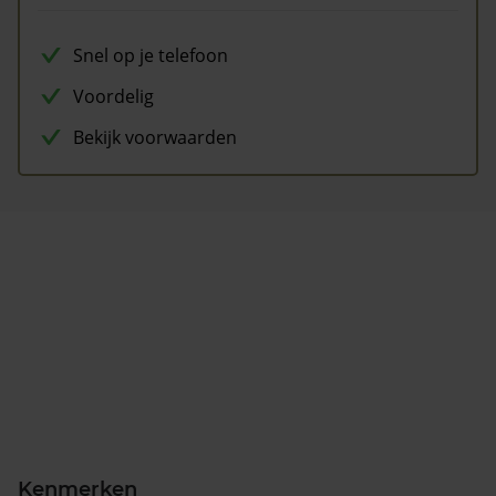
Snel op je telefoon
Voordelig
Bekijk voorwaarden
Kenmerken