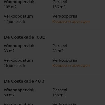
Woonoppervlak
Perceel
108 m2
186 m2
Verkoopdatum
Verkoopprijs
17 juni 2026
Koopsom opvragen
Da Costakade 168B
Woonoppervlak
Perceel
33 m2
60 m2
Verkoopdatum
Verkoopprijs
16 juni 2026
Koopsom opvragen
Da Costakade 48 3
Woonoppervlak
Perceel
80 m2
188 m2
Verkoopdatum
Verkoopprijs