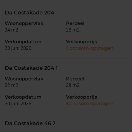
Da Costakade 204
Woonoppervlak
Perceel
24 m2
28 m2
Verkoopdatum
Verkoopprijs
30 juni 2026
Koopsom opvragen
Da Costakade 204 1
Woonoppervlak
Perceel
22 m2
28 m2
Verkoopdatum
Verkoopprijs
30 juni 2026
Koopsom opvragen
Da Costakade 46 2