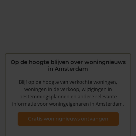
Op de hoogte blijven over woningnieuws
in Amsterdam
Blijf op de hoogte van verkochte woningen,
woningen in de verkoop, wijzigingen in
bestemmingsplannen en andere relevante
informatie voor woningeigenaren in Amsterdam.
Gratis woningnieuws ontvangen