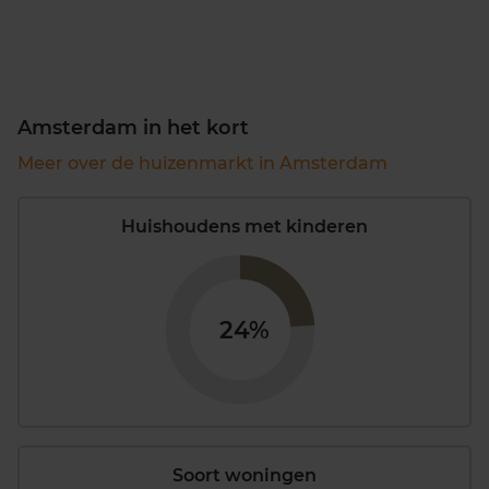
Amsterdam in het kort
Meer over de huizenmarkt in Amsterdam
Huishoudens met kinderen
24%
Soort woningen