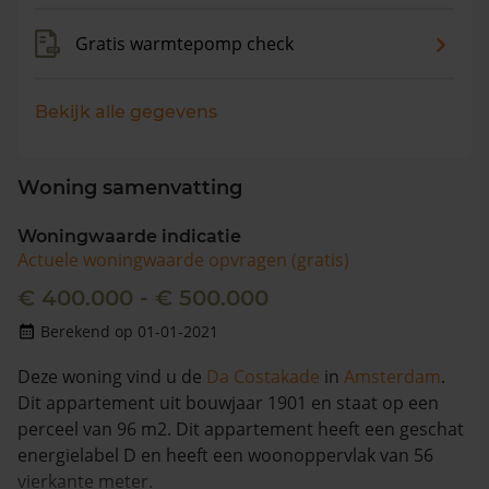
Gratis warmtepomp check
Bekijk alle gegevens
Woning samenvatting
Woningwaarde indicatie
Actuele woningwaarde opvragen (gratis)
€ 400.000 - € 500.000
Berekend op 01-01-2021
Deze woning vind u de
Da Costakade
in
Amsterdam
.
Dit appartement uit bouwjaar 1901 en staat op een
perceel van 96 m2. Dit appartement heeft een geschat
energielabel D en heeft een woonoppervlak van 56
vierkante meter.