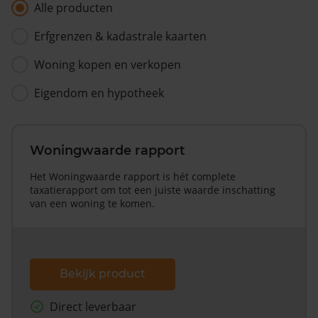
Alle producten
Erfgrenzen & kadastrale kaarten
Woning kopen en verkopen
Eigendom en hypotheek
Woningwaarde rapport
Het Woningwaarde rapport is hét complete
taxatierapport om tot een juiste waarde inschatting
van een woning te komen.
Bekijk product
Direct leverbaar