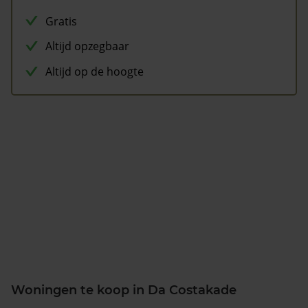
Gratis
Altijd opzegbaar
Altijd op de hoogte
Woningen te koop in Da Costakade