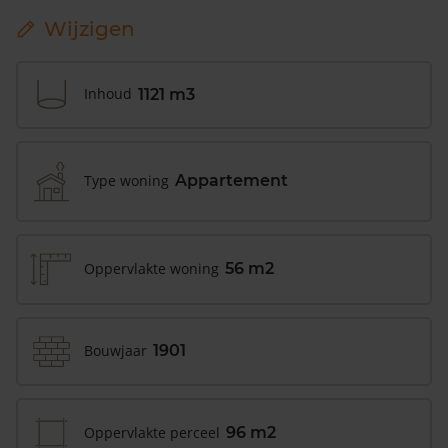
Wijzigen
Inhoud
1121 m3
Type woning
Appartement
Oppervlakte woning
56 m2
Bouwjaar
1901
Oppervlakte perceel
96 m2