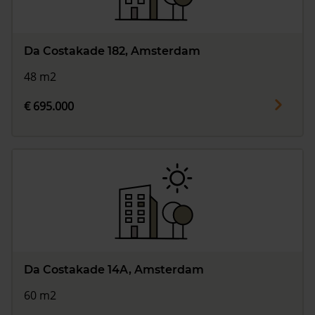
Da Costakade 182, Amsterdam
48 m2
€ 695.000
Da Costakade 14A, Amsterdam
60 m2