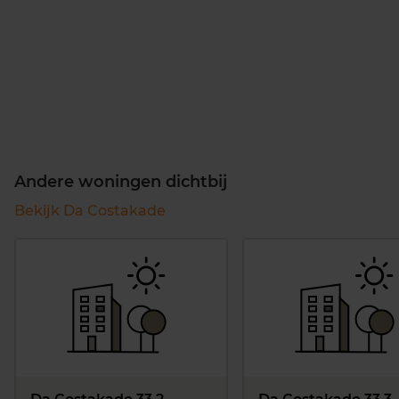
Andere woningen dichtbij
Bekijk Da Costakade