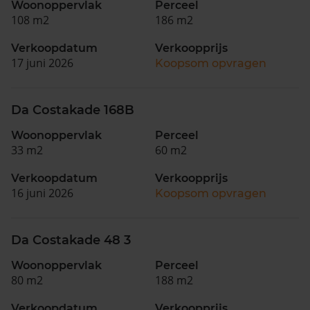
Woonoppervlak
Perceel
108 m2
186 m2
Verkoopdatum
Verkoopprijs
17 juni 2026
Koopsom opvragen
Da Costakade 168B
Woonoppervlak
Perceel
33 m2
60 m2
Verkoopdatum
Verkoopprijs
16 juni 2026
Koopsom opvragen
Da Costakade 48 3
Woonoppervlak
Perceel
80 m2
188 m2
Verkoopdatum
Verkoopprijs