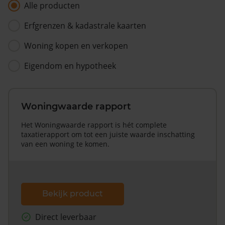
Alle producten
Erfgrenzen & kadastrale kaarten
Woning kopen en verkopen
Eigendom en hypotheek
Woningwaarde rapport
Het Woningwaarde rapport is hét complete
taxatierapport om tot een juiste waarde inschatting
van een woning te komen.
Bekijk product
Direct leverbaar