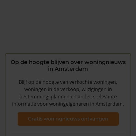
Op de hoogte blijven over woningnieuws
in Amsterdam
Blijf op de hoogte van verkochte woningen,
woningen in de verkoop, wijzigingen in
bestemmingsplannen en andere relevante
informatie voor woningeigenaren in Amsterdam.
Gratis woningnieuws ontvangen