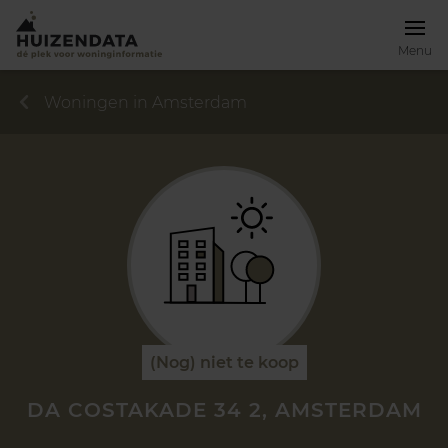
Menu
Woningen in Amsterdam
(Nog) niet te koop
DA COSTAKADE 34 2, AMSTERDAM