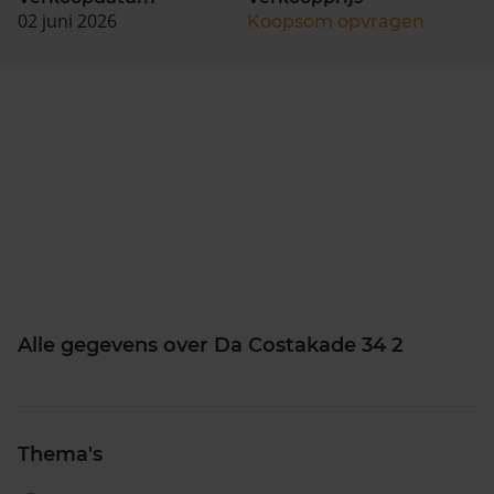
02 juni 2026
Koopsom opvragen
Alle gegevens over Da Costakade 34 2
Thema's