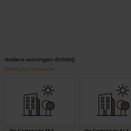
Andere woningen dichtbij
Bekijk Da Costakade