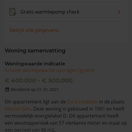
Gratis warmtepomp check
Bekijk alle gegevens
Woning samenvatting
Woningwaarde indicatie
Actuele woningwaarde opvragen (gratis)
€ 400.000 - € 500.000
Berekend op 01-01-2021
Dit appartement ligt aan de
Da Costakade
in de plaats
Amsterdam
. Deze woning is gebouwd in 1901 en heeft
vermoedelijk energielabel D. Dit appartement heeft
een woonoppervlak van 57 vierkante meter en staat op
een perceel van 96 m2.