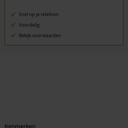
Snel op je telefoon
Voordelig
Bekijk voorwaarden
Kenmerken