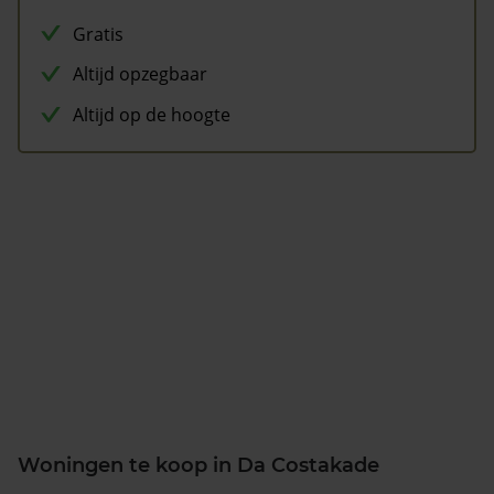
Gratis
Altijd opzegbaar
Altijd op de hoogte
Woningen te koop in Da Costakade