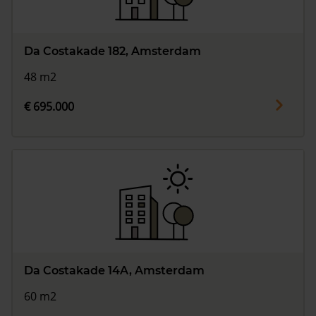
Da Costakade 182, Amsterdam
48 m2
€ 695.000
Da Costakade 14A, Amsterdam
60 m2