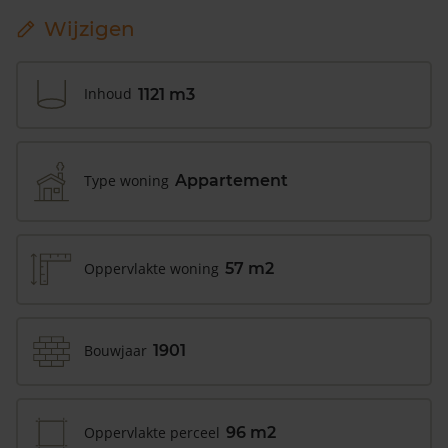
Wijzigen
Inhoud
1121 m3
Type woning
Appartement
Oppervlakte woning
57 m2
Bouwjaar
1901
Oppervlakte perceel
96 m2