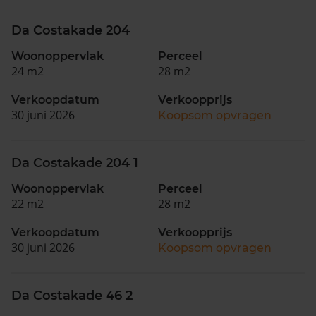
Da Costakade 204
Woonoppervlak
Perceel
24 m2
28 m2
Verkoopdatum
Verkoopprijs
30 juni 2026
Koopsom opvragen
Da Costakade 204 1
Woonoppervlak
Perceel
22 m2
28 m2
Verkoopdatum
Verkoopprijs
30 juni 2026
Koopsom opvragen
Da Costakade 46 2