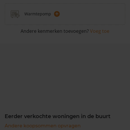
+
Warmtepomp
Andere kenmerken toevoegen?
Voeg toe
Eerder verkochte woningen in de buurt
Andere koopsommen opvragen