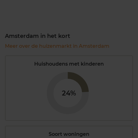
Amsterdam in het kort
Meer over de huizenmarkt in Amsterdam
Huishoudens met kinderen
24%
Soort woningen