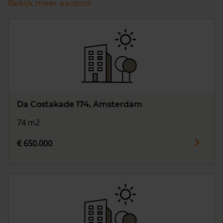
Bekijk meer aanbod
Da Costakade 174, Amsterdam
74 m2
€ 650.000