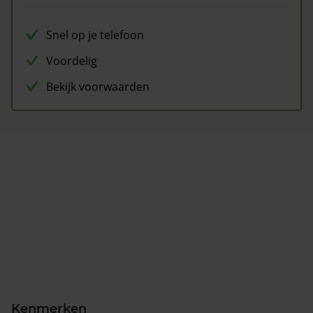
Snel op je telefoon
Voordelig
Bekijk voorwaarden
Kenmerken