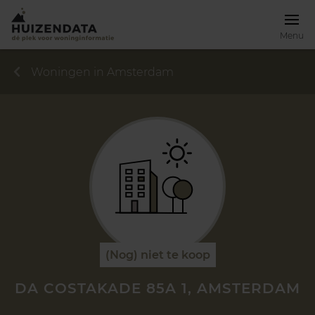
Menu
Woningen in Amsterdam
(Nog) niet te koop
DA COSTAKADE 85A 1, AMSTERDAM