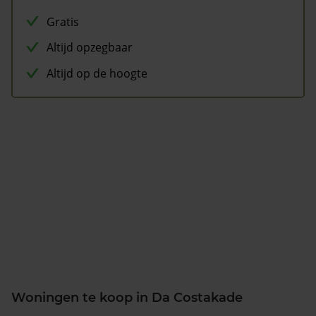
Gratis
Altijd opzegbaar
Altijd op de hoogte
Woningen te koop in Da Costakade