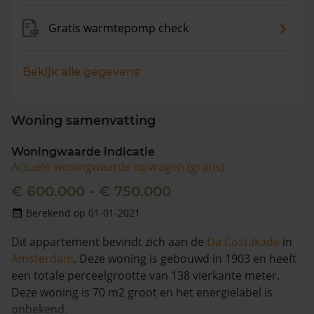
Gratis warmtepomp check
Bekijk alle gegevens
Woning samenvatting
Woningwaarde indicatie
Actuele woningwaarde opvragen (gratis)
€ 600.000 - € 750.000
Berekend op 01-01-2021
Dit appartement bevindt zich aan de
Da Costakade
in
Amsterdam
. Deze woning is gebouwd in 1903 en heeft
een totale perceelgrootte van 138 vierkante meter.
Deze woning is 70 m2 groot en het energielabel is
onbekend.