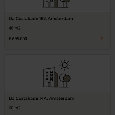
Da Costakade 182, Amsterdam
48 m2
€ 695.000
Da Costakade 14A, Amsterdam
60 m2