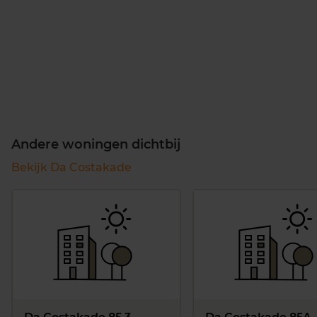
Andere woningen dichtbij
Bekijk Da Costakade