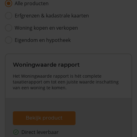
Alle producten
Erfgrenzen & kadastrale kaarten
Woning kopen en verkopen
Eigendom en hypotheek
Woningwaarde rapport
Het Woningwaarde rapport is hét complete
taxatierapport om tot een juiste waarde inschatting
van een woning te komen.
Bekijk product
Direct leverbaar