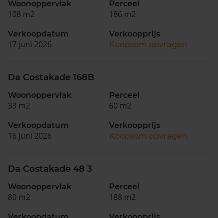
Woonoppervlak
Perceel
108 m2
186 m2
Verkoopdatum
Verkoopprijs
17 juni 2026
Koopsom opvragen
Da Costakade 168B
Woonoppervlak
Perceel
33 m2
60 m2
Verkoopdatum
Verkoopprijs
16 juni 2026
Koopsom opvragen
Da Costakade 48 3
Woonoppervlak
Perceel
80 m2
188 m2
Verkoopdatum
Verkoopprijs