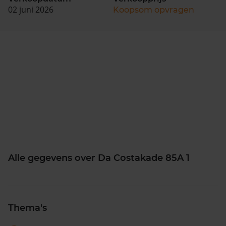
02 juni 2026
Koopsom opvragen
Alle gegevens over Da Costakade 85A 1
Thema's