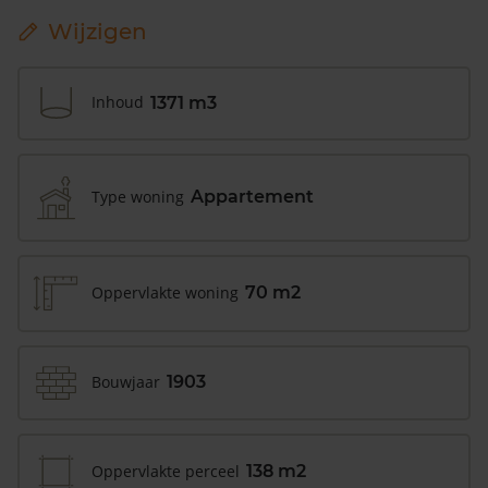
Wijzigen
Inhoud
1371 m3
Type woning
Appartement
Oppervlakte woning
70 m2
Bouwjaar
1903
Oppervlakte perceel
138 m2