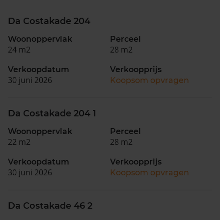
Da Costakade 204
Woonoppervlak
Perceel
24 m2
28 m2
Verkoopdatum
Verkoopprijs
30 juni 2026
Koopsom opvragen
Da Costakade 204 1
Woonoppervlak
Perceel
22 m2
28 m2
Verkoopdatum
Verkoopprijs
30 juni 2026
Koopsom opvragen
Da Costakade 46 2