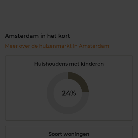
Amsterdam in het kort
Meer over de huizenmarkt in Amsterdam
Huishoudens met kinderen
24%
Soort woningen