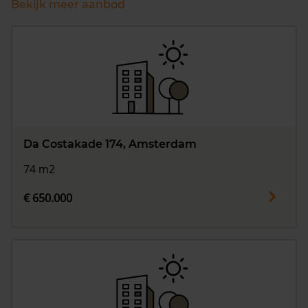
Bekijk meer aanbod
Da Costakade 174, Amsterdam
74 m2
€ 650.000