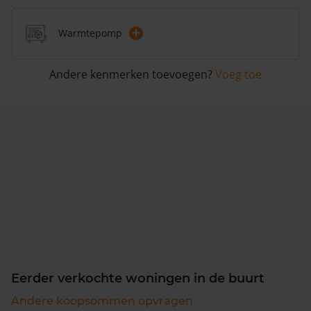
+
Warmtepomp
Andere kenmerken toevoegen?
Voeg toe
Eerder verkochte woningen in de buurt
Andere koopsommen opvragen