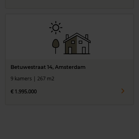
Betuwestraat 14, Amsterdam
9 kamers | 267 m2
€ 1.995.000