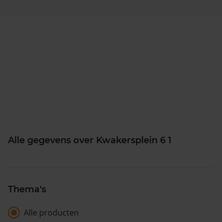
Alle gegevens over Kwakersplein 6 1
Thema's
Alle producten