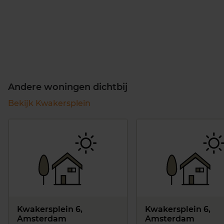
Andere woningen dichtbij
Bekijk Kwakersplein
Kwakersplein 6,
Kwakersplein 6,
Amsterdam
Amsterdam