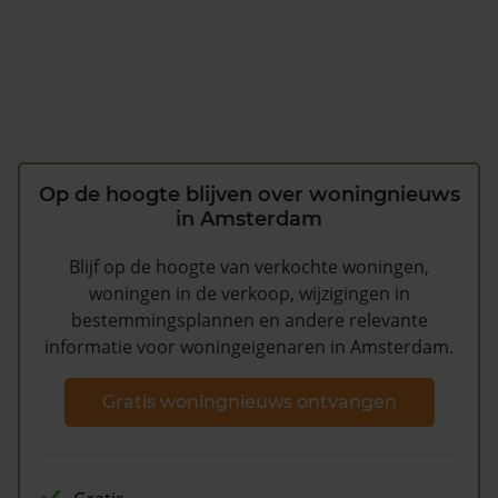
Op de hoogte blijven over woningnieuws
in Amsterdam
Blijf op de hoogte van verkochte woningen,
woningen in de verkoop, wijzigingen in
bestemmingsplannen en andere relevante
informatie voor woningeigenaren in Amsterdam.
Gratis woningnieuws ontvangen