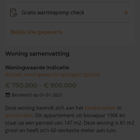
Gratis warmtepomp check
Bekijk alle gegevens
Woning samenvatting
Woningwaarde indicatie
Actuele woningwaarde opvragen (gratis)
€ 750.000 - € 900.000
Berekend op 01-01-2021
Deze woning bevindt zich aan het
Kwakersplein
in
Amsterdam
. Dit appartement uit bouwjaar 1906 en
staat op een perceel van 147 m2. Deze woning is 81 m2
groot en heeft zo’n 60 vierkante meter aan tuin.