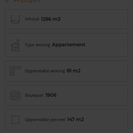
Inhoud
1296 m3
Type woning
Appartement
Oppervlakte woning
81 m2
Bouwjaar
1906
Oppervlakte perceel
147 m2