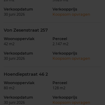
Verkoopdatum
Verkoopprijs
30 juni 2026
Koopsom opvragen
Von Zesenstraat 257
Woonoppervlak
Perceel
42 m2
2.147 m2
Verkoopdatum
Verkoopprijs
30 juni 2026
Koopsom opvragen
Hoendiepstraat 46 2
Woonoppervlak
Perceel
80 m2
128 m2
Verkoopdatum
Verkoopprijs
30 juni 2026
Koopsom opvragen