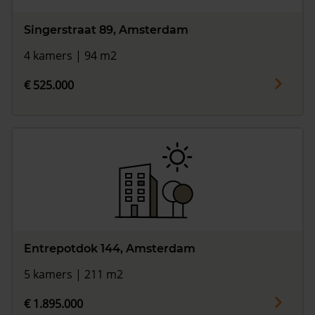
Singerstraat 89, Amsterdam
4 kamers | 94 m2
€ 525.000
Entrepotdok 144, Amsterdam
5 kamers | 211 m2
€ 1.895.000