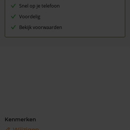
Snel op je telefoon
Voordelig
Bekijk voorwaarden
Kenmerken
Wijzigen