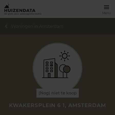
Menu
Woningen in Amsterdam
(Nog) niet te koop
KWAKERSPLEIN 6 1, AMSTERDAM