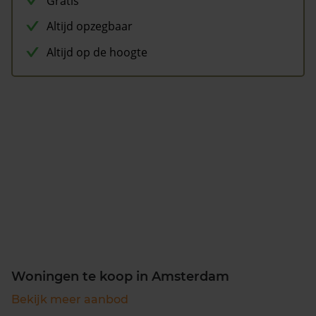
Gratis
Altijd opzegbaar
Altijd op de hoogte
Woningen te koop in Amsterdam
Bekijk meer aanbod