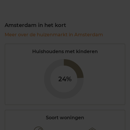
Amsterdam in het kort
Meer over de huizenmarkt in Amsterdam
Huishoudens met kinderen
24%
Soort woningen