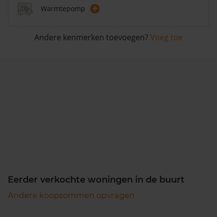
+
Warmtepomp
Andere kenmerken toevoegen?
Voeg toe
Eerder verkochte woningen in de buurt
Andere koopsommen opvragen