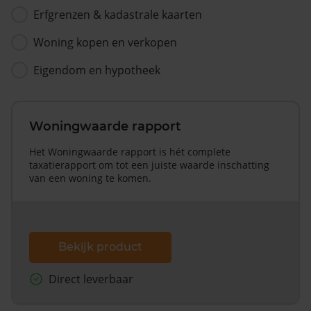
Erfgrenzen & kadastrale kaarten
Woning kopen en verkopen
Eigendom en hypotheek
Woningwaarde rapport
Het Woningwaarde rapport is hét complete
taxatierapport om tot een juiste waarde inschatting
van een woning te komen.
Bekijk product
Direct leverbaar