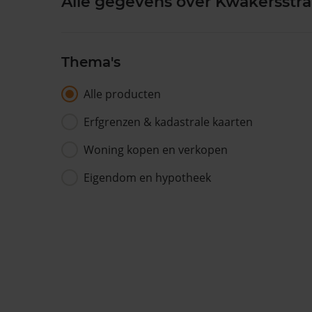
Alle gegevens over Kwakersstraa
Thema's
Alle producten
Erfgrenzen & kadastrale kaarten
Woning kopen en verkopen
Eigendom en hypotheek