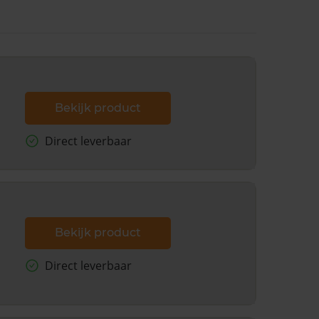
Bekijk product
Direct leverbaar
Bekijk product
Direct leverbaar