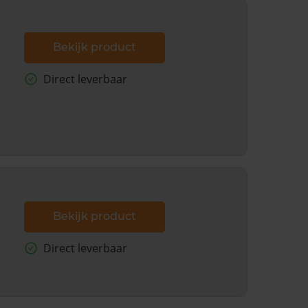
Bekijk product
Direct leverbaar
Bekijk product
Direct leverbaar