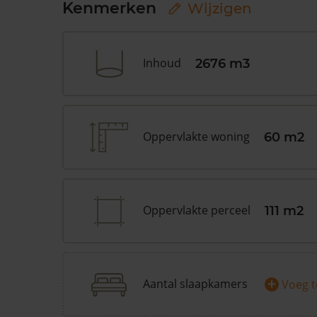
Kenmerken
Wijzigen
Inhoud
2676 m3
Oppervlakte woning
60 m2
Oppervlakte perceel
111 m2
+
Aantal slaapkamers
Voeg 