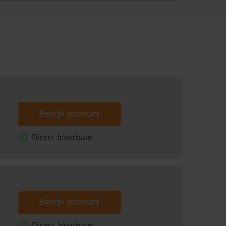
Bekijk product
Direct leverbaar
Bekijk product
Direct leverbaar