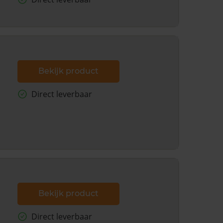
Bekijk product
Direct leverbaar
Bekijk product
Direct leverbaar