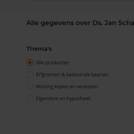
Alle gegevens over Ds. Jan Scha
Thema's
Alle producten
Erfgrenzen & kadastrale kaarten
Woning kopen en verkopen
Eigendom en hypotheek