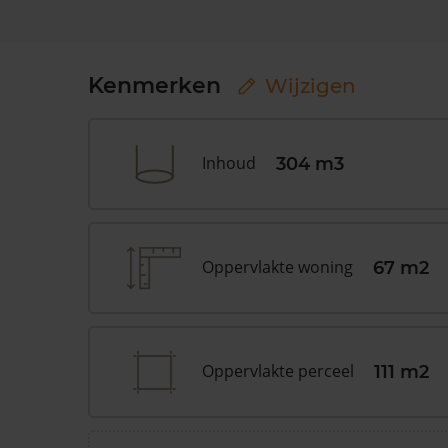
Kenmerken
Wijzigen
Inhoud
304 m3
Oppervlakte woning
67 m2
Oppervlakte perceel
111 m2