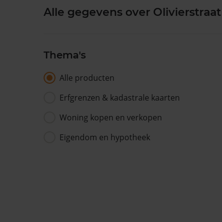
Alle gegevens over Olivierstraat
Thema's
Alle producten
Erfgrenzen & kadastrale kaarten
Woning kopen en verkopen
Eigendom en hypotheek