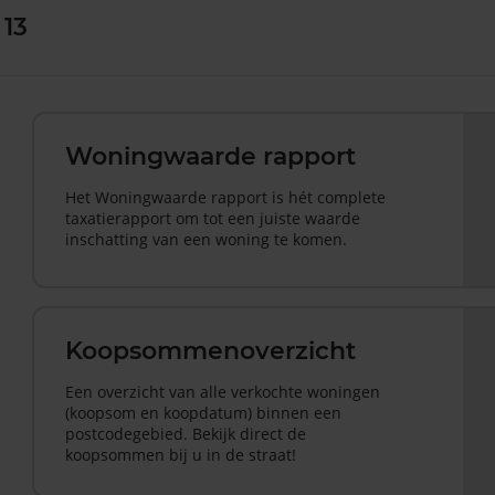
 13
Woningwaarde rapport
Het Woningwaarde rapport is hét complete
taxatierapport om tot een juiste waarde
inschatting van een woning te komen.
Koopsommenoverzicht
Een overzicht van alle verkochte woningen
(koopsom en koopdatum) binnen een
postcodegebied. Bekijk direct de
koopsommen bij u in de straat!