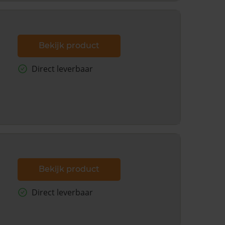
Bekijk product
Direct leverbaar
Bekijk product
Direct leverbaar