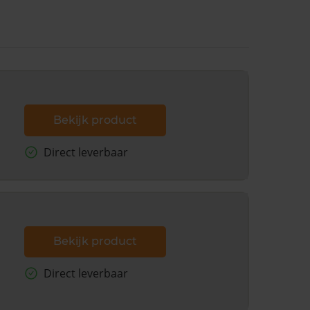
Bekijk product
Direct leverbaar
Bekijk product
Direct leverbaar