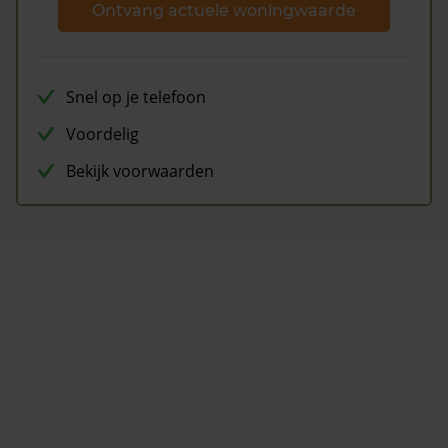
Ontvang actuele woningwaarde
Snel op je telefoon
Voordelig
Bekijk voorwaarden