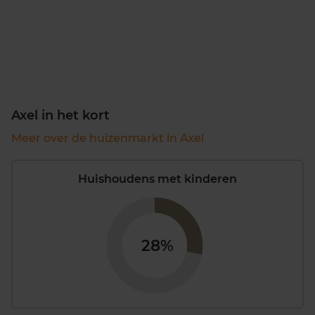
Axel in het kort
Meer over de huizenmarkt in Axel
Huishoudens met kinderen
28%