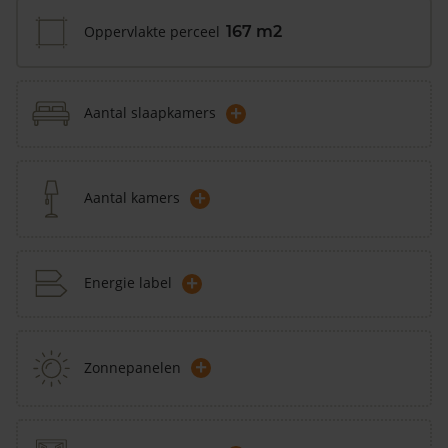
Oppervlakte perceel
167 m2
+
Aantal slaapkamers
+
Aantal kamers
+
Energie label
+
Zonnepanelen