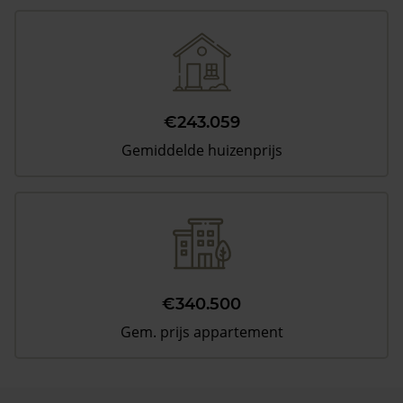
€243.059
Gemiddelde huizenprijs
€340.500
Gem. prijs appartement