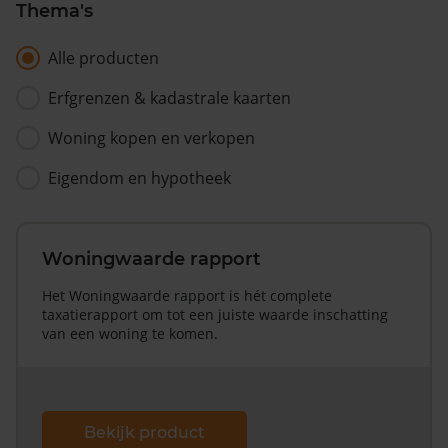
Thema's
Alle producten
Erfgrenzen & kadastrale kaarten
Woning kopen en verkopen
Eigendom en hypotheek
Woningwaarde rapport
Het Woningwaarde rapport is hét complete
taxatierapport om tot een juiste waarde inschatting
van een woning te komen.
Bekijk product