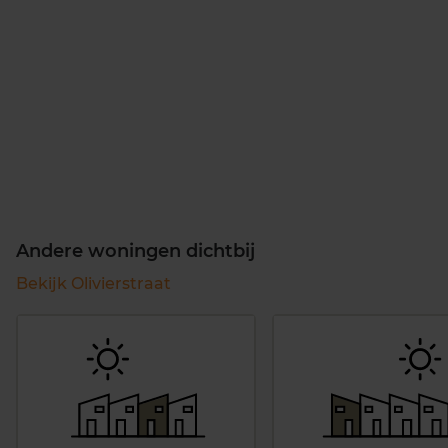
Andere woningen dichtbij
Bekijk Olivierstraat