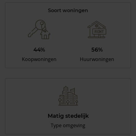
Soort woningen
44%
56%
Koopwoningen
Huurwoningen
Matig stedelijk
Type omgeving