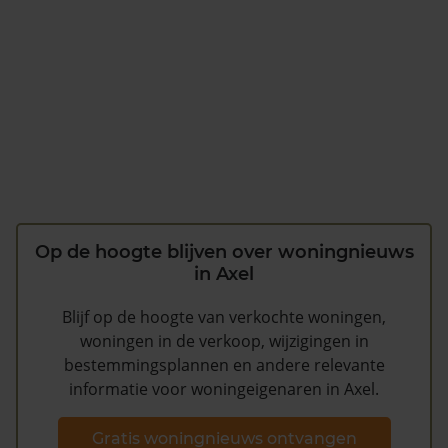
Op de hoogte blijven over woningnieuws
in Axel
Blijf op de hoogte van verkochte woningen,
woningen in de verkoop, wijzigingen in
bestemmingsplannen en andere relevante
informatie voor woningeigenaren in Axel.
Gratis woningnieuws ontvangen