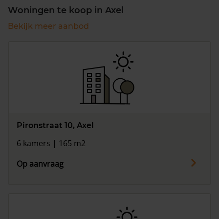
Woningen te koop in Axel
Bekijk meer aanbod
Pironstraat 10, Axel
6 kamers | 165 m2
Op aanvraag