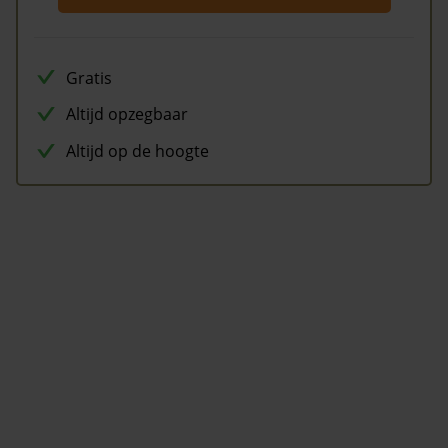
Gratis
Altijd opzegbaar
Altijd op de hoogte