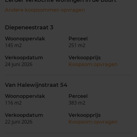
Andere koopsommen opvragen
Diepeneestraat 3
Woonoppervlak
Perceel
145 m2
251 m2
Verkoopdatum
Verkoopprijs
24 juni 2026
Koopsom opvragen
Van Halewijnstraat 54
Woonoppervlak
Perceel
116 m2
383 m2
Verkoopdatum
Verkoopprijs
22 juni 2026
Koopsom opvragen