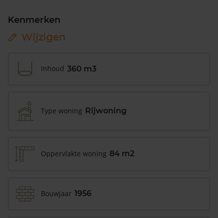
Kenmerken
Wijzigen
Inhoud
360 m3
Type woning
Rijwoning
Oppervlakte woning
84 m2
Bouwjaar
1956