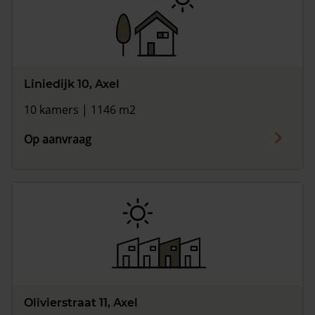
Liniedijk 10, Axel
10 kamers | 1146 m2
Op aanvraag
Olivierstraat 11, Axel