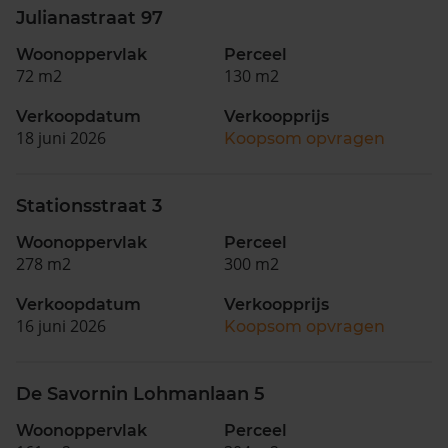
Julianastraat 97
Woonoppervlak
Perceel
72 m2
130 m2
Verkoopdatum
Verkoopprijs
18 juni 2026
Koopsom opvragen
Stationsstraat 3
Woonoppervlak
Perceel
278 m2
300 m2
Verkoopdatum
Verkoopprijs
16 juni 2026
Koopsom opvragen
De Savornin Lohmanlaan 5
Woonoppervlak
Perceel