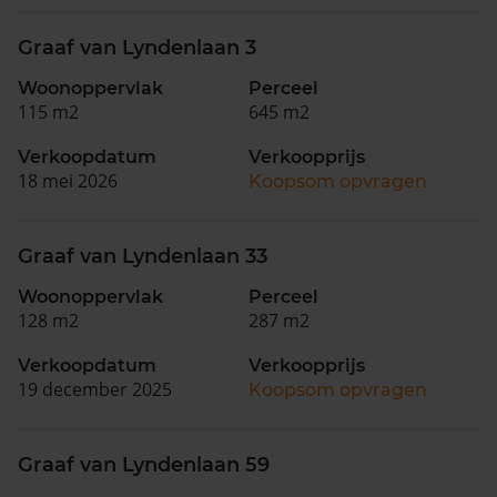
Graaf van Lyndenlaan 3
Woonoppervlak
Perceel
115 m2
645 m2
Verkoopdatum
Verkoopprijs
18 mei 2026
Koopsom opvragen
Graaf van Lyndenlaan 33
Woonoppervlak
Perceel
128 m2
287 m2
Verkoopdatum
Verkoopprijs
19 december 2025
Koopsom opvragen
Graaf van Lyndenlaan 59