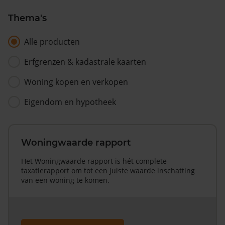
Thema's
Alle producten
Erfgrenzen & kadastrale kaarten
Woning kopen en verkopen
Eigendom en hypotheek
Woningwaarde rapport
Het Woningwaarde rapport is hét complete
taxatierapport om tot een juiste waarde inschatting
van een woning te komen.