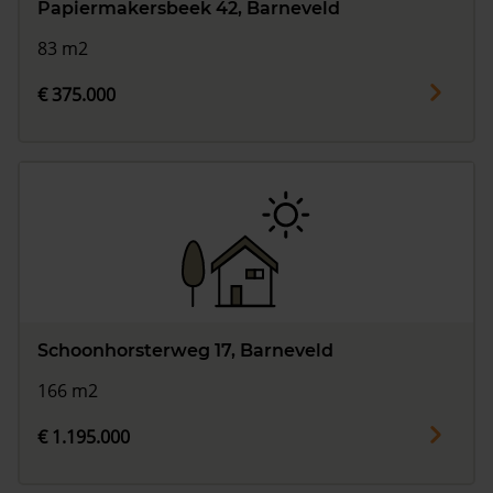
Papiermakersbeek 42, Barneveld
83 m2
€ 375.000
Schoonhorsterweg 17, Barneveld
166 m2
€ 1.195.000