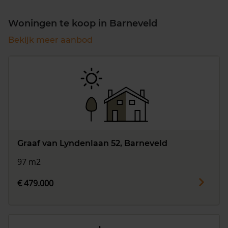
Woningen te koop in Barneveld
Bekijk meer aanbod
Graaf van Lyndenlaan 52, Barneveld
97 m2
€ 479.000