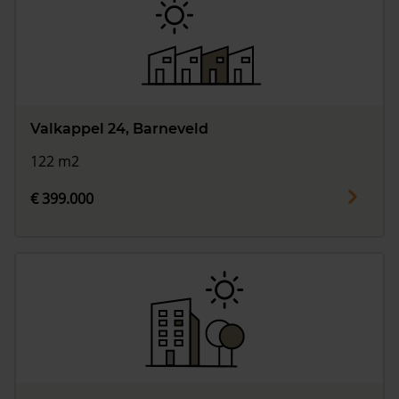
Valkappel 24, Barneveld
122 m2
€ 399.000