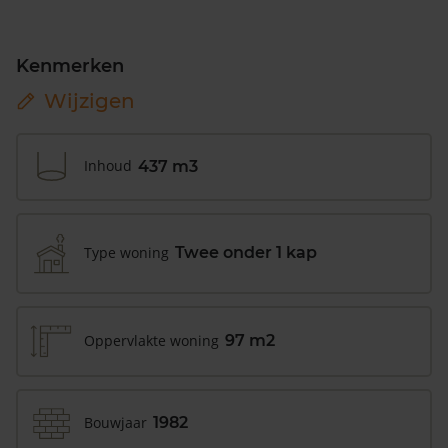
Kenmerken
Wijzigen
Inhoud
437 m3
Type woning
Twee onder 1 kap
Oppervlakte woning
97 m2
Bouwjaar
1982