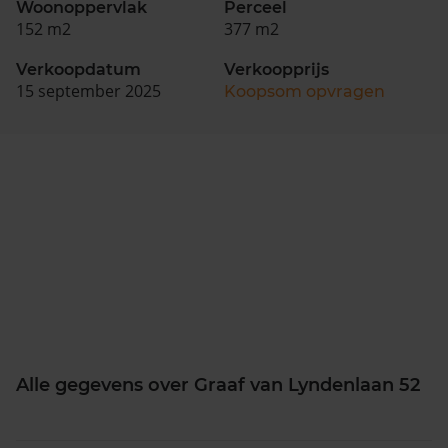
Woonoppervlak
Perceel
152 m2
377 m2
Verkoopdatum
Verkoopprijs
15 september 2025
Koopsom opvragen
Alle gegevens over Graaf van Lyndenlaan 52