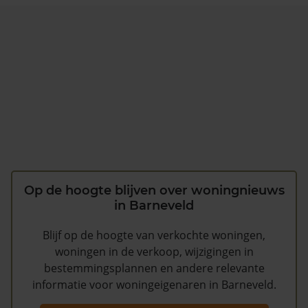
Op de hoogte blijven over woningnieuws
in Barneveld
Blijf op de hoogte van verkochte woningen,
woningen in de verkoop, wijzigingen in
bestemmingsplannen en andere relevante
informatie voor woningeigenaren in Barneveld.