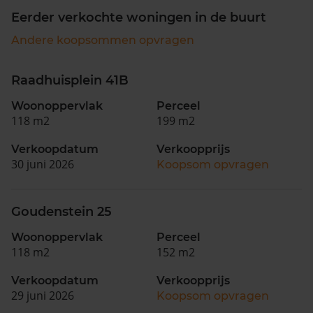
Eerder verkochte woningen in de buurt
Andere koopsommen opvragen
Raadhuisplein 41B
Woonoppervlak
Perceel
118 m2
199 m2
Verkoopdatum
Verkoopprijs
30 juni 2026
Koopsom opvragen
Goudenstein 25
Woonoppervlak
Perceel
118 m2
152 m2
Verkoopdatum
Verkoopprijs
29 juni 2026
Koopsom opvragen