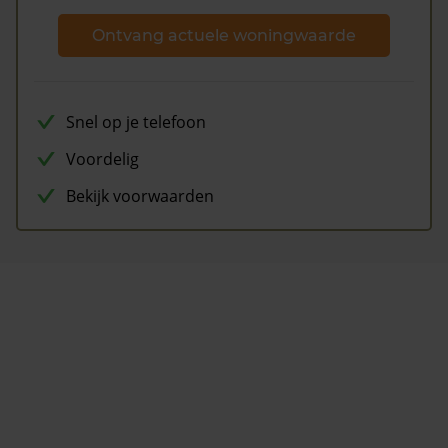
Ontvang actuele woningwaarde
Snel op je telefoon
Voordelig
Bekijk voorwaarden