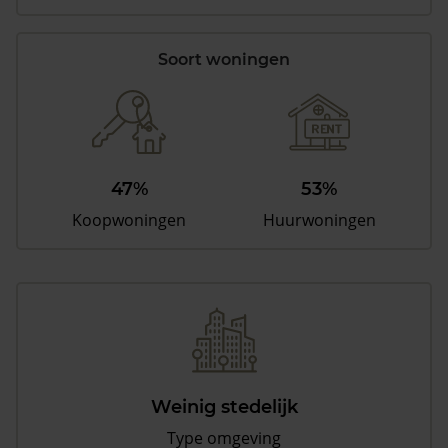
Soort woningen
47%
53%
Koopwoningen
Huurwoningen
Weinig stedelijk
Type omgeving