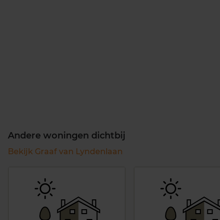
Andere woningen dichtbij
Bekijk Graaf van Lyndenlaan