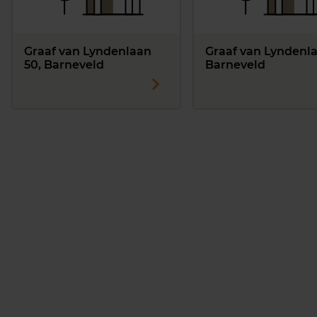
Graaf van Lyndenlaan
Graaf van Lyndenla
50, Barneveld
Barneveld