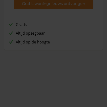
Gratis woningnieuws ontvangen
Gratis
Altijd opzegbaar
Altijd op de hoogte