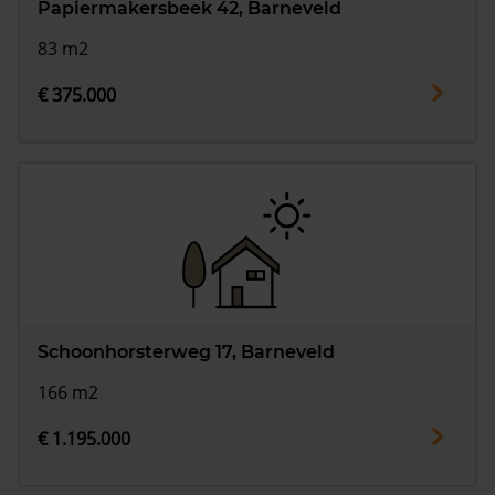
Papiermakersbeek 42, Barneveld
83 m2
€ 375.000
Schoonhorsterweg 17, Barneveld
166 m2
€ 1.195.000