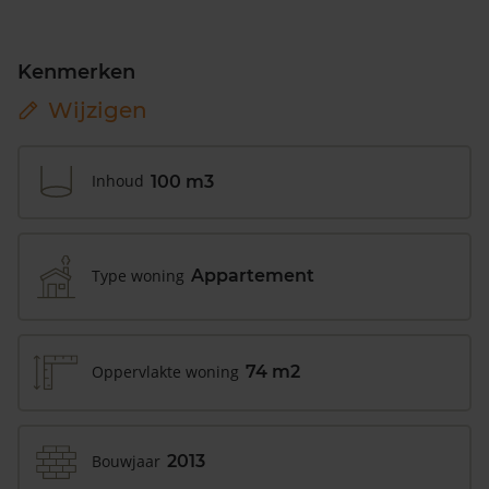
Kenmerken
Wijzigen
Inhoud
100 m3
Type woning
Appartement
Oppervlakte woning
74 m2
Bouwjaar
2013