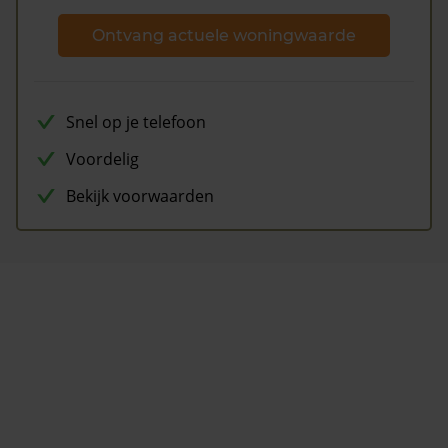
Ontvang actuele woningwaarde
Snel op je telefoon
Voordelig
Bekijk voorwaarden