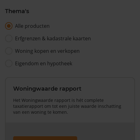
Thema's
Alle producten
Erfgrenzen & kadastrale kaarten
Woning kopen en verkopen
Eigendom en hypotheek
Woningwaarde rapport
Het Woningwaarde rapport is hét complete
taxatierapport om tot een juiste waarde inschatting
van een woning te komen.