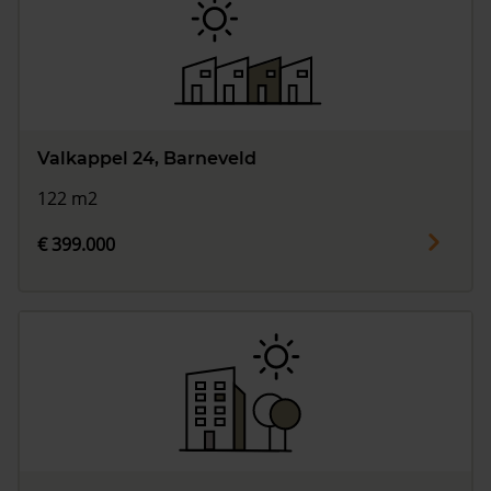
Valkappel 24, Barneveld
122 m2
€ 399.000