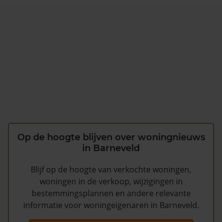
Op de hoogte blijven over woningnieuws
in Barneveld
Blijf op de hoogte van verkochte woningen,
woningen in de verkoop, wijzigingen in
bestemmingsplannen en andere relevante
informatie voor woningeigenaren in Barneveld.