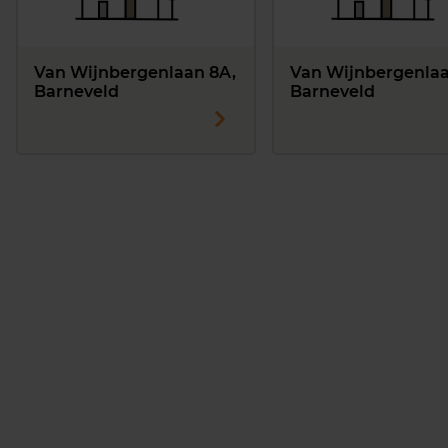
Van Wijnbergenlaan 8A,
Van Wijnbergenlaa
Barneveld
Barneveld