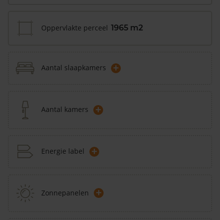
Oppervlakte perceel
1965 m2
+
Aantal slaapkamers
+
Aantal kamers
+
Energie label
+
Zonnepanelen