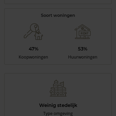
Soort woningen
47%
53%
Koopwoningen
Huurwoningen
Weinig stedelijk
Type omgeving