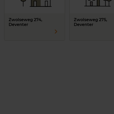
Zwolseweg 274,
Zwolseweg 275,
Deventer
Deventer