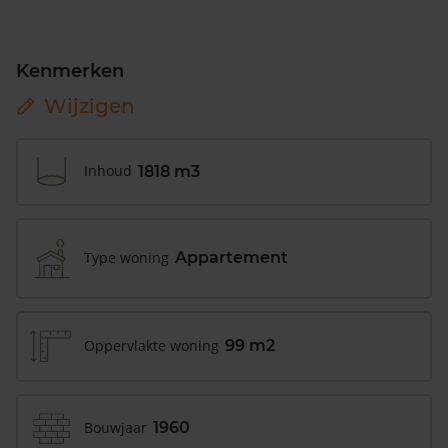
Kenmerken
Wijzigen
Inhoud
1818 m3
Type woning
Appartement
Oppervlakte woning
99 m2
Bouwjaar
1960