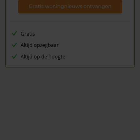
Gratis woningnieuws ontvangen
Gratis
Altijd opzegbaar
Altijd op de hoogte