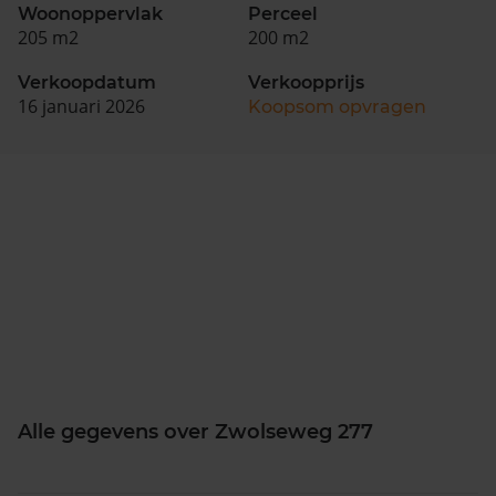
Woonoppervlak
Perceel
205 m2
200 m2
Verkoopdatum
Verkoopprijs
16 januari 2026
Koopsom opvragen
Alle gegevens over Zwolseweg 277