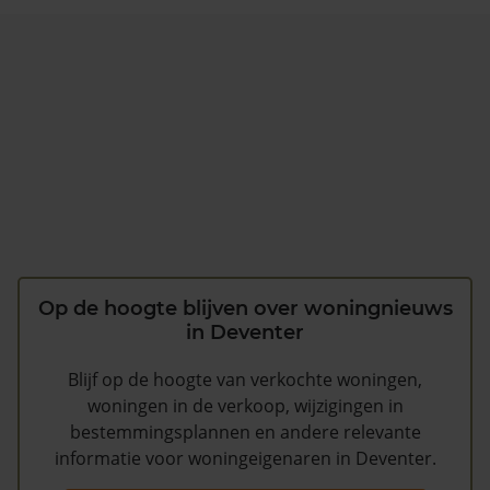
Op de hoogte blijven over woningnieuws
in Deventer
Blijf op de hoogte van verkochte woningen,
woningen in de verkoop, wijzigingen in
bestemmingsplannen en andere relevante
informatie voor woningeigenaren in Deventer.