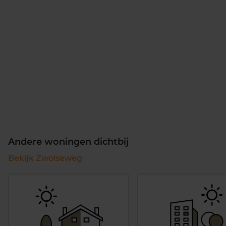
Andere woningen dichtbij
Bekijk Zwolseweg