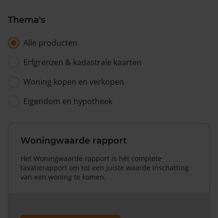
Thema's
Alle producten
Erfgrenzen & kadastrale kaarten
Woning kopen en verkopen
Eigendom en hypotheek
Woningwaarde rapport
Het Woningwaarde rapport is hét complete
taxatierapport om tot een juiste waarde inschatting
van een woning te komen.