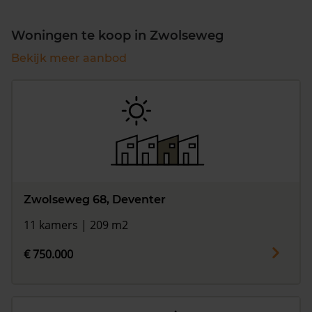
Woningen te koop in Zwolseweg
Bekijk meer aanbod
Zwolseweg 68, Deventer
11 kamers | 209 m2
€ 750.000