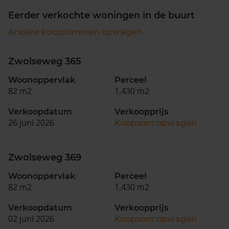
Eerder verkochte woningen in de buurt
Andere koopsommen opvragen
Zwolseweg 365
Woonoppervlak
Perceel
82 m2
1.430 m2
Verkoopdatum
Verkoopprijs
26 juni 2026
Koopsom opvragen
Zwolseweg 369
Woonoppervlak
Perceel
82 m2
1.430 m2
Verkoopdatum
Verkoopprijs
02 juni 2026
Koopsom opvragen