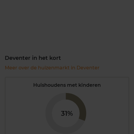
Deventer in het kort
Meer over de huizenmarkt in Deventer
Huishoudens met kinderen
31%