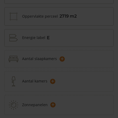
Oppervlakte perceel
2719 m2
Energie label
E
+
Aantal slaapkamers
+
Aantal kamers
+
Zonnepanelen