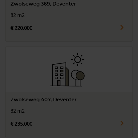
Zwolseweg 369, Deventer
82 m2
€ 220.000
Zwolseweg 407, Deventer
82 m2
€ 235.000