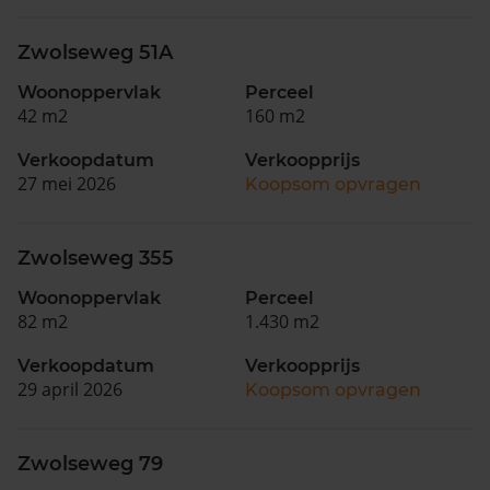
Zwolseweg 51A
Woonoppervlak
Perceel
42 m2
160 m2
Verkoopdatum
Verkoopprijs
27 mei 2026
Koopsom opvragen
Zwolseweg 355
Woonoppervlak
Perceel
82 m2
1.430 m2
Verkoopdatum
Verkoopprijs
29 april 2026
Koopsom opvragen
Zwolseweg 79