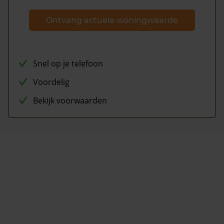
Ontvang actuele woningwaarde
Snel op je telefoon
Voordelig
Bekijk voorwaarden