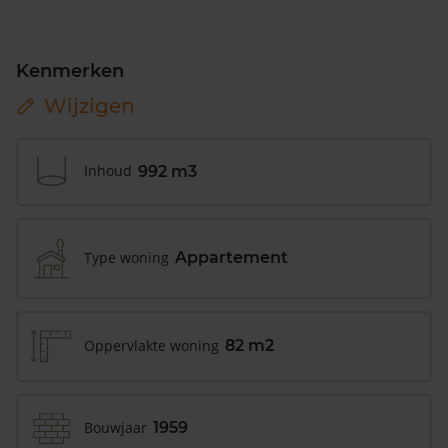
Kenmerken
Wijzigen
Inhoud
992 m3
Type woning
Appartement
Oppervlakte woning
82 m2
Bouwjaar
1959