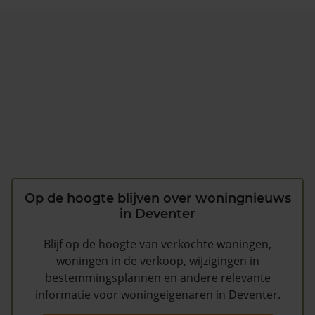
Op de hoogte blijven over woningnieuws
in Deventer
Blijf op de hoogte van verkochte woningen,
woningen in de verkoop, wijzigingen in
bestemmingsplannen en andere relevante
informatie voor woningeigenaren in Deventer.