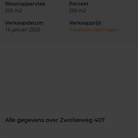
Woonoppervlak
Perceel
205 m2
200 m2
Verkoopdatum
Verkoopprijs
16 januari 2026
Koopsom opvragen
Alle gegevens over Zwolseweg 407