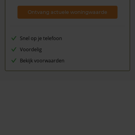
Ontvang actuele woningwaarde
Snel op je telefoon
Voordelig
Bekijk voorwaarden