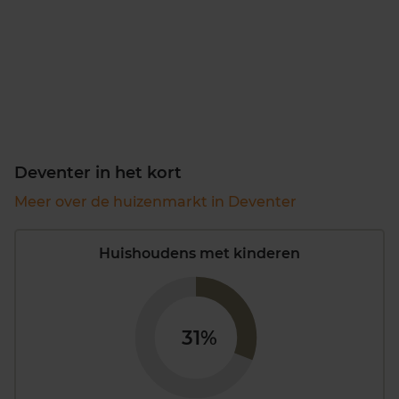
Deventer in het kort
Meer over de huizenmarkt in Deventer
Huishoudens met kinderen
31%