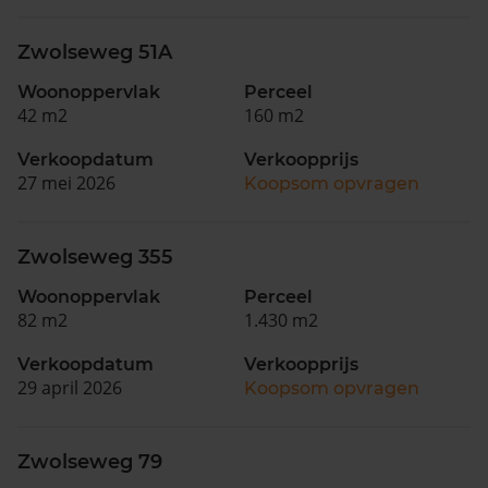
Zwolseweg 51A
Woonoppervlak
Perceel
42 m2
160 m2
Verkoopdatum
Verkoopprijs
27 mei 2026
Koopsom opvragen
Zwolseweg 355
Woonoppervlak
Perceel
82 m2
1.430 m2
Verkoopdatum
Verkoopprijs
29 april 2026
Koopsom opvragen
Zwolseweg 79