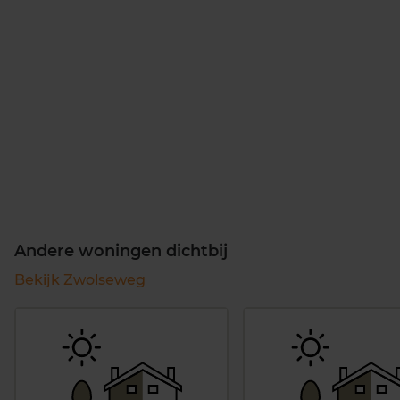
Andere woningen dichtbij
Bekijk Zwolseweg