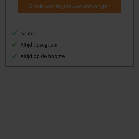
Gratis woningnieuws ontvangen
Gratis
Altijd opzegbaar
Altijd op de hoogte