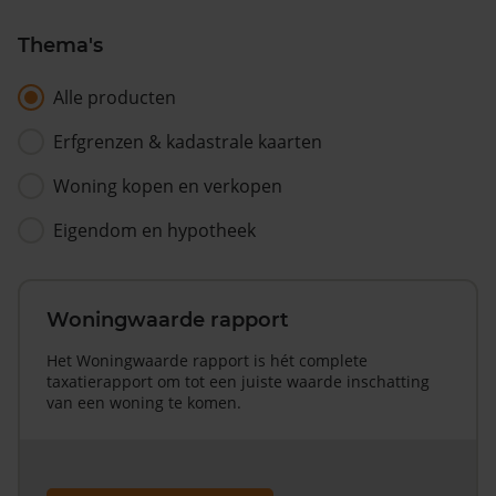
Thema's
Alle producten
Erfgrenzen & kadastrale kaarten
Woning kopen en verkopen
Eigendom en hypotheek
Woningwaarde rapport
Het Woningwaarde rapport is hét complete
taxatierapport om tot een juiste waarde inschatting
van een woning te komen.