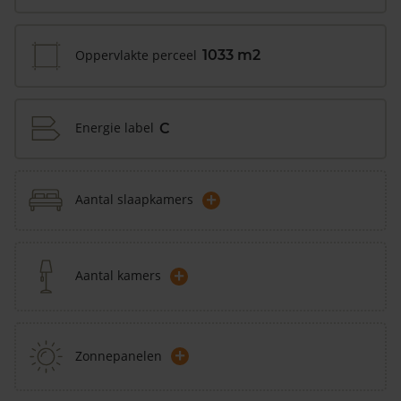
Oppervlakte perceel
1033 m2
Energie label
C
+
Aantal slaapkamers
+
Aantal kamers
+
Zonnepanelen