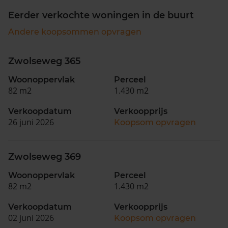
Eerder verkochte woningen in de buurt
Andere koopsommen opvragen
Zwolseweg 365
Woonoppervlak
Perceel
82 m2
1.430 m2
Verkoopdatum
Verkoopprijs
26 juni 2026
Koopsom opvragen
Zwolseweg 369
Woonoppervlak
Perceel
82 m2
1.430 m2
Verkoopdatum
Verkoopprijs
02 juni 2026
Koopsom opvragen