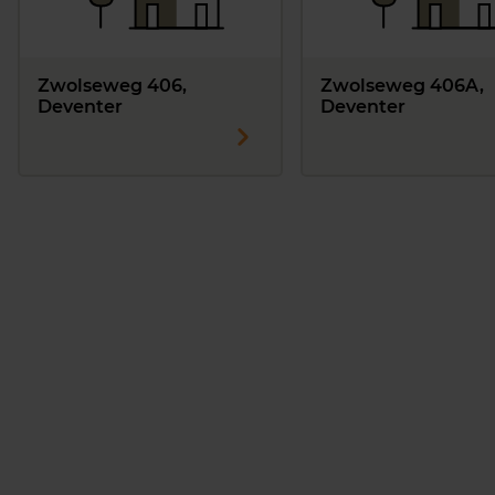
Zwolseweg 406,
Zwolseweg 406A,
Deventer
Deventer