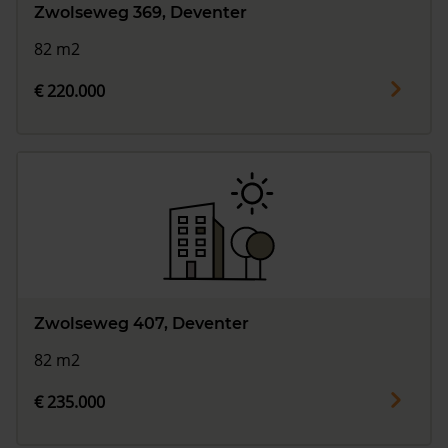
Zwolseweg 369, Deventer
82 m2
€ 220.000
Zwolseweg 407, Deventer
82 m2
€ 235.000