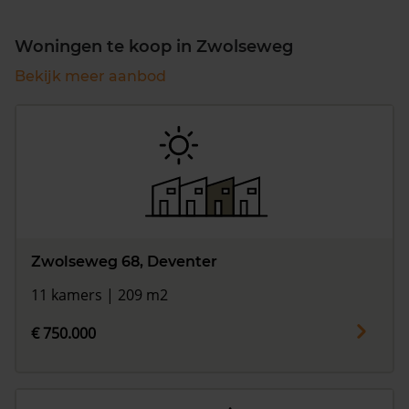
Woningen te koop in Zwolseweg
Bekijk meer aanbod
Zwolseweg 68, Deventer
11 kamers | 209 m2
€ 750.000