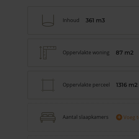
Inhoud
361 m3
Oppervlakte woning
87 m2
Oppervlakte perceel
1316 m2
+
Aantal slaapkamers
Voeg 