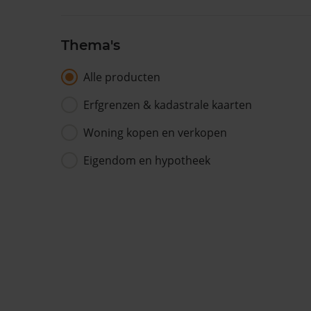
Thema's
Alle producten
Erfgrenzen & kadastrale kaarten
Woning kopen en verkopen
Eigendom en hypotheek