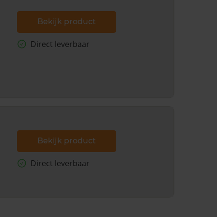
Bekijk product
Direct leverbaar
Bekijk product
Direct leverbaar