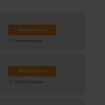
Bekijk product
Direct leverbaar
Bekijk product
Direct leverbaar