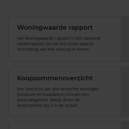
Woningwaarde rapport
Het Woningwaarde rapport is hét complete
taxatierapport om tot een juiste waarde
inschatting van een woning te komen.
Koopsommenoverzicht
Een overzicht van alle verkochte woningen
(koopsom en koopdatum) binnen een
postcodegebied. Bekijk direct de
koopsommen bij u in de straat!