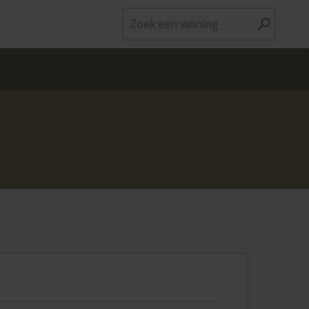
Zoek een woning