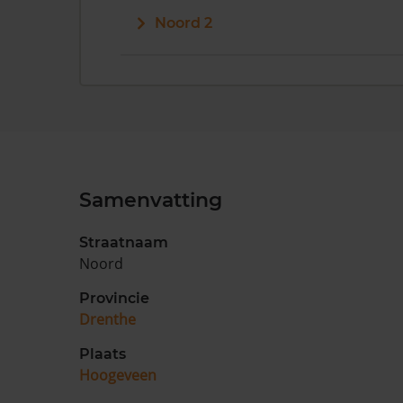
Noord 2
Samenvatting
Straatnaam
Noord
Provincie
Drenthe
Plaats
Hoogeveen