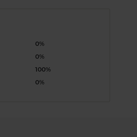
0%
0%
100%
0%