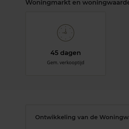
Woningmarkt en woningwaard
45 dagen
Gem. verkooptijd
Ontwikkeling van de Woningw