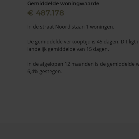
Gemiddelde woningwaarde
€ 487.178
In de straat Noord staan 1 woningen.
De gemiddelde verkooptijd is 45 dagen. Dit ligt
landelijk gemiddelde van 15 dagen.
In de afgelopen 12 maanden is de gemiddelde
6,4% gestegen.