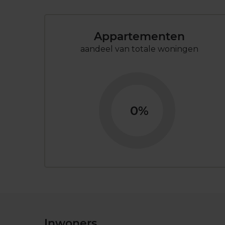
Appartementen
aandeel van totale woningen
0%
Inwoners