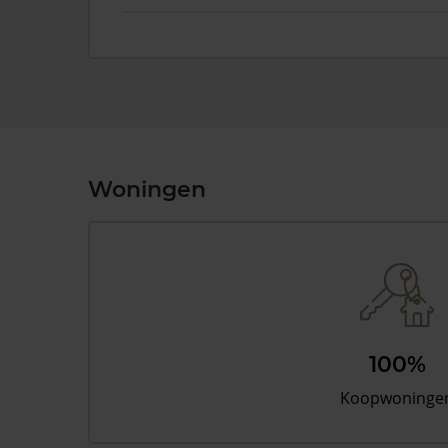
Woningen
100%
Koopwoninge