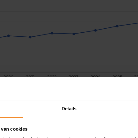
2020
2021
2022
2023
2024
2025
2
Details
 van cookies