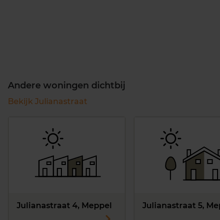
Andere woningen dichtbij
Bekijk Julianastraat
Julianastraat 4, Meppel
Julianastraat 5, M