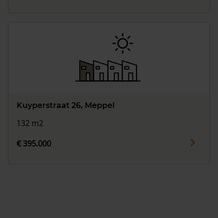
Kuyperstraat 26, Meppel
132 m2
€ 395.000