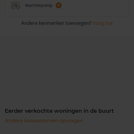
+
Warmtepomp
Andere kenmerken toevoegen?
Voeg toe
Eerder verkochte woningen in de buurt
Andere koopsommen opvragen