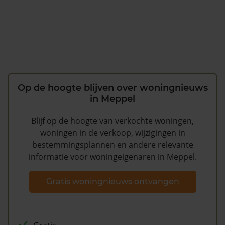
Op de hoogte blijven over woningnieuws
in Meppel
Blijf op de hoogte van verkochte woningen,
woningen in de verkoop, wijzigingen in
bestemmingsplannen en andere relevante
informatie voor woningeigenaren in Meppel.
Gratis woningnieuws ontvangen