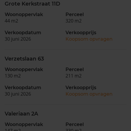
Grote Kerkstraat 11D
Woonoppervlak
Perceel
44 m2
320 m2
Verkoopdatum
Verkoopprijs
30 juni 2026
Koopsom opvragen
Verzetslaan 63
Woonoppervlak
Perceel
130 m2
211 m2
Verkoopdatum
Verkoopprijs
30 juni 2026
Koopsom opvragen
Valeriaan 2A
Woonoppervlak
Perceel
147 m2
330 m2