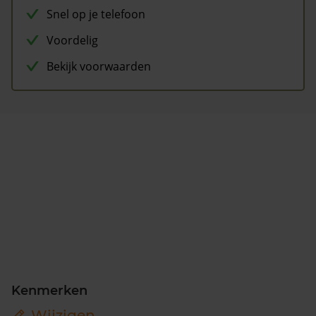
Snel op je telefoon
Voordelig
Bekijk voorwaarden
Kenmerken
Wijzigen