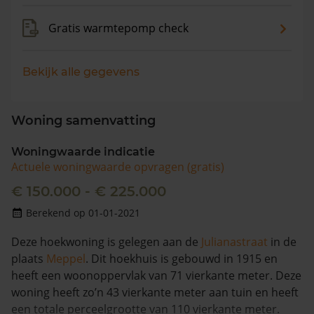
Gratis warmtepomp check
Bekijk alle gegevens
Woning samenvatting
Woningwaarde indicatie
Actuele woningwaarde opvragen (gratis)
€ 150.000 - € 225.000
Berekend op 01-01-2021
Deze hoekwoning is gelegen aan de
Julianastraat
in de
plaats
Meppel
. Dit hoekhuis is gebouwd in 1915 en
heeft een woonoppervlak van 71 vierkante meter. Deze
woning heeft zo’n 43 vierkante meter aan tuin en heeft
een totale perceelgrootte van 110 vierkante meter.