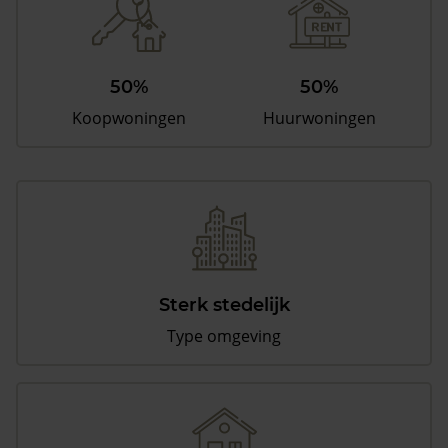
50%
50%
Koopwoningen
Huurwoningen
Sterk stedelijk
Type omgeving