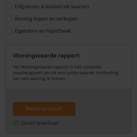
Erfgrenzen & kadastrale kaarten
Woning kopen en verkopen
Eigendom en hypotheek
Woningwaarde rapport
Het Woningwaarde rapport is hét complete
taxatierapport om tot een juiste waarde inschatting
van een woning te komen.
Bekijk product
Direct leverbaar