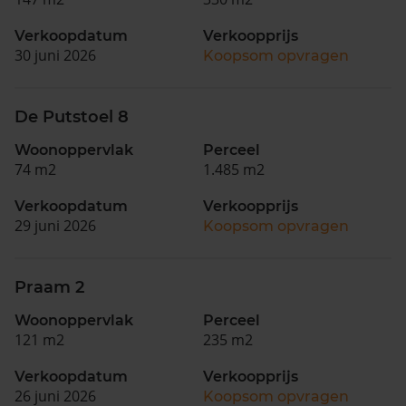
Verkoopdatum
Verkoopprijs
30 juni 2026
Koopsom opvragen
De Putstoel 8
Woonoppervlak
Perceel
74 m2
1.485 m2
Verkoopdatum
Verkoopprijs
29 juni 2026
Koopsom opvragen
Praam 2
Woonoppervlak
Perceel
121 m2
235 m2
Verkoopdatum
Verkoopprijs
26 juni 2026
Koopsom opvragen