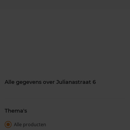
Alle gegevens over Julianastraat 6
Thema's
Alle producten