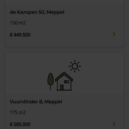
de Kampen 50, Meppel
150 m2
€ 449.500
Vuurvlinder 8, Meppel
175 m2
€ 585.000