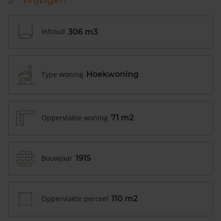
Inhoud
306 m3
Type woning
Hoekwoning
Oppervlakte woning
71 m2
Bouwjaar
1915
Oppervlakte perceel
110 m2