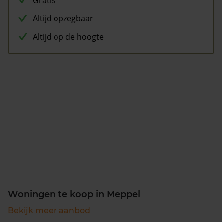
Gratis
Altijd opzegbaar
Altijd op de hoogte
Woningen te koop in Meppel
Bekijk meer aanbod