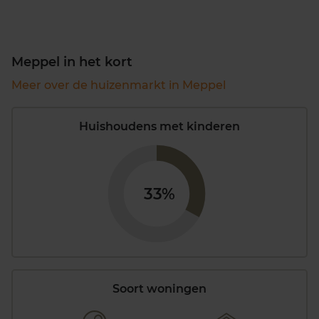
Meppel in het kort
Meer over de huizenmarkt in Meppel
Huishoudens met kinderen
33%
Soort woningen