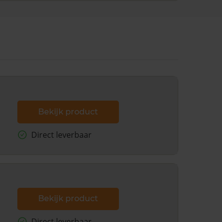
Bekijk product
Direct leverbaar
Bekijk product
Direct leverbaar