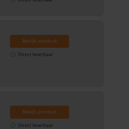
Bekijk product
Direct leverbaar
Bekijk product
Direct leverbaar