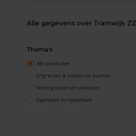
Alle gegevens over Tramwijk ZZ
Thema's
Alle producten
Erfgrenzen & kadastrale kaarten
Woning kopen en verkopen
Eigendom en hypotheek