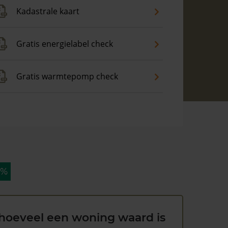
Kadastrale kaart
Gratis energielabel check
Gratis warmtepomp check
 %
hoeveel een woning waard is