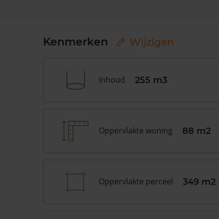
Kenmerken
Wijzigen
Inhoud
255 m3
Oppervlakte woning
88 m2
Oppervlakte perceel
349 m2