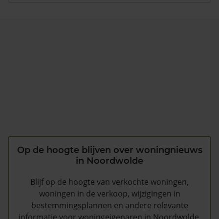
Op de hoogte blijven over woningnieuws
in Noordwolde
Blijf op de hoogte van verkochte woningen,
woningen in de verkoop, wijzigingen in
bestemmingsplannen en andere relevante
informatie voor woningeigenaren in Noordwolde.