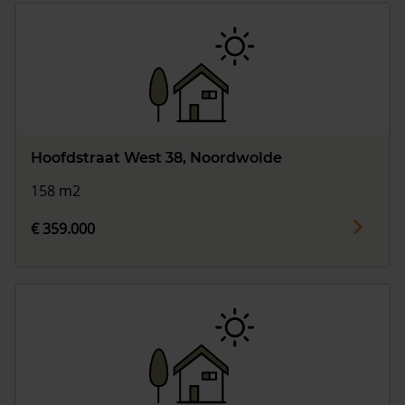
Hoofdstraat West 38, Noordwolde
158 m2
€ 359.000