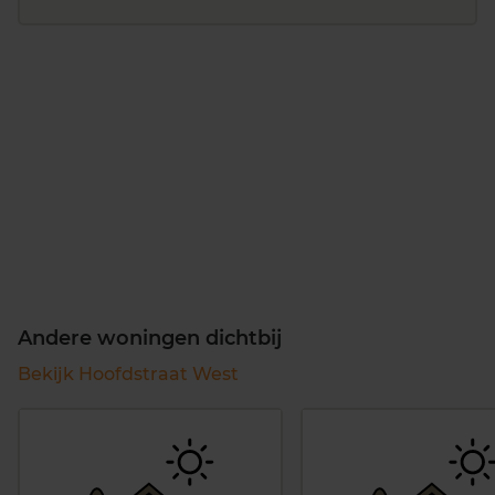
Andere woningen dichtbij
Bekijk Hoofdstraat West