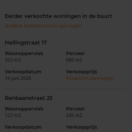
Eerder verkochte woningen in de buurt
Andere koopsommen opvragen
Hellingstraat 17
Woonoppervlak
Perceel
353 m2
680 m2
Verkoopdatum
Verkoopprijs
16 juni 2026
Koopsom opvragen
Renbaanstraat 25
Woonoppervlak
Perceel
123 m2
245 m2
Verkoopdatum
Verkoopprijs