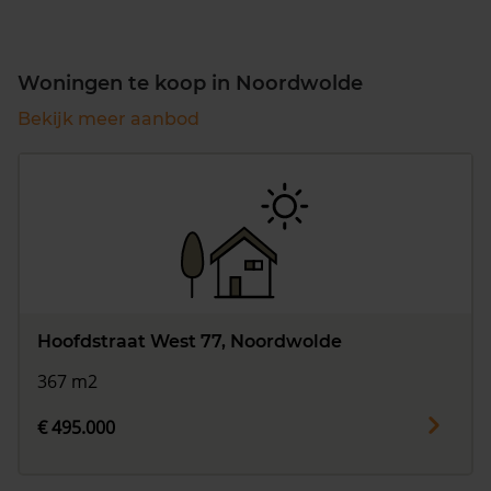
Woningen te koop in Noordwolde
Bekijk meer aanbod
Hoofdstraat West 77, Noordwolde
367 m2
€ 495.000