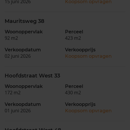
15 juni 2026
Koopsom opvragen
Mauritsweg 38
Woonoppervlak
Perceel
92 m2
423 m2
Verkoopdatum
Verkoopprijs
02 juni 2026
Koopsom opvragen
Hoofdstraat West 33
Woonoppervlak
Perceel
172 m2
430 m2
Verkoopdatum
Verkoopprijs
01 juni 2026
Koopsom opvragen