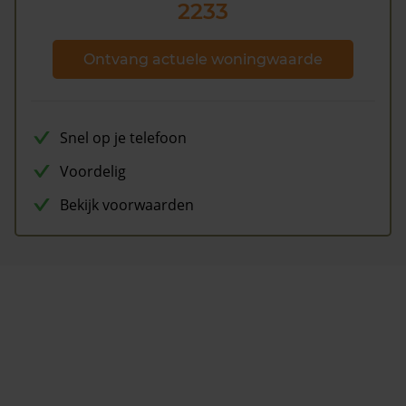
2233
Ontvang actuele woningwaarde
Snel op je telefoon
Voordelig
Bekijk voorwaarden