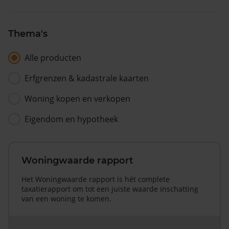
Thema's
Alle producten
Erfgrenzen & kadastrale kaarten
Woning kopen en verkopen
Eigendom en hypotheek
Woningwaarde rapport
Het Woningwaarde rapport is hét complete
taxatierapport om tot een juiste waarde inschatting
van een woning te komen.