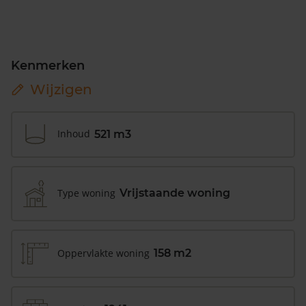
Kenmerken
Wijzigen
Inhoud
521 m3
Type woning
Vrijstaande woning
Oppervlakte woning
158 m2