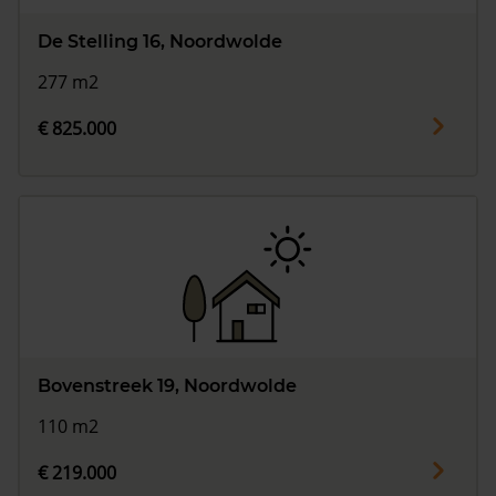
De Stelling 16, Noordwolde
277 m2
€ 825.000
Bovenstreek 19, Noordwolde
110 m2
€ 219.000