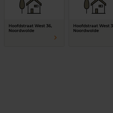
Hoofdstraat West 36,
Hoofdstraat West 3
Noordwolde
Noordwolde