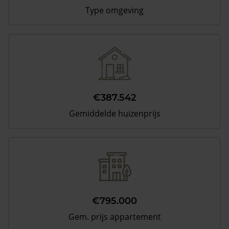
Type omgeving
€387.542
Gemiddelde huizenprijs
€795.000
Gem. prijs appartement