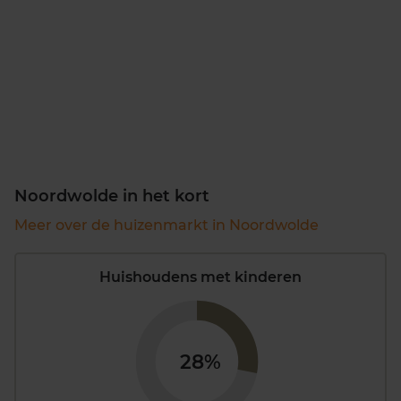
Noordwolde in het kort
Meer over de huizenmarkt in Noordwolde
Huishoudens met kinderen
28%