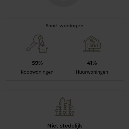
Soort woningen
59%
41%
Koopwoningen
Huurwoningen
Niet stedelijk