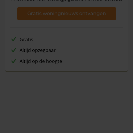
Gratis woningnieuws ontvangen
Gratis
Altijd opzegbaar
Altijd op de hoogte