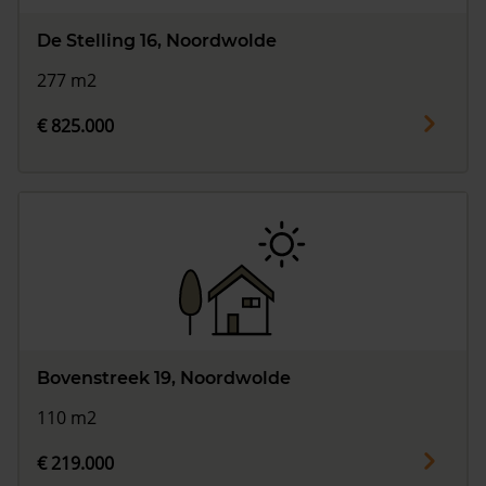
De Stelling 16, Noordwolde
277 m2
€ 825.000
Bovenstreek 19, Noordwolde
110 m2
€ 219.000