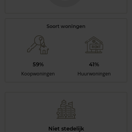
Soort woningen
59%
41%
Koopwoningen
Huurwoningen
Niet stedelijk