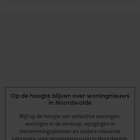
Op de hoogte blijven over woningnieuws
in Noordwolde
Blijf op de hoogte van verkochte woningen,
woningen in de verkoop, wijzigingen in
bestemmingsplannen en andere relevante
informatie voor woningeigenaren in Noordwolde.