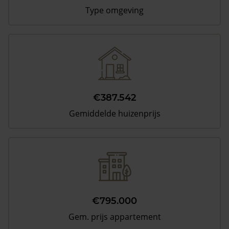
Type omgeving
€387.542
Gemiddelde huizenprijs
€795.000
Gem. prijs appartement