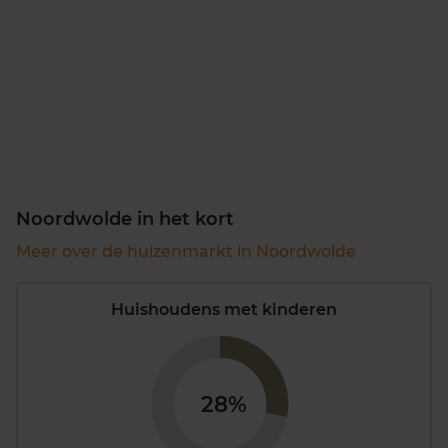
Noordwolde in het kort
Meer over de huizenmarkt in Noordwolde
Huishoudens met kinderen
28%