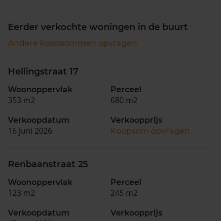
Eerder verkochte woningen in de buurt
Andere koopsommen opvragen
Hellingstraat 17
Woonoppervlak
Perceel
353 m2
680 m2
Verkoopdatum
Verkoopprijs
16 juni 2026
Koopsom opvragen
Renbaanstraat 25
Woonoppervlak
Perceel
123 m2
245 m2
Verkoopdatum
Verkoopprijs