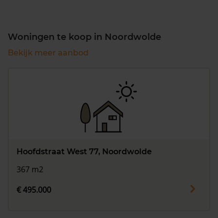
Woningen te koop in Noordwolde
Bekijk meer aanbod
Hoofdstraat West 77, Noordwolde
367 m2
€ 495.000