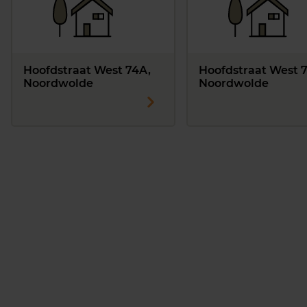
Hoofdstraat West 74A,
Hoofdstraat West 7
Noordwolde
Noordwolde