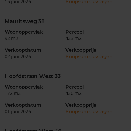
15 juni 2026
Koopsom opvragen
Mauritsweg 38
Woonoppervlak
Perceel
92 m2
423 m2
Verkoopdatum
Verkoopprijs
02 juni 2026
Koopsom opvragen
Hoofdstraat West 33
Woonoppervlak
Perceel
172 m2
430 m2
Verkoopdatum
Verkoopprijs
01 juni 2026
Koopsom opvragen