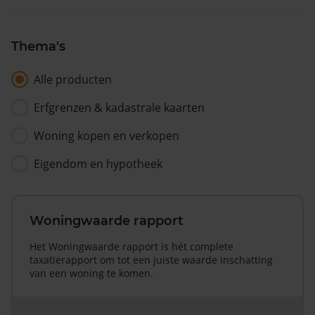
Thema's
Alle producten
Erfgrenzen & kadastrale kaarten
Woning kopen en verkopen
Eigendom en hypotheek
Woningwaarde rapport
Het Woningwaarde rapport is hét complete
taxatierapport om tot een juiste waarde inschatting
van een woning te komen.