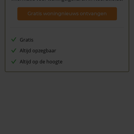
Gratis woningnieuws ontvangen
Gratis
Altijd opzegbaar
Altijd op de hoogte