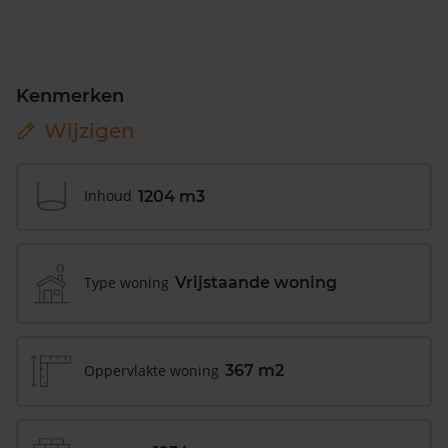
Kenmerken
Wijzigen
Inhoud
1204 m3
Type woning
Vrijstaande woning
Oppervlakte woning
367 m2