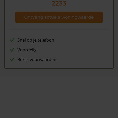
2233
Ontvang actuele woningwaarde
Snel op je telefoon
Voordelig
Bekijk voorwaarden