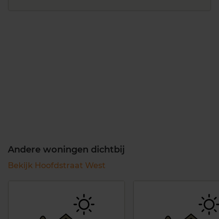
Andere woningen dichtbij
Bekijk Hoofdstraat West