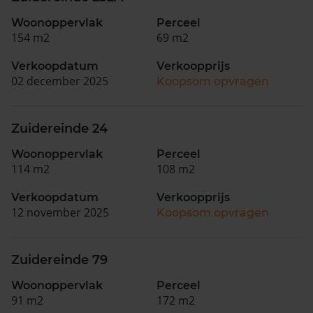
Woonoppervlak
Perceel
154 m2
69 m2
Verkoopdatum
Verkoopprijs
02 december 2025
Koopsom opvragen
Zuidereinde 24
Woonoppervlak
Perceel
114 m2
108 m2
Verkoopdatum
Verkoopprijs
12 november 2025
Koopsom opvragen
Zuidereinde 79
Woonoppervlak
Perceel
91 m2
172 m2