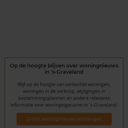
Op de hoogte blijven over woningnieuws
in 's-Graveland
Blijf op de hoogte van verkochte woningen,
woningen in de verkoop, wijzigingen in
bestemmingsplannen en andere relevante
informatie voor woningeigenaren in 's-Graveland.
Gratis woningnieuws ontvangen