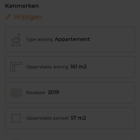
Kenmerken
Wijzigen
Type woning
Appartement
Oppervlakte woning
161 m2
Bouwjaar
2019
Oppervlakte perceel
57 m2