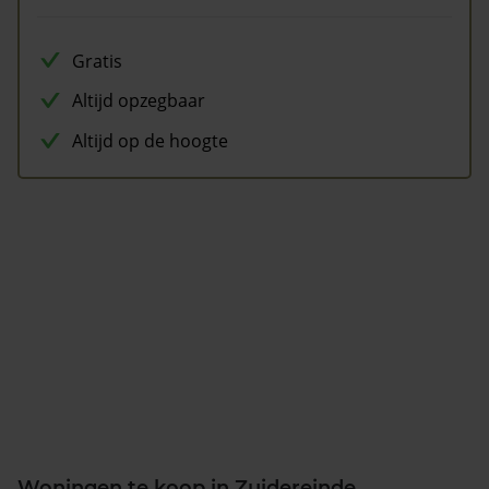
Gratis
Altijd opzegbaar
Altijd op de hoogte
Woningen te koop in Zuidereinde