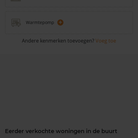
+
Warmtepomp
Andere kenmerken toevoegen?
Voeg toe
Eerder verkochte woningen in de buurt