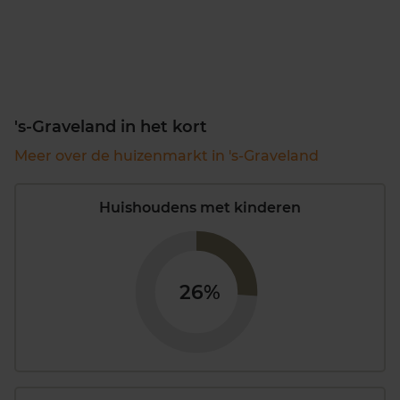
's-Graveland in het kort
Meer over de huizenmarkt in 's-Graveland
Huishoudens met kinderen
26%