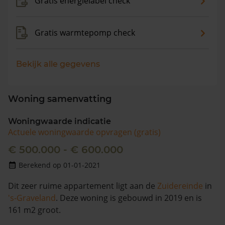
Gratis energielabel check
Gratis warmtepomp check
Bekijk alle gegevens
Woning samenvatting
Woningwaarde indicatie
Actuele woningwaarde opvragen (gratis)
€ 500.000 - € 600.000
Berekend op 01-01-2021
Dit zeer ruime appartement ligt aan de
Zuidereinde
in
's-Graveland
. Deze woning is gebouwd in 2019 en is
161 m2 groot.