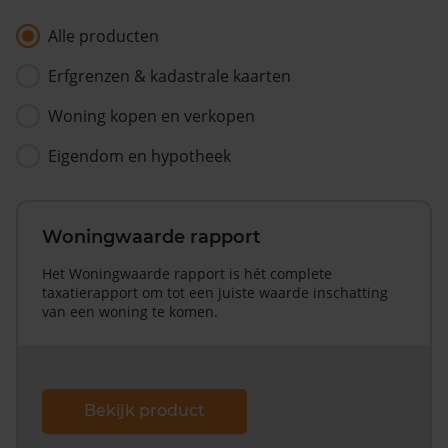
Alle producten
Erfgrenzen & kadastrale kaarten
Woning kopen en verkopen
Eigendom en hypotheek
Woningwaarde rapport
Het Woningwaarde rapport is hét complete
taxatierapport om tot een juiste waarde inschatting
van een woning te komen.
Bekijk product