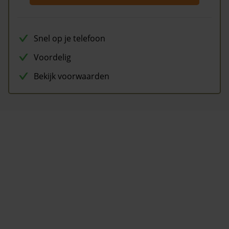
Snel op je telefoon
Voordelig
Bekijk voorwaarden