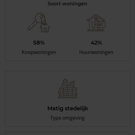
Soort woningen
58%
42%
Koopwoningen
Huurwoningen
Matig stedelijk
Type omgeving