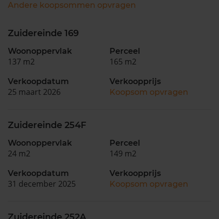
Andere koopsommen opvragen
Zuidereinde 169
Woonoppervlak
Perceel
137 m2
165 m2
Verkoopdatum
Verkoopprijs
25 maart 2026
Koopsom opvragen
Zuidereinde 254F
Woonoppervlak
Perceel
24 m2
149 m2
Verkoopdatum
Verkoopprijs
31 december 2025
Koopsom opvragen
Zuidereinde 252A