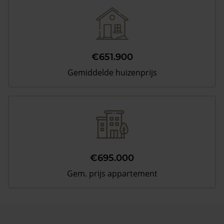
€651.900
Gemiddelde huizenprijs
€695.000
Gem. prijs appartement