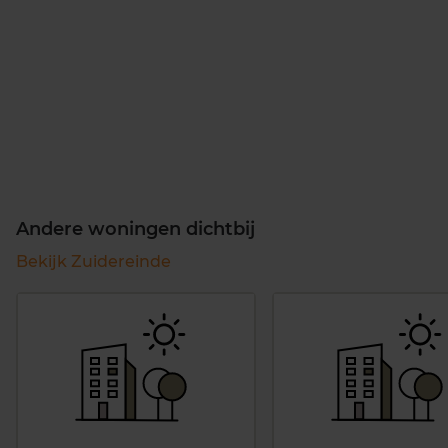
Andere woningen dichtbij
Bekijk Zuidereinde