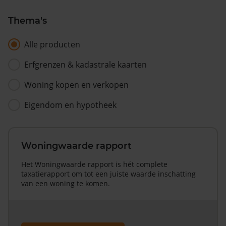
Thema's
Alle producten
Erfgrenzen & kadastrale kaarten
Woning kopen en verkopen
Eigendom en hypotheek
Woningwaarde rapport
Het Woningwaarde rapport is hét complete
taxatierapport om tot een juiste waarde inschatting
van een woning te komen.