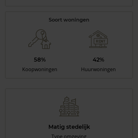
Soort woningen
58%
42%
Koopwoningen
Huurwoningen
Matig stedelijk
Type omgeving