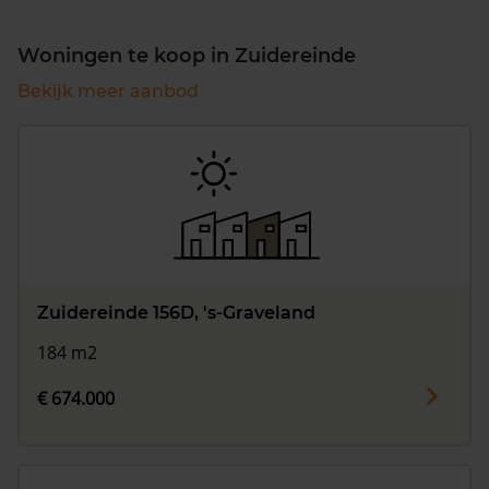
Woningen te koop in Zuidereinde
Bekijk meer aanbod
Zuidereinde 156D, 's-Graveland
184 m2
€ 674.000