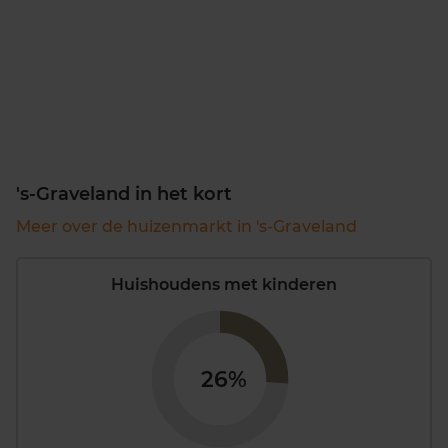
's-Graveland in het kort
Meer over de huizenmarkt in 's-Graveland
Huishoudens met kinderen
26%