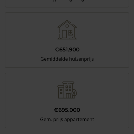
€651.900
Gemiddelde huizenprijs
€695.000
Gem. prijs appartement