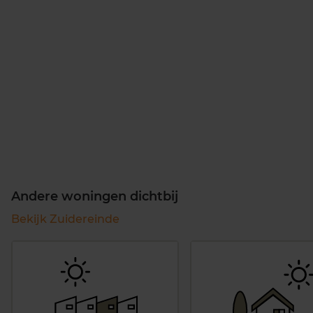
Andere woningen dichtbij
Bekijk Zuidereinde