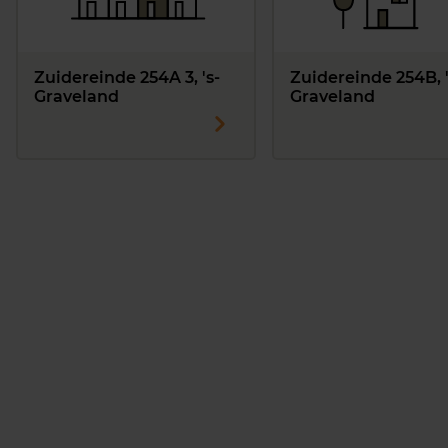
Zuidereinde 254A 3, 's-
Zuidereinde 254B, '
Graveland
Graveland