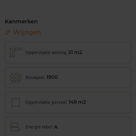
Kenmerken
Wijzigen
Oppervlakte woning
51 m2
Bouwjaar
1900
Oppervlakte perceel
149 m2
Energie label
A