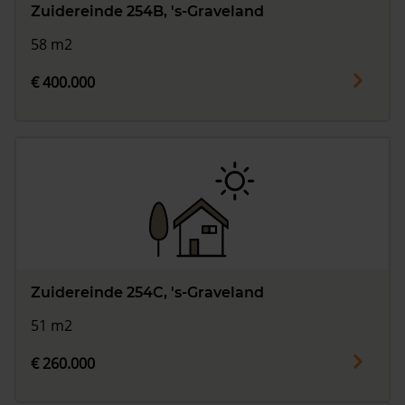
Zuidereinde 254B, 's-Graveland
58 m2
€ 400.000
Zuidereinde 254C, 's-Graveland
51 m2
€ 260.000