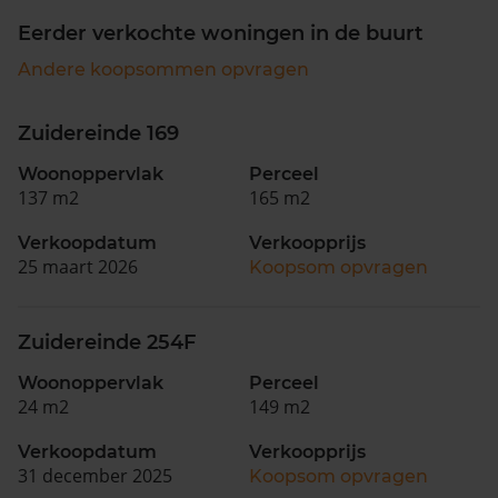
Eerder verkochte woningen in de buurt
Andere koopsommen opvragen
Zuidereinde 169
Woonoppervlak
Perceel
137 m2
165 m2
Verkoopdatum
Verkoopprijs
25 maart 2026
Koopsom opvragen
Zuidereinde 254F
Woonoppervlak
Perceel
24 m2
149 m2
Verkoopdatum
Verkoopprijs
31 december 2025
Koopsom opvragen