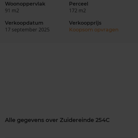
Woonoppervlak
Perceel
91 m2
172 m2
Verkoopdatum
Verkoopprijs
17 september 2025
Koopsom opvragen
Alle gegevens over Zuidereinde 254C