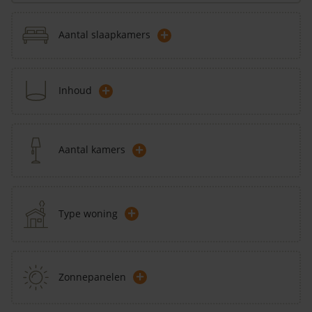
+
Aantal slaapkamers
+
Inhoud
+
Aantal kamers
+
Type woning
+
Zonnepanelen