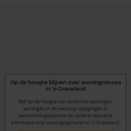
Op de hoogte blijven over woningnieuws
in 's-Graveland
Blijf op de hoogte van verkochte woningen,
woningen in de verkoop, wijzigingen in
bestemmingsplannen en andere relevante
informatie voor woningeigenaren in 's-Graveland.