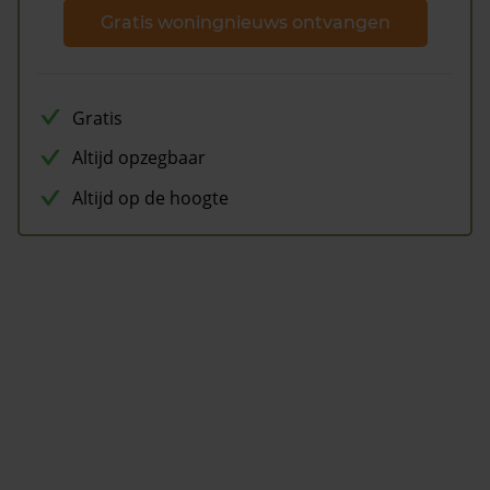
Gratis woningnieuws ontvangen
Gratis
Altijd opzegbaar
Altijd op de hoogte