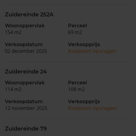
Zuidereinde 252A
Woonoppervlak
Perceel
154 m2
69 m2
Verkoopdatum
Verkoopprijs
02 december 2025
Koopsom opvragen
Zuidereinde 24
Woonoppervlak
Perceel
114 m2
108 m2
Verkoopdatum
Verkoopprijs
12 november 2025
Koopsom opvragen
Zuidereinde 79