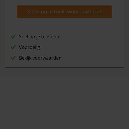
Ontvang actuele woningwaarde
Snel op je telefoon
Voordelig
Bekijk voorwaarden