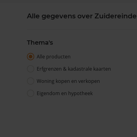
Alle gegevens over Zuidereinde
Thema's
Alle producten
Erfgrenzen & kadastrale kaarten
Woning kopen en verkopen
Eigendom en hypotheek