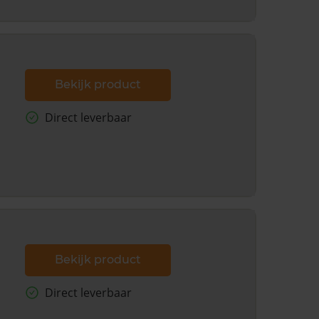
Bekijk product
Direct leverbaar
Bekijk product
Direct leverbaar