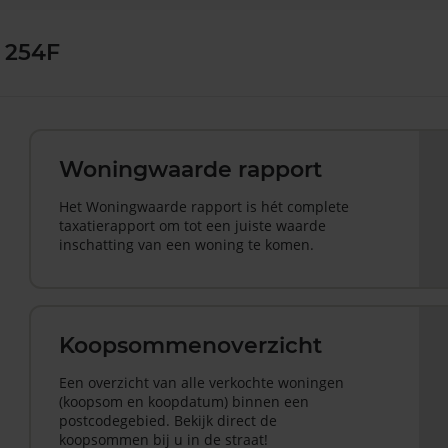
 254F
Woningwaarde rapport
Het Woningwaarde rapport is hét complete
taxatierapport om tot een juiste waarde
inschatting van een woning te komen.
Koopsommenoverzicht
Een overzicht van alle verkochte woningen
(koopsom en koopdatum) binnen een
postcodegebied. Bekijk direct de
koopsommen bij u in de straat!