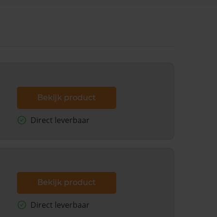
Bekijk product
Direct leverbaar
Bekijk product
Direct leverbaar