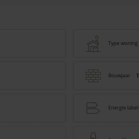
Type woning
Bouwjaar
Energie label