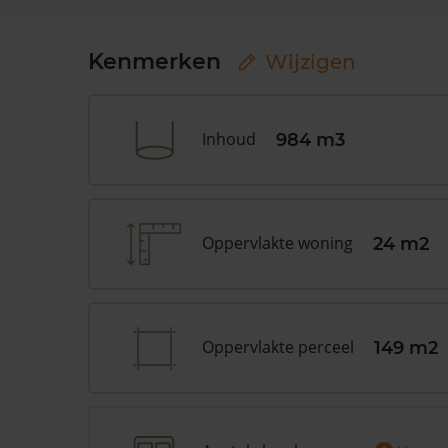
Kenmerken
Wijzigen
Inhoud
984 m3
Oppervlakte woning
24 m2
Oppervlakte perceel
149 m2