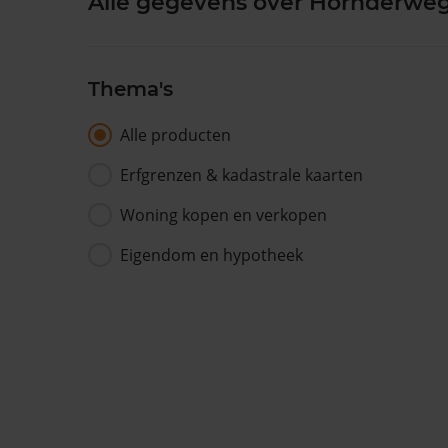
Alle gegevens over Hornderweg
Thema's
Alle producten
Erfgrenzen & kadastrale kaarten
Woning kopen en verkopen
Eigendom en hypotheek