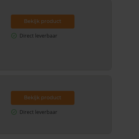
Bekijk product
Direct leverbaar
Bekijk product
Direct leverbaar