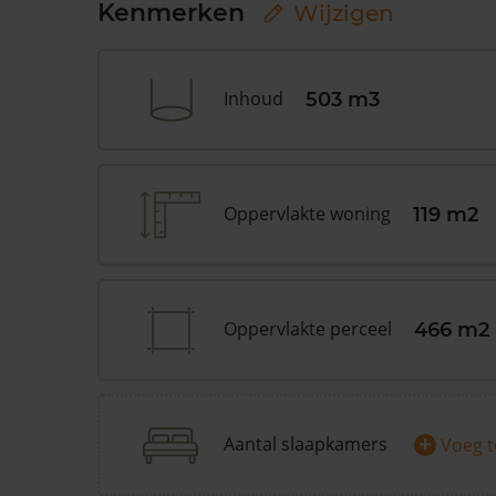
Kenmerken
Wijzigen
Inhoud
503 m3
Oppervlakte woning
119 m2
Oppervlakte perceel
466 m2
+
Aantal slaapkamers
Voeg 