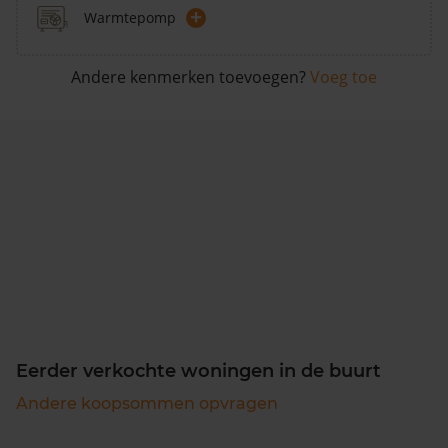
+
Warmtepomp
Andere kenmerken toevoegen?
Voeg toe
Eerder verkochte woningen in de buurt
Andere koopsommen opvragen