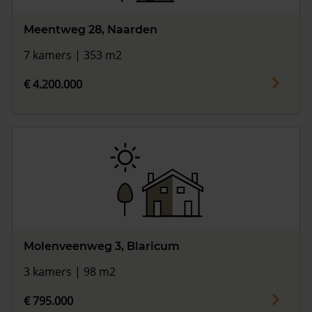
Meentweg 28, Naarden
7 kamers | 353 m2
€ 4.200.000
Molenveenweg 3, Blaricum
3 kamers | 98 m2
€ 795.000