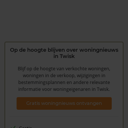
Op de hoogte blijven over woningnieuws
in Twisk
Blijf op de hoogte van verkochte woningen,
woningen in de verkoop, wijzigingen in
bestemmingsplannen en andere relevante
informatie voor woningeigenaren in Twisk.
Gratis woningnieuws ontvangen