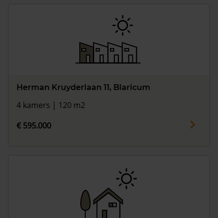
Herman Kruyderlaan 11, Blaricum
4 kamers | 120 m2
€ 595.000