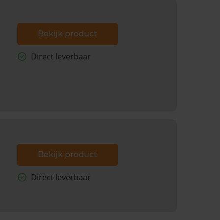
Bekijk product
Direct leverbaar
Bekijk product
Direct leverbaar