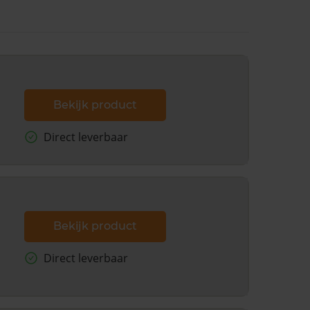
Bekijk product
Direct leverbaar
Bekijk product
Direct leverbaar