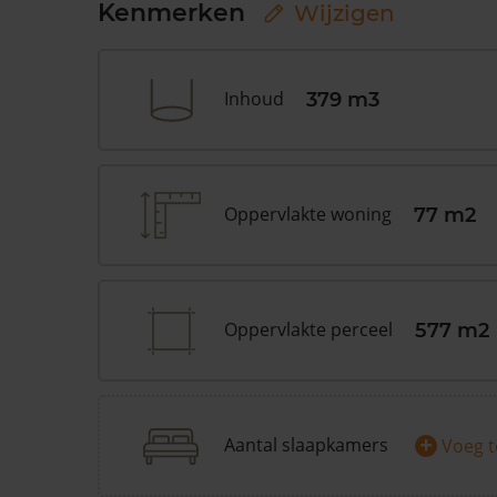
Kenmerken
Wijzigen
Inhoud
379 m3
Oppervlakte woning
77 m2
Oppervlakte perceel
577 m2
+
Aantal slaapkamers
Voeg 