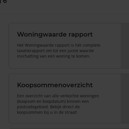
 6
Woningwaarde rapport
Het Woningwaarde rapport is hét complete
taxatierapport om tot een juiste waarde
inschatting van een woning te komen.
Koopsommenoverzicht
Een overzicht van alle verkochte woningen
(koopsom en koopdatum) binnen een
postcodegebied. Bekijk direct de
koopsommen bij u in de straat!