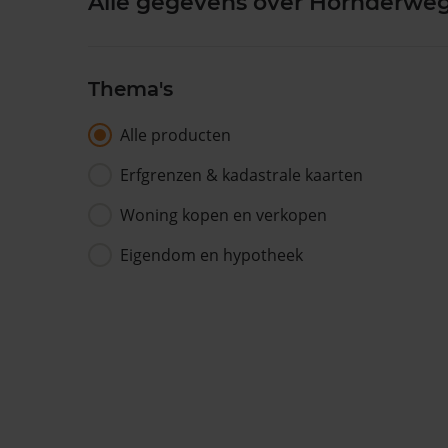
Alle gegevens over Hornderweg
Thema's
Alle producten
Erfgrenzen & kadastrale kaarten
Woning kopen en verkopen
Eigendom en hypotheek